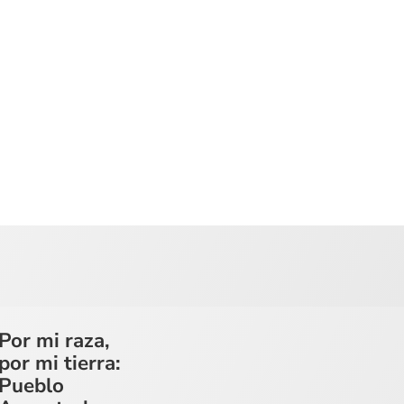
Por mi raza,
por mi tierra:
Pueblo