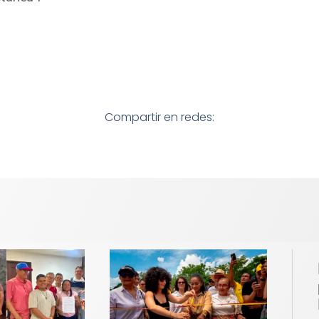
Compartir en redes: