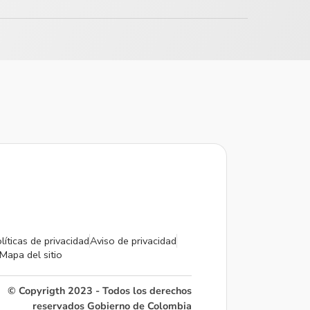
líticas de privacidad
Aviso de privacidad
Mapa del sitio
© Copyrigth 2023 - Todos los derechos
reservados Gobierno de Colombia