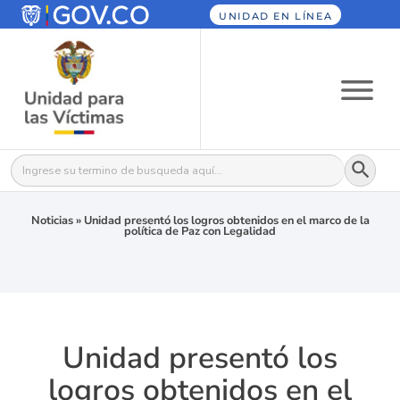
UNIDAD EN LÍNEA
Botón
Buscar:
Noticias
»
Unidad presentó los logros obtenidos en el marco de la
política de Paz con Legalidad
Unidad presentó los
logros obtenidos en el