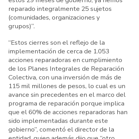
reparado integralmente 25 sujetos
(comunidades, organizaciones y
grupos)”.
“Estos cierres son el reflejo de la
implementación de cerca de 1.053
acciones reparadoras en cumplimiento
de los Planes Integrales de Reparación
Colectiva, con una inversión de más de
115 mil millones de pesos, lo cual es un
avance sin precedentes en el marco del
programa de reparación porque implica
que el 60% de acciones reparadoras han
sido implementadas durante este
gobierno”, comentó el director de la
entidad, quien además dijo que “otro