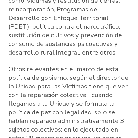
como: víctimas y restitución de tierras,
reincorporación, Programas de
Desarrollo con Enfoque Territorial
(PDET), política contra el narcotráfico,
sustitución de cultivos y prevención de
consumo de sustancias psicoactivas y
desarrollo rural integral, entre otros.
Otros relevantes en el marco de esta
política de gobierno, según el director de
la Unidad para las Víctimas tiene que ver
con la reparación colectiva: “cuando
llegamos a la Unidad y se formula la
política de paz con legalidad, solo se
habían reparado administrativamente 3
sujetos colectivos; en lo ejecutado en
estos 29 meses de gobierno, ya hemos