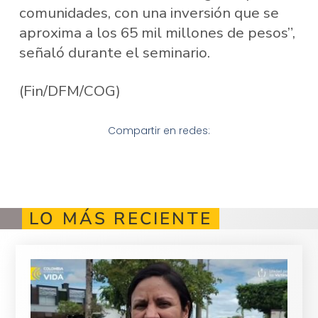
comunidades, con una inversión que se
aproxima a los 65 mil millones de pesos”,
señaló durante el seminario.
(Fin/DFM/COG)
Compartir en redes:
LO MÁS RECIENTE