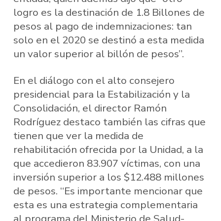
logro es la destinación de 1.8 Billones de
pesos al pago de indemnizaciones: tan
solo en el 2020 se destinó a esta medida
un valor superior al billón de pesos”.
En el diálogo con el alto consejero
presidencial para la Estabilización y la
Consolidación, el director Ramón
Rodríguez destaco también las cifras que
tienen que ver la medida de
rehabilitación ofrecida por la Unidad, a la
que accedieron 83.907 víctimas, con una
inversión superior a los $12.488 millones
de pesos. “Es importante mencionar que
esta es una estrategia complementaria
al programa del Ministerio de Salud-