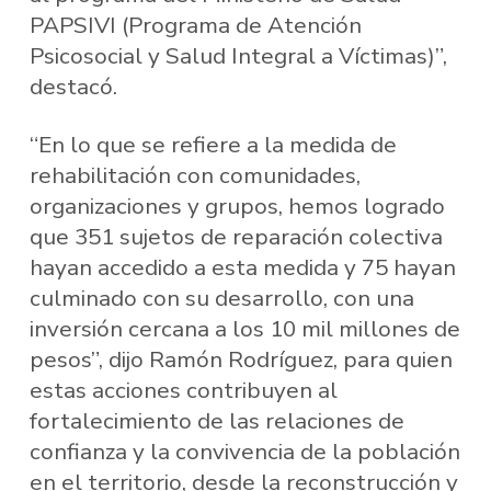
PAPSIVI (Programa de Atención
Psicosocial y Salud Integral a Víctimas)”,
destacó.
“En lo que se refiere a la medida de
rehabilitación con comunidades,
organizaciones y grupos, hemos logrado
que 351 sujetos de reparación colectiva
hayan accedido a esta medida y 75 hayan
culminado con su desarrollo, con una
inversión cercana a los 10 mil millones de
pesos”, dijo Ramón Rodríguez, para quien
estas acciones contribuyen al
fortalecimiento de las relaciones de
confianza y la convivencia de la población
en el territorio, desde la reconstrucción y