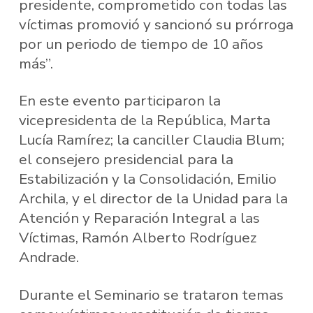
presidente, comprometido con todas las
víctimas promovió y sancionó su prórroga
por un periodo de tiempo de 10 años
más”.
En este evento participaron la
vicepresidenta de la República, Marta
Lucía Ramírez; la canciller Claudia Blum;
el consejero presidencial para la
Estabilización y la Consolidación, Emilio
Archila, y el director de la Unidad para la
Atención y Reparación Integral a las
Víctimas, Ramón Alberto Rodríguez
Andrade.
Durante el Seminario se trataron temas