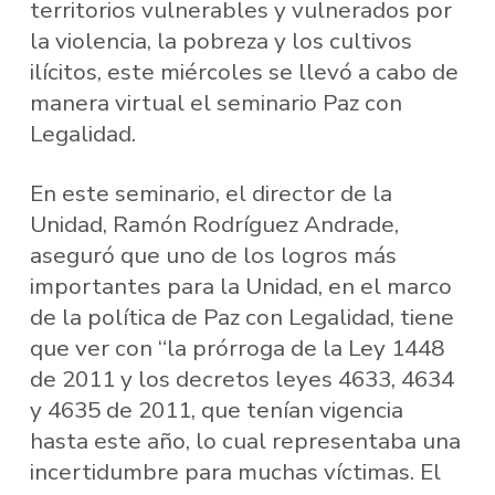
territorios vulnerables y vulnerados por
la violencia, la pobreza y los cultivos
ilícitos, este miércoles se llevó a cabo de
manera virtual el seminario Paz con
Legalidad.
En este seminario, el director de la
Unidad, Ramón Rodríguez Andrade,
aseguró que uno de los logros más
importantes para la Unidad, en el marco
de la política de Paz con Legalidad, tiene
que ver con “la prórroga de la Ley 1448
de 2011 y los decretos leyes 4633, 4634
y 4635 de 2011, que tenían vigencia
hasta este año, lo cual representaba una
incertidumbre para muchas víctimas. El