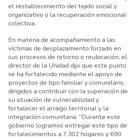
el restablecimiento del tejido social y
organizativo y la recuperación emocional
colectiva.
En materia de acompañamiento a las
víctimas de desplazamiento forzado en
sus procesos de retorno o reubicación, el
director de la Unidad dijo que este punto
se ha fortalecido mediante el apoyo de
proyectos de tipo familiar y comunitario,
dirigidos a contribuir con la superación de
su situación de vulnerabilidad y
fortalecer el arraigo territorial y la
integración comunitaria. “Durante este
gobierno logramos entregar este tipo de
fortalecimientos a 7.302 hogares y 690