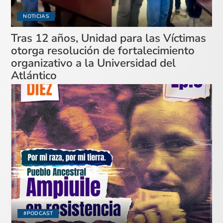
NOTICIAS
Tras 12 años, Unidad para las Víctimas
otorga resolución de fortalecimiento
organizativo a la Universidad del
Atlántico
#PODCAST