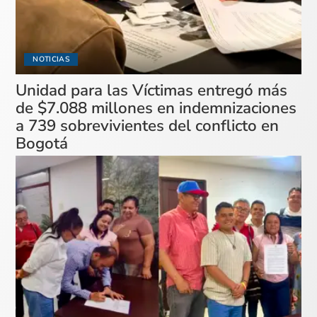
NOTICIAS
Unidad para las Víctimas entregó más
de $7.088 millones en indemnizaciones
a 739 sobrevivientes del conflicto en
Bogotá