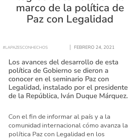
marco de la política de
Paz con Legalidad
FEBRERO 24, 2021
#LAPAZESCONHECHOS
Los avances del desarrollo de esta
política de Gobierno se dieron a
conocer en el seminario Paz con
Legalidad, instalado por el presidente
de la República, Iván Duque Márquez.
Con el fin de informar al país y a la
comunidad internacional cómo avanza la
política Paz con Legalidad en los