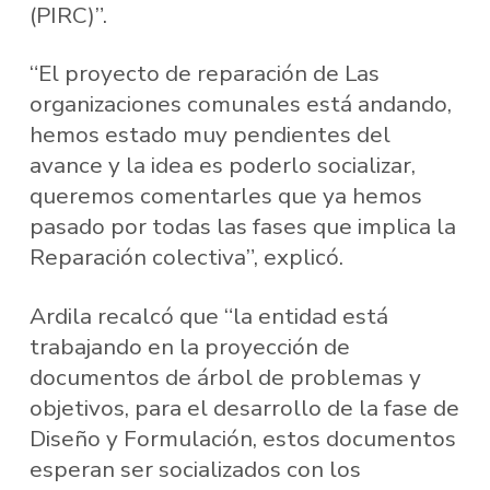
(PIRC)”.
“El proyecto de reparación de Las
organizaciones comunales está andando,
hemos estado muy pendientes del
avance y la idea es poderlo socializar,
queremos comentarles que ya hemos
pasado por todas las fases que implica la
Reparación colectiva”, explicó.
Ardila recalcó que “la entidad está
trabajando en la proyección de
documentos de árbol de problemas y
objetivos, para el desarrollo de la fase de
Diseño y Formulación, estos documentos
esperan ser socializados con los