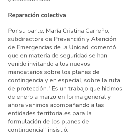
Reparación colectiva
Por su parte, María Cristina Carreño,
subdirectora de Prevención y Atención
de Emergencias de la Unidad, comentó
que en materia de seguridad se han
venido invitando a los nuevos
mandatarios sobre los planes de
contingencia y en especial, sobre la ruta
de protección. “Es un trabajo que hicimos
de enero a marzo en forma general y
ahora venimos acompañando a las
entidades territoriales para la
formulación de los planes de
contingencia”, insistió.