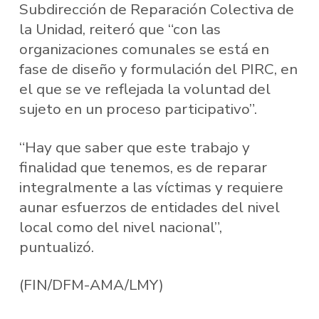
Subdirección de Reparación Colectiva de
la Unidad, reiteró que “con las
organizaciones comunales se está en
fase de diseño y formulación del PIRC, en
el que se ve reflejada la voluntad del
sujeto en un proceso participativo”.
“Hay que saber que este trabajo y
finalidad que tenemos, es de reparar
integralmente a las víctimas y requiere
aunar esfuerzos de entidades del nivel
local como del nivel nacional”,
puntualizó.
(FIN/DFM-AMA/LMY)