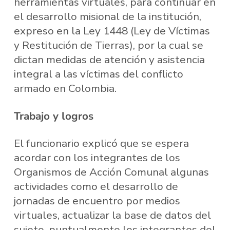
herramientas virtuales, para continuar en
el desarrollo misional de la institución,
expreso en la Ley 1448 (Ley de Víctimas
y Restitución de Tierras), por la cual se
dictan medidas de atención y asistencia
integral a las víctimas del conflicto
armado en Colombia.
Trabajo y logros
El funcionario explicó que se espera
acordar con los integrantes de los
Organismos de Acción Comunal algunas
actividades como el desarrollo de
jornadas de encuentro por medios
virtuales, actualizar la base de datos del
sujeto, puntualmente los integrantes del