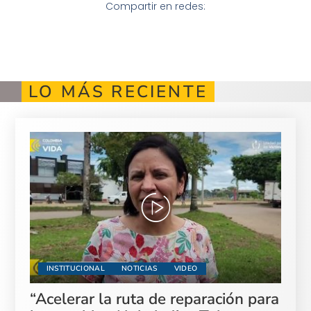
Compartir en redes:
LO MÁS RECIENTE
INSTITUCIONAL
NOTICIAS
VIDEO
“Acelerar la ruta de reparación para