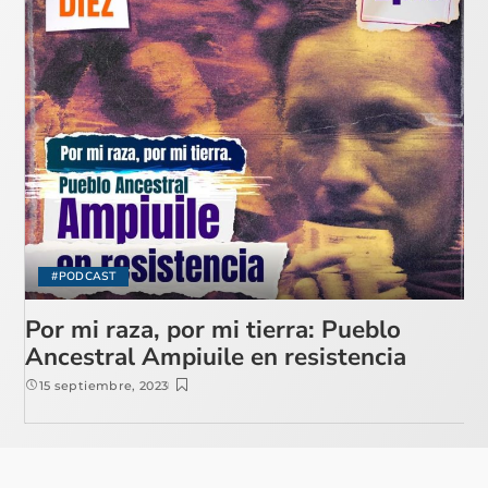
#PODCAST
Por mi raza, por mi tierra: Pueblo
Ancestral Ampiuile en resistencia
15 septiembre, 2023