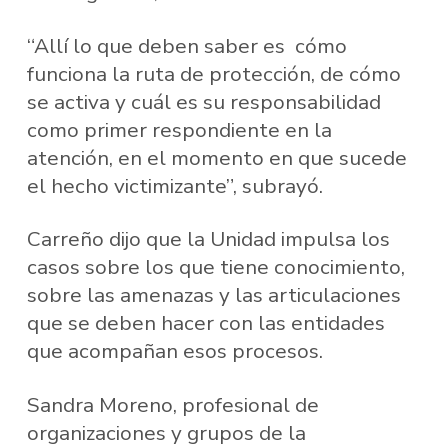
“Allí lo que deben saber es cómo
funciona la ruta de protección, de cómo
se activa y cuál es su responsabilidad
como primer respondiente en la
atención, en el momento en que sucede
el hecho victimizante”, subrayó.
Carreño dijo que la Unidad impulsa los
casos sobre los que tiene conocimiento,
sobre las amenazas y las articulaciones
que se deben hacer con las entidades
que acompañan esos procesos.
Sandra Moreno, profesional de
organizaciones y grupos de la