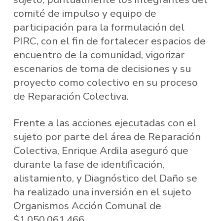
comité de impulso y equipo de
participación para la formulación del
PIRC, con el fin de fortalecer espacios de
encuentro de la comunidad, vigorizar
escenarios de toma de decisiones y su
proyecto como colectivo en su proceso
de Reparación Colectiva.
Frente a las acciones ejecutadas con el
sujeto por parte del área de Reparación
Colectiva, Enrique Ardila aseguró que
durante la fase de identificación,
alistamiento, y Diagnóstico del Daño se
ha realizado una inversión en el sujeto
Organismos Acción Comunal de
$1.050.061.466.