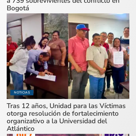
a 739 sobrevivientes del conflicto en
Bogotá
NOTICIAS
Tras 12 años, Unidad para las Víctimas
otorga resolución de fortalecimiento
organizativo a la Universidad del
Atlántico