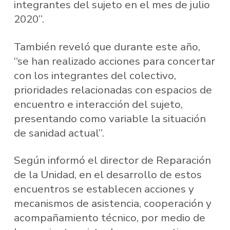
integrantes del sujeto en el mes de julio
2020”.
También reveló que durante este año,
“se han realizado acciones para concertar
con los integrantes del colectivo,
prioridades relacionadas con espacios de
encuentro e interacción del sujeto,
presentando como variable la situación
de sanidad actual”.
Según informó el director de Reparación
de la Unidad, en el desarrollo de estos
encuentros se establecen acciones y
mecanismos de asistencia, cooperación y
acompañamiento técnico, por medio de