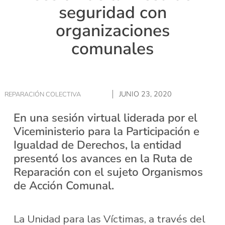
seguridad con
organizaciones
comunales
JUNIO 23, 2020
REPARACIÓN COLECTIVA
En una sesión virtual liderada por el
Viceministerio para la Participación e
Igualdad de Derechos, la entidad
presentó los avances en la Ruta de
Reparación con el sujeto Organismos
de Acción Comunal.
La Unidad para las Víctimas, a través del