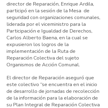
director de Reparación, Enrique Ardila,
participó en la sesión de la Mesa de
seguridad con organizaciones comunales,
liderada por el viceministro para la
Participación e Igualdad de Derechos,
Carlos Alberto Baena, en la cual se
expusieron los logros de la
implementación de la Ruta de
Reparación Colectiva del sujeto
Organismos de Acción Comunal.
El director de Reparación aseguró que
este colectivo “se encuentra en el inicio
de desarrollo de jornadas de recolección
de la información para la elaboración de
su Plan Integral de Reparación Colectiva