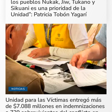
los pueblos Nukak, Jiw, Tukano y
Sikuani es una prioridad de la
Unidad”: Patricia Tobón Yagarí
NOTICIAS
Unidad para las Víctimas entregó más
de $7.088 millones en indemnizaciones