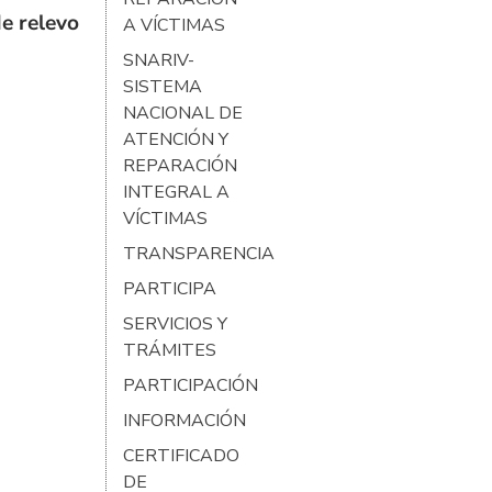
e relevo
A VÍCTIMAS
SNARIV-
SISTEMA
NACIONAL DE
ATENCIÓN Y
REPARACIÓN
INTEGRAL A
VÍCTIMAS
TRANSPARENCIA
PARTICIPA
SERVICIOS Y
TRÁMITES
PARTICIPACIÓN
INFORMACIÓN
CERTIFICADO
DE