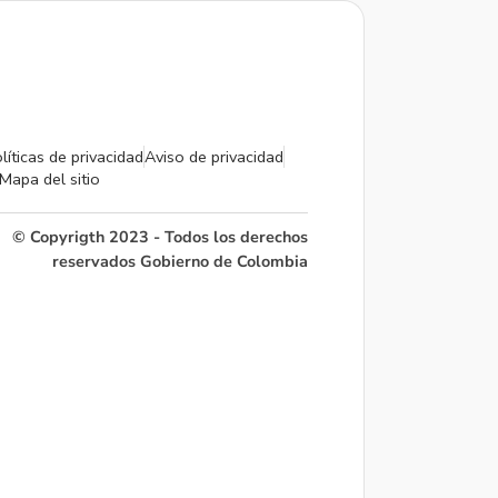
líticas de privacidad
Aviso de privacidad
Mapa del sitio
© Copyrigth 2023 - Todos los derechos
reservados Gobierno de Colombia