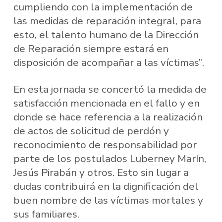
cumpliendo con la implementación de
las medidas de reparación integral, para
esto, el talento humano de la Dirección
de Reparación siempre estará en
disposición de acompañar a las víctimas”.
En esta jornada se concertó la medida de
satisfacción mencionada en el fallo y en
donde se hace referencia a la realización
de actos de solicitud de perdón y
reconocimiento de responsabilidad por
parte de los postulados Luberney Marín,
Jesús Pirabán y otros. Esto sin lugar a
dudas contribuirá en la dignificación del
buen nombre de las víctimas mortales y
sus familiares.