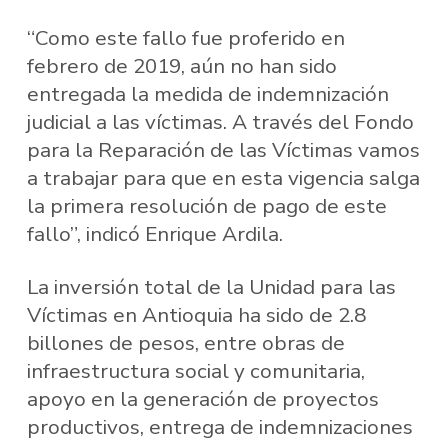
“Como este fallo fue proferido en
febrero de 2019, aún no han sido
entregada la medida de indemnización
judicial a las víctimas. A través del Fondo
para la Reparación de las Víctimas vamos
a trabajar para que en esta vigencia salga
la primera resolución de pago de este
fallo”, indicó Enrique Ardila.
La inversión total de la Unidad para las
Víctimas en Antioquia ha sido de 2.8
billones de pesos, entre obras de
infraestructura social y comunitaria,
apoyo en la generación de proyectos
productivos, entrega de indemnizaciones