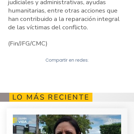
judiciales y administrativas, ayudas
humanitarias, entre otras acciones que
han contribuido a la reparación integral
de las víctimas del conflicto.
(Fin/JFG/CMC)
Compartir en redes:
LO MÁS RECIENTE