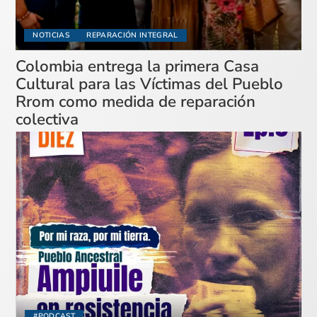
NOTICIAS
REPARACIÓN INTEGRAL
Colombia entrega la primera Casa
Cultural para las Víctimas del Pueblo
Rrom como medida de reparación
colectiva
#PODCAST