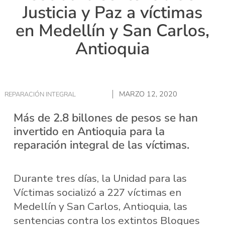
Justicia y Paz a víctimas
en Medellín y San Carlos,
Antioquia
MARZO 12, 2020
REPARACIÓN INTEGRAL
Más de 2.8 billones de pesos se han
invertido en Antioquia para la
reparación integral de las víctimas.
Durante tres días, la Unidad para las
Víctimas socializó a 227 víctimas en
Medellín y San Carlos, Antioquia, las
sentencias contra los extintos Bloques