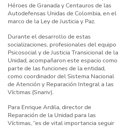
Héroes de Granada y Centauros de las
Autodefensas Unidas de Colombia, en el
marco de la Ley de Justicia y Paz.
Durante el desarrollo de estas
socializaciones, profesionales del equipo
Psicosocial y de Justicia Transicional de la
Unidad, acompañaron este espacio como
parte de las funciones de la entidad,
como coordinador del Sistema Nacional
de Atención y Reparación Integral a las
Víctimas (Snariv).
Para Enrique Ardila, director de
Reparación de la Unidad para las
Víctimas, “es de vital importancia seguir