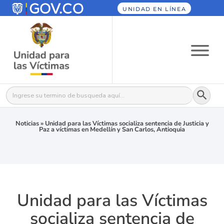
UNIDAD EN LÍNEA
Botón
Buscar:
Noticias
»
Unidad para las Víctimas socializa sentencia de Justicia y
Paz a víctimas en Medellín y San Carlos, Antioquia
Unidad para las Víctimas
socializa sentencia de