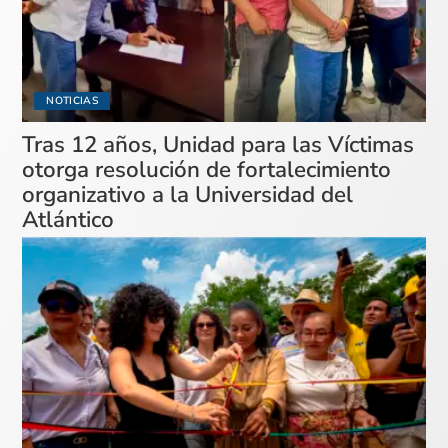
NOTICIAS
Tras 12 años, Unidad para las Víctimas
otorga resolución de fortalecimiento
organizativo a la Universidad del
Atlántico