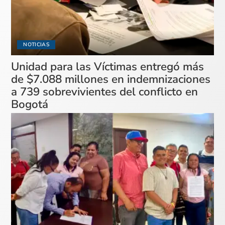
NOTICIAS
Unidad para las Víctimas entregó más
de $7.088 millones en indemnizaciones
a 739 sobrevivientes del conflicto en
Bogotá