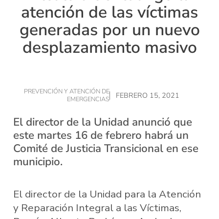
atención de las víctimas
generadas por un nuevo
desplazamiento masivo
PREVENCIÓN Y ATENCIÓN DE
FEBRERO 15, 2021
EMERGENCIAS
El director de la Unidad anunció que
este martes 16 de febrero habrá un
Comité de Justicia Transicional en ese
municipio.
El director de la Unidad para la Atención
y Reparación Integral a las Víctimas,