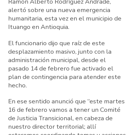
Ramón Alberto Rodríguez Andrade,
alertó sobre una nueva emergencia
humanitaria, esta vez en el municipio de
Ituango en Antioquia.
El funcionario dijo que raíz de este
desplazamiento masivo, junto con la
administración municipal, desde el
pasado 14 de febrero fue activado el
plan de contingencia para atender este
hecho.
En ese sentido anunció que “este martes
16 de febrero vamos a tener un Comité
de Justicia Transicional, en cabeza de
nuestro director territorial; allí