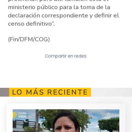
ministerio público para la toma de la
declaración correspondiente y definir el
censo definitivo”.
(Fin/DFM/COG)
Compartir en redes:
LO MÁS RECIENTE