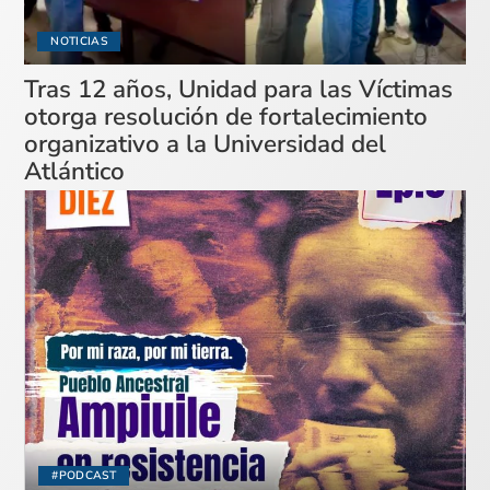
NOTICIAS
Tras 12 años, Unidad para las Víctimas
otorga resolución de fortalecimiento
organizativo a la Universidad del
Atlántico
#PODCAST