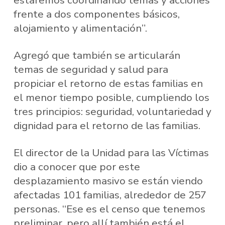
estaremos coordinando temas y acciones
frente a dos componentes básicos,
alojamiento y alimentación”.
Agregó que también se articularán
temas de seguridad y salud para
propiciar el retorno de estas familias en
el menor tiempo posible, cumpliendo los
tres principios: seguridad, voluntariedad y
dignidad para el retorno de las familias.
El director de la Unidad para las Víctimas
dio a conocer que por este
desplazamiento masivo se están viendo
afectadas 101 familias, alrededor de 257
personas. “Ese es el censo que tenemos
preliminar, pero allí también está el