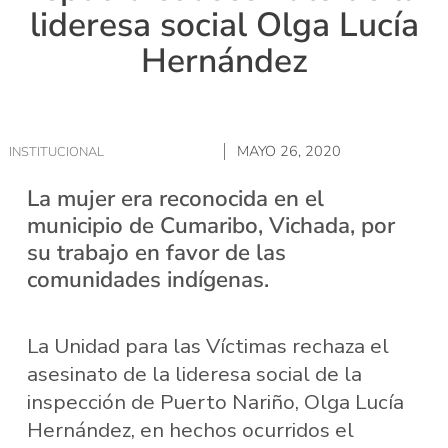
lideresa social Olga Lucía
Hernández
MAYO 26, 2020
INSTITUCIONAL
La mujer era reconocida en el
municipio de Cumaribo, Vichada, por
su trabajo en favor de las
comunidades indígenas.
La Unidad para las Víctimas rechaza el
asesinato de la lideresa social de la
inspección de Puerto Nariño, Olga Lucía
Hernández, en hechos ocurridos el