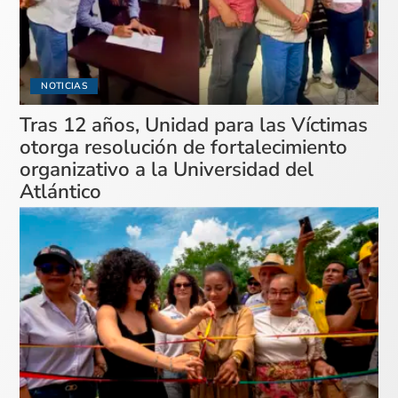
NOTICIAS
Tras 12 años, Unidad para las Víctimas
otorga resolución de fortalecimiento
organizativo a la Universidad del
Atlántico