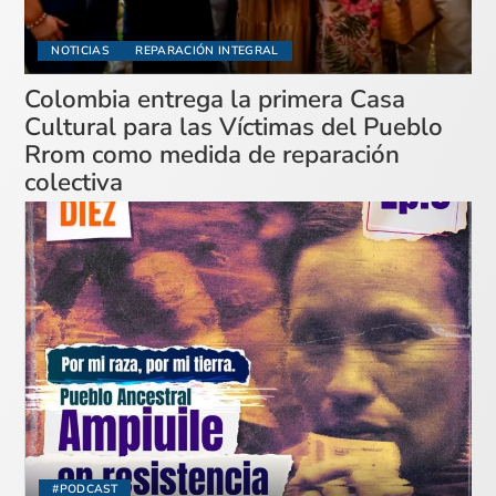
NOTICIAS
REPARACIÓN INTEGRAL
Colombia entrega la primera Casa
Cultural para las Víctimas del Pueblo
Rrom como medida de reparación
colectiva
#PODCAST