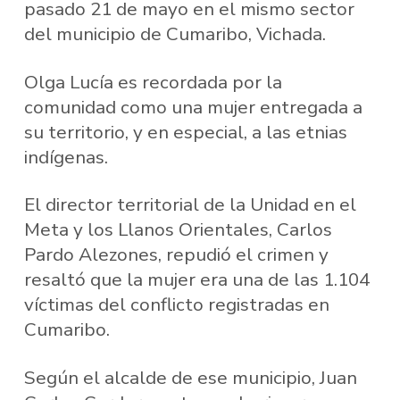
pasado 21 de mayo en el mismo sector
del municipio de Cumaribo, Vichada.
Olga Lucía es recordada por la
comunidad como una mujer entregada a
su territorio, y en especial, a las etnias
indígenas.
El director territorial de la Unidad en el
Meta y los Llanos Orientales, Carlos
Pardo Alezones, repudió el crimen y
resaltó que la mujer era una de las 1.104
víctimas del conflicto registradas en
Cumaribo.
Según el alcalde de ese municipio, Juan