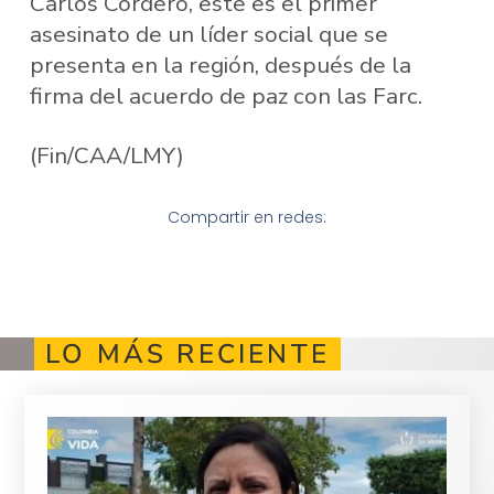
Carlos Cordero, este es el primer
asesinato de un líder social que se
presenta en la región, después de la
firma del acuerdo de paz con las Farc.
(Fin/CAA/LMY)
Compartir en redes:
LO MÁS RECIENTE