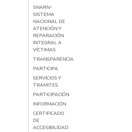
SNARIV-
SISTEMA
NACIONAL DE
ATENCIÓN Y
REPARACIÓN
INTEGRAL A
VÍCTIMAS
TRANSPARENCIA
PARTICIPA
SERVICIOS Y
TRÁMITES
PARTICIPACIÓN
INFORMACIÓN
CERTIFICADO
DE
ACCESIBILIDAD