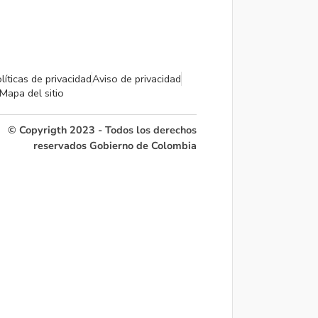
líticas de privacidad
Aviso de privacidad
Mapa del sitio
© Copyrigth 2023 - Todos los derechos
reservados Gobierno de Colombia