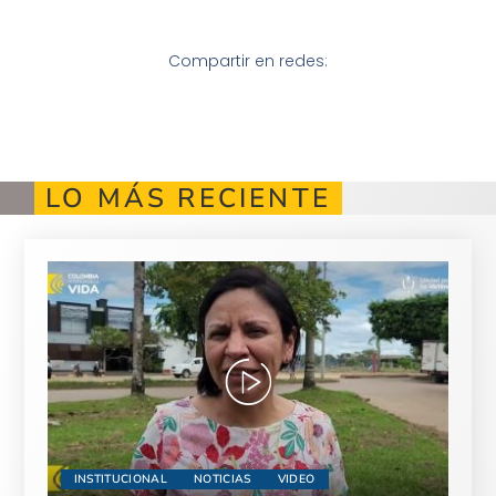
Compartir en redes:
LO MÁS RECIENTE
INSTITUCIONAL
NOTICIAS
VIDEO