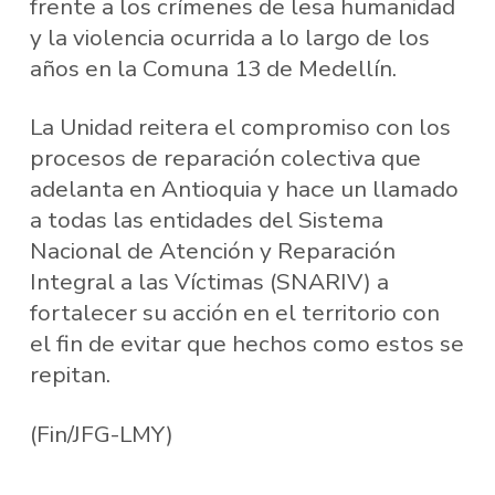
frente a los crímenes de lesa humanidad
y la violencia ocurrida a lo largo de los
años en la Comuna 13 de Medellín.
La Unidad reitera el compromiso con los
procesos de reparación colectiva que
adelanta en Antioquia y hace un llamado
a todas las entidades del Sistema
Nacional de Atención y Reparación
Integral a las Víctimas (SNARIV) a
fortalecer su acción en el territorio con
el fin de evitar que hechos como estos se
repitan.
(Fin/JFG-LMY)