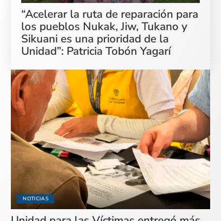
“Acelerar la ruta de reparación para
los pueblos Nukak, Jiw, Tukano y
Sikuani es una prioridad de la
Unidad”: Patricia Tobón Yagarí
NOTICIAS
Unidad para las Víctimas entregó más