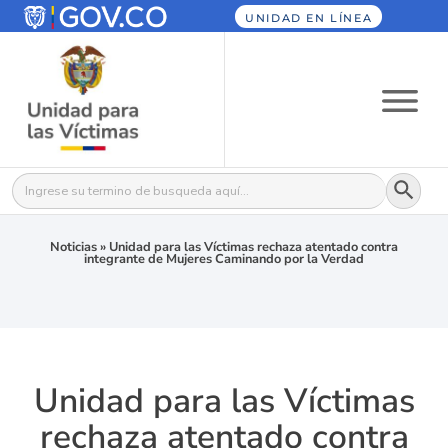
UNIDAD EN LÍNEA
Botón
Buscar:
Noticias
»
Unidad para las Víctimas rechaza atentado contra
integrante de Mujeres Caminando por la Verdad
Unidad para las Víctimas
rechaza atentado contra