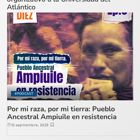
Atlántico
#PODCAST
Por mi raza, por mi tierra: Pueblo
Ancestral Ampiuile en resistencia
15 septiembre, 2023