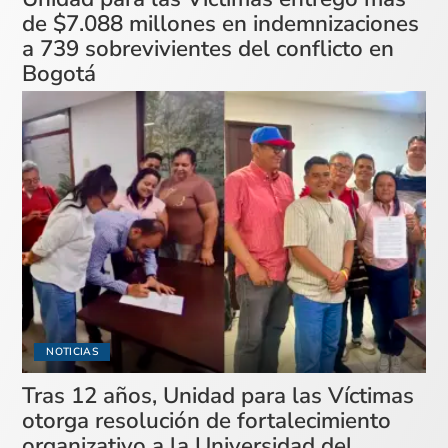
de $7.088 millones en indemnizaciones
a 739 sobrevivientes del conflicto en
Bogotá
NOTICIAS
Tras 12 años, Unidad para las Víctimas
otorga resolución de fortalecimiento
organizativo a la Universidad del