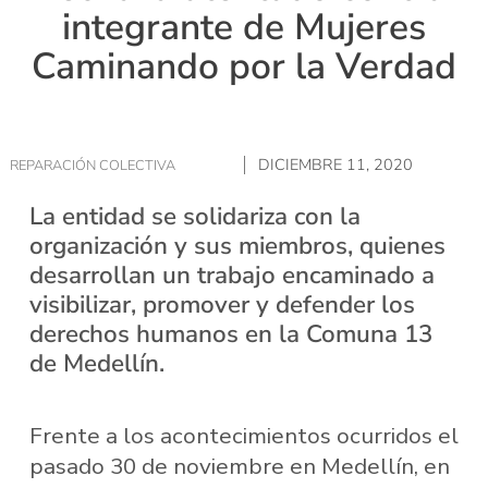
integrante de Mujeres
Caminando por la Verdad
DICIEMBRE 11, 2020
REPARACIÓN COLECTIVA
La entidad se solidariza con la
organización y sus miembros, quienes
desarrollan un trabajo encaminado a
visibilizar, promover y defender los
derechos humanos en la Comuna 13
de Medellín.
Frente a los acontecimientos ocurridos el
pasado 30 de noviembre en Medellín, en