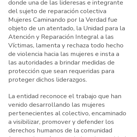
donde una de las lideresas e integrante
del sujeto de reparación colectiva
Mujeres Caminando por la Verdad fue
objeto de un atentado, la Unidad para la
Atención y Reparación Integral a las
Víctimas, lamenta y rechaza todo hecho
de violencia hacia las mujeres e insta a
las autoridades a brindar medidas de
protección que sean requeridas para
proteger dichos liderazgos.
La entidad reconoce el trabajo que han
venido desarrollando las mujeres
pertenecientes al colectivo, encaminado
a visibilizar, promover y defender los
derechos humanos de la comunidad