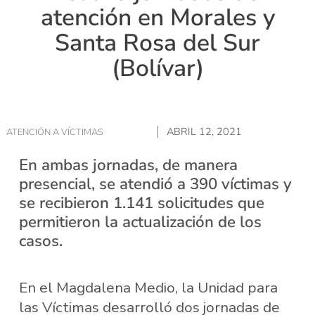
atención en Morales y
Santa Rosa del Sur
(Bolívar)
ABRIL 12, 2021
ATENCIÓN A VÍCTIMAS
En ambas jornadas, de manera
presencial, se atendió a 390 víctimas y
se recibieron 1.141 solicitudes que
permitieron la actualización de los
casos.
En el Magdalena Medio, la Unidad para
las Víctimas desarrolló dos jornadas de