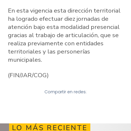
En esta vigencia esta dirección territorial
ha logrado efectuar diez jornadas de
atención bajo esta modalidad presencial
gracias al trabajo de articulación, que se
realiza previamente con entidades
territoriales y las personerías
municipales.
(FIN/JAR/COG)
Compartir en redes:
LO MÁS RECIENTE