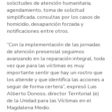
solicitudes de atención humanitaria,
agendamiento, toma de solicitud
simplificada, consultas por los casos de
homicidio, desaparición forzada y
notificaciones entre otros.
“Con la implementación de las jornadas
de atención presencial seguimos
avanzando en la reparación integral, toda
vez que para las víctimas es muy
importante sentir que hay un rostro que
los atiende y que identifica las acciones a
seguir de forma certera”, expresó Luis
Alberto Donoso, director Territorial (e)
de la Unidad para las Víctimas en el
Magdalena Medio.