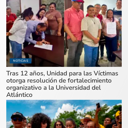
NOTICIAS
Tras 12 años, Unidad para las Víctimas
otorga resolución de fortalecimiento
organizativo a la Universidad del
Atlántico