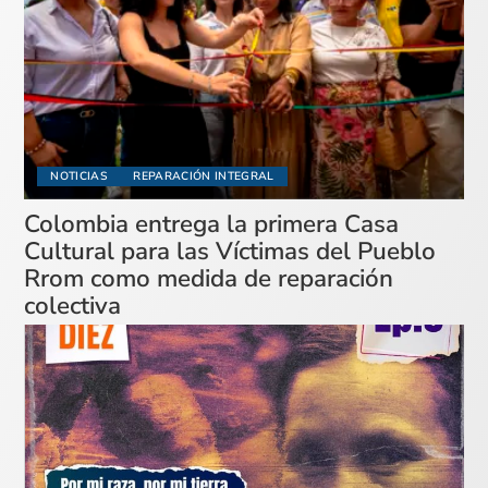
NOTICIAS
REPARACIÓN INTEGRAL
Colombia entrega la primera Casa
Cultural para las Víctimas del Pueblo
Rrom como medida de reparación
colectiva