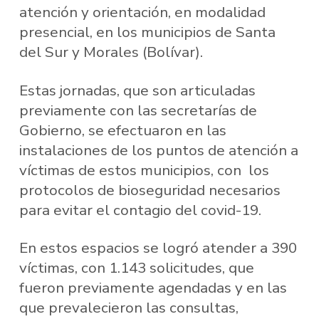
atención y orientación, en modalidad
presencial, en los municipios de Santa
del Sur y Morales (Bolívar).
Estas jornadas, que son articuladas
previamente con las secretarías de
Gobierno, se efectuaron en las
instalaciones de los puntos de atención a
víctimas de estos municipios, con los
protocolos de bioseguridad necesarios
para evitar el contagio del covid-19.
En estos espacios se logró atender a 390
víctimas, con 1.143 solicitudes, que
fueron previamente agendadas y en las
que prevalecieron las consultas,