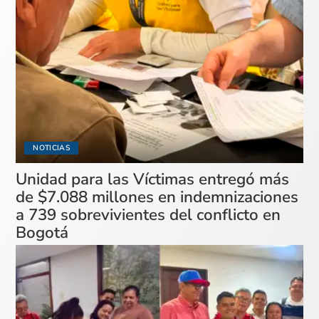
NOTICIAS
Unidad para las Víctimas entregó más
de $7.088 millones en indemnizaciones
a 739 sobrevivientes del conflicto en
Bogotá