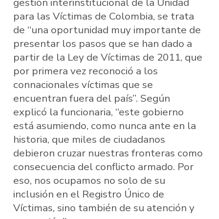
gestión interinstitucional de la Unidad
para las Víctimas de Colombia, se trata
de “una oportunidad muy importante de
presentar los pasos que se han dado a
partir de la Ley de Víctimas de 2011, que
por primera vez reconoció a los
connacionales víctimas que se
encuentran fuera del país”. Según
explicó la funcionaria, “este gobierno
está asumiendo, como nunca ante en la
historia, que miles de ciudadanos
debieron cruzar nuestras fronteras como
consecuencia del conflicto armado. Por
eso, nos ocupamos no solo de su
inclusión en el Registro Único de
Víctimas, sino también de su atención y