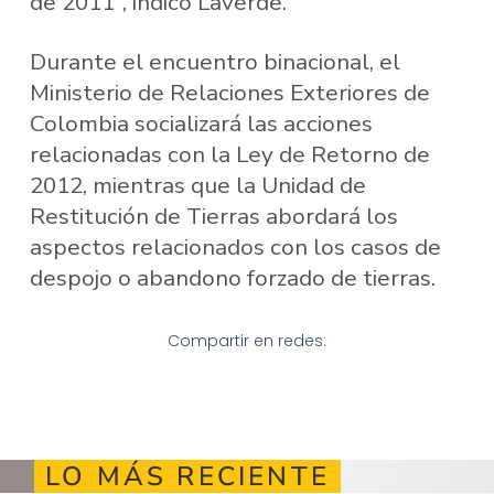
de 2011”, indicó Laverde.
Durante el encuentro binacional, el
Ministerio de Relaciones Exteriores de
Colombia socializará las acciones
relacionadas con la Ley de Retorno de
2012, mientras que la Unidad de
Restitución de Tierras abordará los
aspectos relacionados con los casos de
despojo o abandono forzado de tierras.
Compartir en redes:
LO MÁS RECIENTE