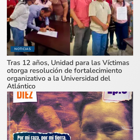
NOTICIAS
Tras 12 años, Unidad para las Víctimas
otorga resolución de fortalecimiento
organizativo a la Universidad del
Atlántico