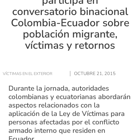
participa en
conversatorio binacional
Colombia-Ecuador sobre
población migrante,
víctimas y retornos
OCTUBRE 21, 2015
VÍCTIMAS EN EL EXTERIOR
Durante la jornada, autoridades
colombianas y ecuatorianas abordarán
aspectos relacionados con la
aplicación de la Ley de Víctimas para
personas afectadas por el conflicto
armado interno que residen en
Ecuador.