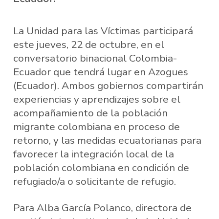
La Unidad para las Víctimas participará
este jueves, 22 de octubre, en el
conversatorio binacional Colombia-
Ecuador que tendrá lugar en Azogues
(Ecuador). Ambos gobiernos compartirán
experiencias y aprendizajes sobre el
acompañamiento de la población
migrante colombiana en proceso de
retorno, y las medidas ecuatorianas para
favorecer la integración local de la
población colombiana en condición de
refugiado/a o solicitante de refugio.
Para Alba García Polanco, directora de