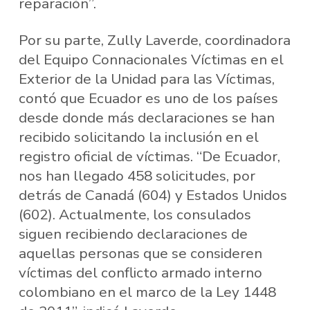
reparación”.
Por su parte, Zully Laverde, coordinadora
del Equipo Connacionales Víctimas en el
Exterior de la Unidad para las Víctimas,
contó que Ecuador es uno de los países
desde donde más declaraciones se han
recibido solicitando la inclusión en el
registro oficial de víctimas. “De Ecuador,
nos han llegado 458 solicitudes, por
detrás de Canadá (604) y Estados Unidos
(602). Actualmente, los consulados
siguen recibiendo declaraciones de
aquellas personas que se consideren
víctimas del conflicto armado interno
colombiano en el marco de la Ley 1448