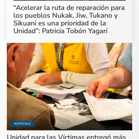
“Acelerar la ruta de reparación para
los pueblos Nukak, Jiw, Tukano y
Sikuani es una prioridad de la
Unidad”: Patricia Tobón Yagarí
NOTICIAS
Unidad para las Víctimas entregó más