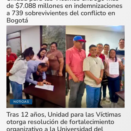
de $7.088 millones en indemnizaciones
a 739 sobrevivientes del conflicto en
Bogotá
NOTICIAS
Tras 12 años, Unidad para las Víctimas
otorga resolución de fortalecimiento
organizativo a la Universidad del