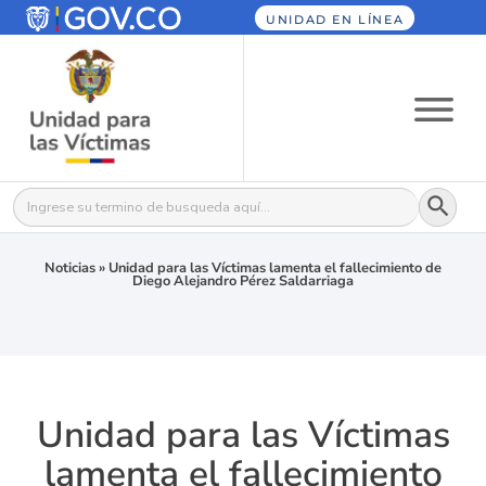
UNIDAD EN LÍNEA
Botón
Buscar:
Noticias
»
Unidad para las Víctimas lamenta el fallecimiento de
Diego Alejandro Pérez Saldarriaga
Unidad para las Víctimas
lamenta el fallecimiento