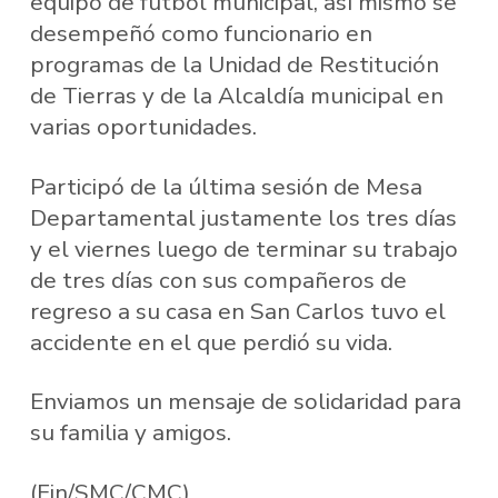
equipo de futbol municipal, así mismo se
desempeñó como funcionario en
programas de la Unidad de Restitución
de Tierras y de la Alcaldía municipal en
varias oportunidades.
Participó de la última sesión de Mesa
Departamental justamente los tres días
y el viernes luego de terminar su trabajo
de tres días con sus compañeros de
regreso a su casa en San Carlos tuvo el
accidente en el que perdió su vida.
Enviamos un mensaje de solidaridad para
su familia y amigos.
(Fin/SMC/CMC)