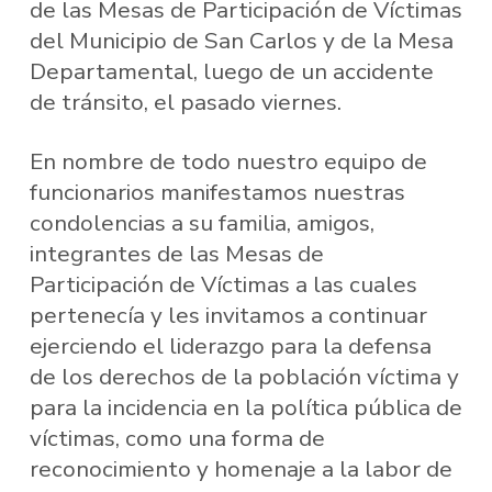
de las Mesas de Participación de Víctimas
del Municipio de San Carlos y de la Mesa
Departamental, luego de un accidente
de tránsito, el pasado viernes.
En nombre de todo nuestro equipo de
funcionarios manifestamos nuestras
condolencias a su familia, amigos,
integrantes de las Mesas de
Participación de Víctimas a las cuales
pertenecía y les invitamos a continuar
ejerciendo el liderazgo para la defensa
de los derechos de la población víctima y
para la incidencia en la política pública de
víctimas, como una forma de
reconocimiento y homenaje a la labor de