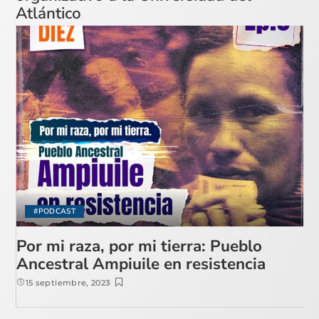
Atlántico
#PODCAST
Por mi raza, por mi tierra: Pueblo
Ancestral Ampiuile en resistencia
15 septiembre, 2023