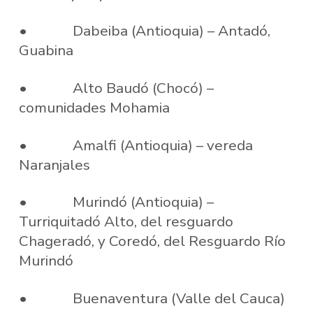
• Dabeiba (Antioquia) – Antadó,
Guabina
• Alto Baudó (Chocó) –
comunidades Mohamia
• Amalfi (Antioquia) – vereda
Naranjales
• Murindó (Antioquia) –
Turriquitadó Alto, del resguardo
Chageradó, y Coredó, del Resguardo Río
Murindó
• Buenaventura (Valle del Cauca)