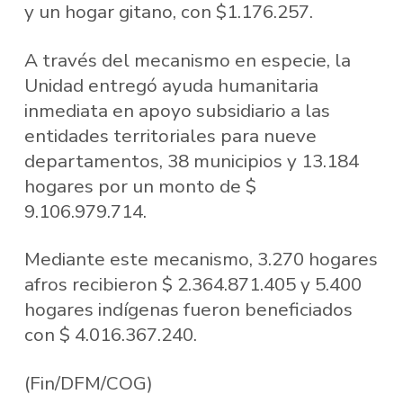
y un hogar gitano, con $1.176.257.
A través del mecanismo en especie, la
Unidad entregó ayuda humanitaria
inmediata en apoyo subsidiario a las
entidades territoriales para nueve
departamentos, 38 municipios y 13.184
hogares por un monto de $
9.106.979.714.
Mediante este mecanismo, 3.270 hogares
afros recibieron $ 2.364.871.405 y 5.400
hogares indígenas fueron beneficiados
con $ 4.016.367.240.
(Fin/DFM/COG)