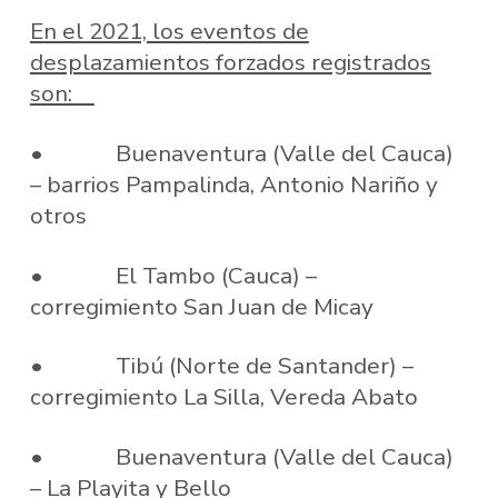
En el 2021, los eventos de
desplazamientos forzados registrados
son:
• Buenaventura (Valle del Cauca)
– barrios Pampalinda, Antonio Nariño y
otros
• El Tambo (Cauca) –
corregimiento San Juan de Micay
• Tibú (Norte de Santander) –
corregimiento La Silla, Vereda Abato
• Buenaventura (Valle del Cauca)
– La Playita y Bello