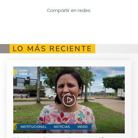
Compartir en redes:
LO MÁS RECIENTE
INSTITUCIONAL
NOTICIAS
VIDEO