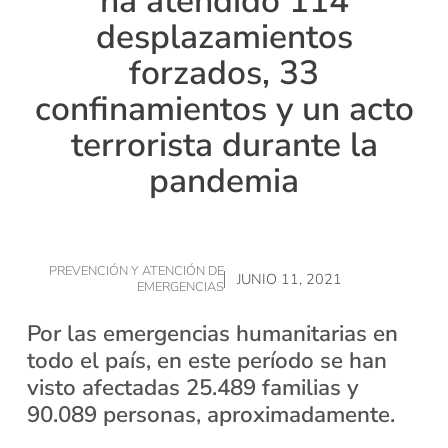
ha atendido 114
desplazamientos
forzados, 33
confinamientos y un acto
terrorista durante la
pandemia
PREVENCIÓN Y ATENCIÓN DE
JUNIO 11, 2021
EMERGENCIAS
Por las emergencias humanitarias en
todo el país, en este período se han
visto afectadas 25.489 familias y
90.089 personas, aproximadamente.