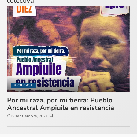
colectiva
#PODCAST
Por mi raza, por mi tierra: Pueblo
Ancestral Ampiuile en resistencia
15 septiembre, 2023