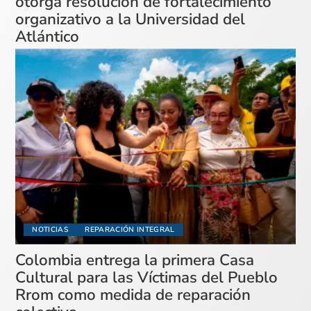
otorga resolución de fortalecimiento
organizativo a la Universidad del
Atlántico
NOTICIAS
REPARACIÓN INTEGRAL
Colombia entrega la primera Casa
Cultural para las Víctimas del Pueblo
Rrom como medida de reparación