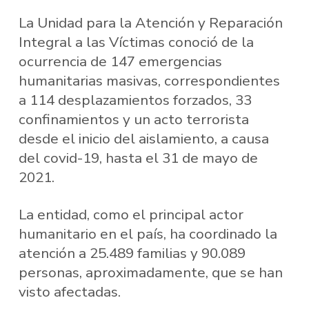
La Unidad para la Atención y Reparación
Integral a las Víctimas conoció de la
ocurrencia de 147 emergencias
humanitarias masivas, correspondientes
a 114 desplazamientos forzados, 33
confinamientos y un acto terrorista
desde el inicio del aislamiento, a causa
del covid-19, hasta el 31 de mayo de
2021.
La entidad, como el principal actor
humanitario en el país, ha coordinado la
atención a 25.489 familias y 90.089
personas, aproximadamente, que se han
visto afectadas.