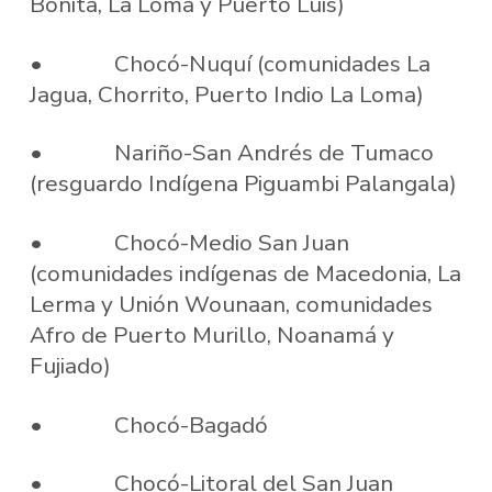
Bonita, La Loma y Puerto Luis)
• Chocó-Nuquí (comunidades La
Jagua, Chorrito, Puerto Indio La Loma)
• Nariño-San Andrés de Tumaco
(resguardo Indígena Piguambi Palangala)
• Chocó-Medio San Juan
(comunidades indígenas de Macedonia, La
Lerma y Unión Wounaan, comunidades
Afro de Puerto Murillo, Noanamá y
Fujiado)
• Chocó-Bagadó
• Chocó-Litoral del San Juan