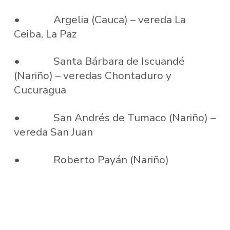
• Argelia (Cauca) – vereda La
Ceiba, La Paz
• Santa Bárbara de Iscuandé
(Nariño) – veredas Chontaduro y
Cucuragua
• San Andrés de Tumaco (Nariño) –
vereda San Juan
• Roberto Payán (Nariño)