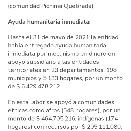
(comunidad Pichima Quebrada)
Ayuda humanitaria inmediata:
Hasta el 31 de mayo de 2021 la entidad
había entregado ayuda humanitaria
inmediata por mecanismo en dinero en
apoyo subsidiario a las entidades
territoriales en 23 departamentos, 198
municipios y 5.133 hogares, por un monto
de $ 6.429.478.212.
En esta labor se apoyó a comunidades
étnicas como afros (548 hogares), por un
monto de $ 464.705.216; indígenas (174
hogares) con recursos por $ 205.111.080,