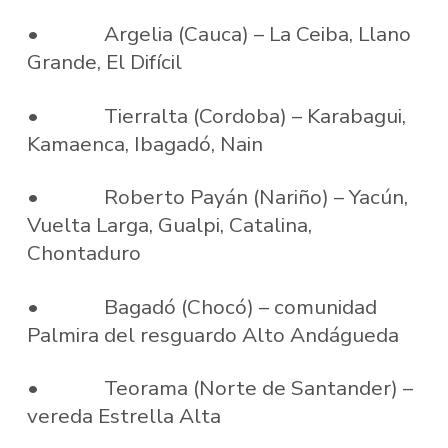
• Argelia (Cauca) – La Ceiba, Llano
Grande, El Difícil
• Tierralta (Cordoba) – Karabagui,
Kamaenca, Ibagadó, Nain
• Roberto Payán (Nariño) – Yacún,
Vuelta Larga, Gualpi, Catalina,
Chontaduro
• Bagadó (Chocó) – comunidad
Palmira del resguardo Alto Andágueda
• Teorama (Norte de Santander) –
vereda Estrella Alta