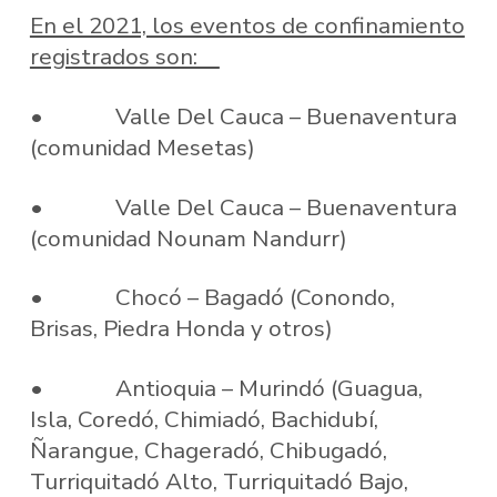
En el 2021, los eventos de confinamiento
registrados son:
• Valle Del Cauca – Buenaventura
(comunidad Mesetas)
• Valle Del Cauca – Buenaventura
(comunidad Nounam Nandurr)
• Chocó – Bagadó (Conondo,
Brisas, Piedra Honda y otros)
• Antioquia – Murindó (Guagua,
Isla, Coredó, Chimiadó, Bachidubí,
Ñarangue, Chageradó, Chibugadó,
Turriquitadó Alto, Turriquitadó Bajo,