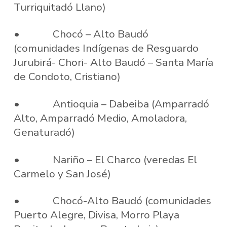
Turriquitadó Llano)
• Chocó – Alto Baudó
(comunidades Indígenas de Resguardo
Jurubirá- Chori- Alto Baudó – Santa María
de Condoto, Cristiano)
• Antioquia – Dabeiba (Amparradó
Alto, Amparradó Medio, Amoladora,
Genaturadó)
• Nariño – El Charco (veredas El
Carmelo y San José)
• Chocó-Alto Baudó (comunidades
Puerto Alegre, Divisa, Morro Playa