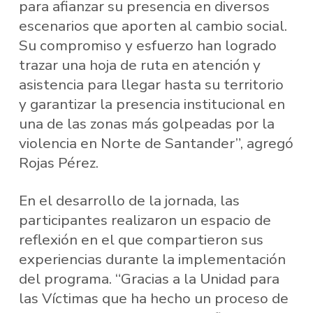
para afianzar su presencia en diversos
escenarios que aporten al cambio social.
Su compromiso y esfuerzo han logrado
trazar una hoja de ruta en atención y
asistencia para llegar hasta su territorio
y garantizar la presencia institucional en
una de las zonas más golpeadas por la
violencia en Norte de Santander”, agregó
Rojas Pérez.
En el desarrollo de la jornada, las
participantes realizaron un espacio de
reflexión en el que compartieron sus
experiencias durante la implementación
del programa. “Gracias a la Unidad para
las Víctimas que ha hecho un proceso de