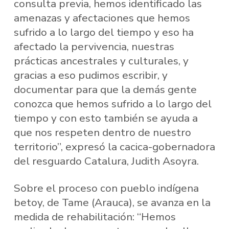
consulta previa, hemos identificado las
amenazas y afectaciones que hemos
sufrido a lo largo del tiempo y eso ha
afectado la pervivencia, nuestras
prácticas ancestrales y culturales, y
gracias a eso pudimos escribir, y
documentar para que la demás gente
conozca que hemos sufrido a lo largo del
tiempo y con esto también se ayuda a
que nos respeten dentro de nuestro
territorio”, expresó la cacica-gobernadora
del resguardo Catalura, Judith Asoyra.
Sobre el proceso con pueblo indígena
betoy, de Tame (Arauca), se avanza en la
medida de rehabilitación: “Hemos