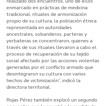
realizado dos encuentros, uno de ellos
enmarcado en prácticas de medicina
tradicional, rituales de armonización
propio de su cultura, la población étnica
representada en autoridades
ancestrales, sobanderos, parteras y
yerbateras se concentraron, quienes a
través de sus rituales llevaron a cabo el
proceso de recuperación de su tejido
social afectado por las acciones violentas
generadas por el conflicto armado que
desintegraron su cultura con varios
hechos de victimización”, indicó la
directora territorial.
Rojas Pérez también explicó un segundo