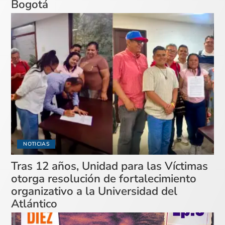
Bogotá
NOTICIAS
Tras 12 años, Unidad para las Víctimas
otorga resolución de fortalecimiento
organizativo a la Universidad del
Atlántico