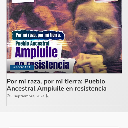
#PODCAST
Por mi raza, por mi tierra: Pueblo
Ancestral Ampiuile en resistencia
15 septiembre, 2023