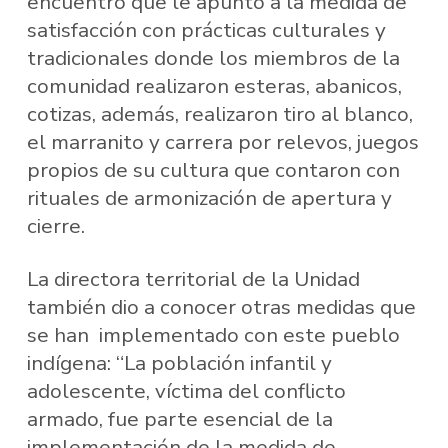
encuentro que le apuntó a la medida de
satisfacción con prácticas culturales y
tradicionales donde los miembros de la
comunidad realizaron esteras, abanicos,
cotizas, además, realizaron tiro al blanco,
el marranito y carrera por relevos, juegos
propios de su cultura que contaron con
rituales de armonización de apertura y
cierre.
La directora territorial de la Unidad
también dio a conocer otras medidas que
se han implementado con este pueblo
indígena: “La población infantil y
adolescente, víctima del conflicto
armado, fue parte esencial de la
implementación de la medida de