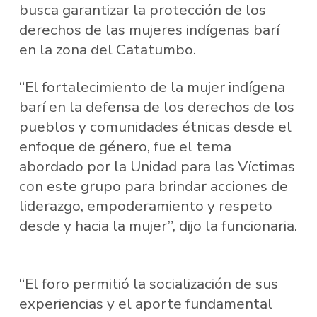
busca garantizar la protección de los
derechos de las mujeres indígenas barí
en la zona del Catatumbo.
“El fortalecimiento de la mujer indígena
barí en la defensa de los derechos de los
pueblos y comunidades étnicas desde el
enfoque de género, fue el tema
abordado por la Unidad para las Víctimas
con este grupo para brindar acciones de
liderazgo, empoderamiento y respeto
desde y hacia la mujer”, dijo la funcionaria.
“El foro permitió la socialización de sus
experiencias y el aporte fundamental