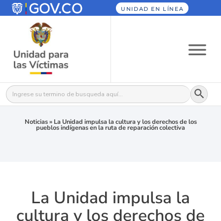
UNIDAD EN LÍNEA
Botón
Buscar:
Noticias
»
La Unidad impulsa la cultura y los derechos de los
pueblos indígenas en la ruta de reparación colectiva
La Unidad impulsa la
cultura y los derechos de