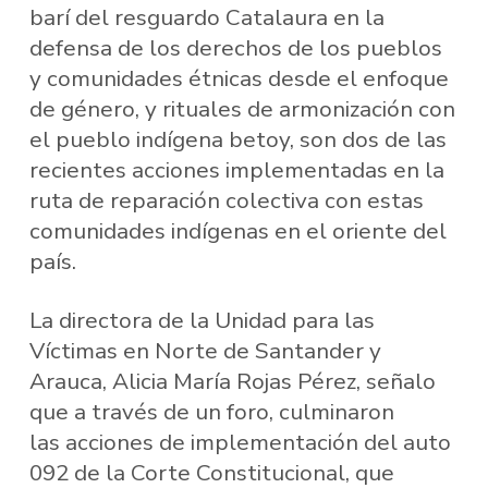
barí del resguardo Catalaura en la
defensa de los derechos de los pueblos
y comunidades étnicas desde el enfoque
de género, y rituales de armonización con
el pueblo indígena betoy, son dos de las
recientes acciones implementadas en la
ruta de reparación colectiva con estas
comunidades indígenas en el oriente del
país.
La directora de la Unidad para las
Víctimas en Norte de Santander y
Arauca, Alicia María Rojas Pérez, señalo
que a través de un foro, culminaron
las acciones de implementación del auto
092 de la Corte Constitucional, que