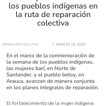
los pueblos indígenas en
la ruta de reparación
colectiva
AGOSTO 10, 2020
REPARACIÓN COLECTIVA
En el marco de la conmemoración de
la semana de los pueblos indígenas,
las mujeres barí, en Norte de
Santander, y el pueblo betoy, en
Arauca, avanzan de manera conjunta
en los planes integrales de reparación.
El fortalecimiento de la mujer indígena