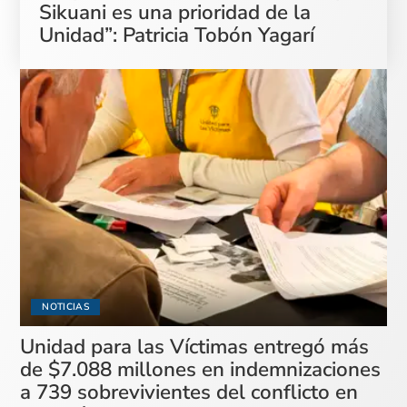
Sikuani es una prioridad de la
Unidad”: Patricia Tobón Yagarí
NOTICIAS
Unidad para las Víctimas entregó más
de $7.088 millones en indemnizaciones
a 739 sobrevivientes del conflicto en