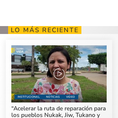
LO MÁS RECIENTE
INSTITUCIONAL
NOTICIAS
VIDEO
“Acelerar la ruta de reparación para
los pueblos Nukak, Jiw, Tukano y