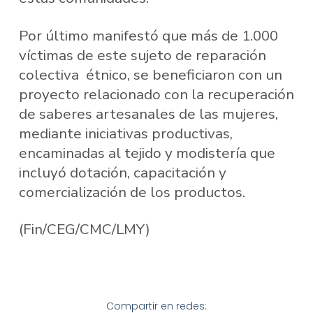
Por último manifestó que más de 1.000
víctimas de este sujeto de reparación
colectiva étnico, se beneficiaron con un
proyecto relacionado con la recuperación
de saberes artesanales de las mujeres,
mediante iniciativas productivas,
encaminadas al tejido y modistería que
incluyó dotación, capacitación y
comercialización de los productos.
(Fin/CEG/CMC/LMY)
Compartir en redes: