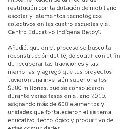
restitución con la dotación de mobiliario
escolar y elementos tecnológicos
colectivos en las cuatro escuelas y el
Centro Educativo Indígena Betoy”.
Añadió, que en el proceso se buscó la
reconstrucción del tejido social, con el fin
de recuperar las tradiciones y las
memorias, y agregó que los proyectos
tuvieron una inversión superior a los
$300 millones, que se consolidaron
durante varias fases en el año 2019,
asignando más de 600 elementos y
unidades que fortalecieron el sistema
educativo, tecnológico y productivo de
estas comunidades.