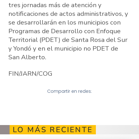
tres jornadas más de atención y
notificaciones de actos administrativos, y
se desarrollarán en los municipios con
Programas de Desarrollo con Enfoque
Territorial (PDET) de Santa Rosa del Sur
y Yondó y en el municipio no PDET de
San Alberto.
FIN/JARN/COG
Compartir en redes:
LO MÁS RECIENTE