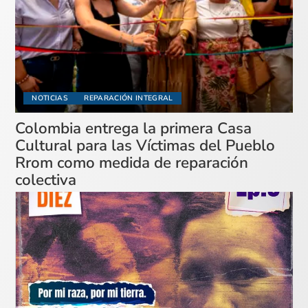
NOTICIAS
REPARACIÓN INTEGRAL
Colombia entrega la primera Casa
Cultural para las Víctimas del Pueblo
Rrom como medida de reparación
colectiva