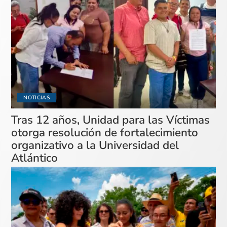
NOTICIAS
Tras 12 años, Unidad para las Víctimas
otorga resolución de fortalecimiento
organizativo a la Universidad del
Atlántico