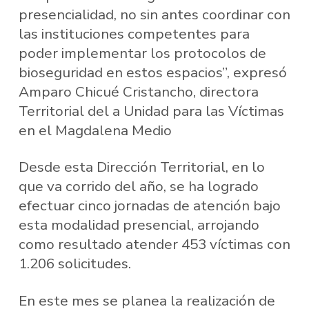
presencialidad, no sin antes coordinar con
las instituciones competentes para
poder implementar los protocolos de
bioseguridad en estos espacios”, expresó
Amparo Chicué Cristancho, directora
Territorial del a Unidad para las Víctimas
en el Magdalena Medio
Desde esta Dirección Territorial, en lo
que va corrido del año, se ha logrado
efectuar cinco jornadas de atención bajo
esta modalidad presencial, arrojando
como resultado atender 453 víctimas con
1.206 solicitudes.
En este mes se planea la realización de