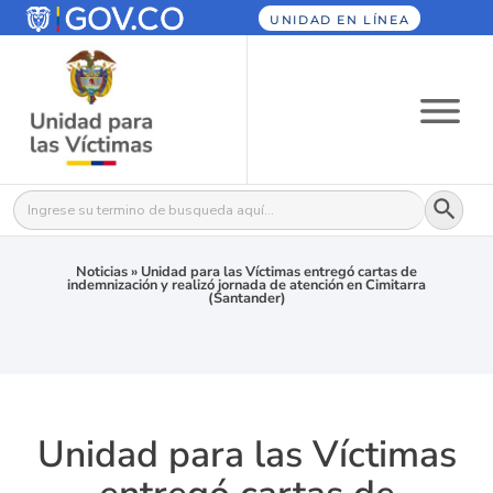
UNIDAD EN LÍNEA
Botón
Buscar:
Noticias
»
Unidad para las Víctimas entregó cartas de
indemnización y realizó jornada de atención en Cimitarra
(Santander)
Unidad para las Víctimas