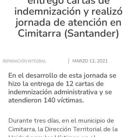
entregó cartas de
indemnización y realizó
jornada de atención en
Cimitarra (Santander)
MARZO 12, 2021
REPARACIÓN INTEGRAL
En el desarrollo de esta jornada se
hizo la entrega de 12 cartas de
indemnización administrativa y se
atendieron 140 víctimas.
Durante tres días, en el municipio de
Cimitarra, la Dirección Territorial de la