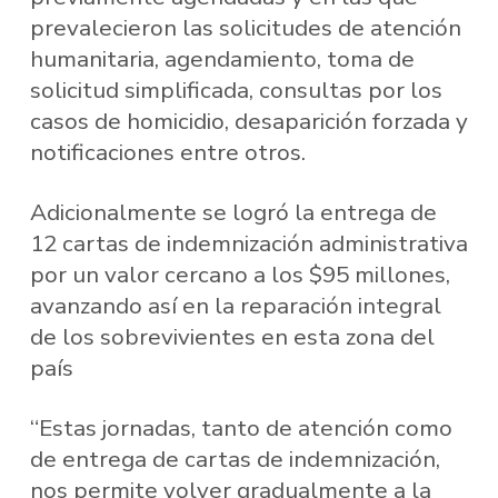
prevalecieron las solicitudes de atención
humanitaria, agendamiento, toma de
solicitud simplificada, consultas por los
casos de homicidio, desaparición forzada y
notificaciones entre otros.
Adicionalmente se logró la entrega de
12 cartas de indemnización administrativa
por un valor cercano a los $95 millones,
avanzando así en la reparación integral
de los sobrevivientes en esta zona del
país
“Estas jornadas, tanto de atención como
de entrega de cartas de indemnización,
nos permite volver gradualmente a la