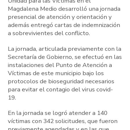
Unidad para las Víctimas en el
Magdalena Medio desarrolló una jornada
presencial de atención y orientación y
además entregó cartas de indemnización
a sobrevivientes del conflicto.
La jornada, articulada previamente con la
Secretaría de Gobierno, se efectuó en las
instalaciones del Punto de Atención a
Víctimas de este municipio bajo los
protocolos de bioseguridad necesarios
para evitar el contagio del virus covid-
19.
En la jornada se logró atender a 140
víctimas con 342 solicitudes, que fueron
previamente agendadas y en las que