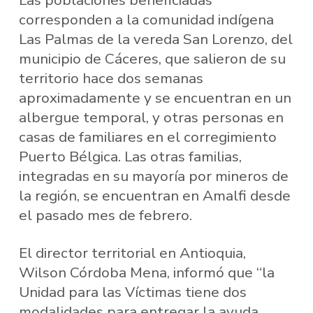
Las poblaciones beneficiadas
corresponden a la comunidad indígena
Las Palmas de la vereda San Lorenzo, del
municipio de Cáceres, que salieron de su
territorio hace dos semanas
aproximadamente y se encuentran en un
albergue temporal, y otras personas en
casas de familiares en el corregimiento
Puerto Bélgica. Las otras familias,
integradas en su mayoría por mineros de
la región, se encuentran en Amalfi desde
el pasado mes de febrero.
El director territorial en Antioquia,
Wilson Córdoba Mena, informó que “la
Unidad para las Víctimas tiene dos
modalidades para entregar la ayuda