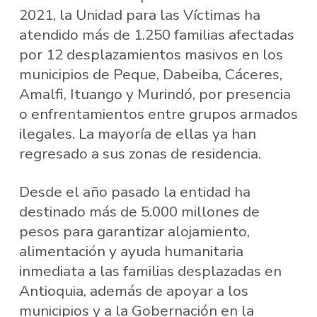
2021, la Unidad para las Víctimas ha
atendido más de 1.250 familias afectadas
por 12 desplazamientos masivos en los
municipios de Peque, Dabeiba, Cáceres,
Amalfi, Ituango y Murindó, por presencia
o enfrentamientos entre grupos armados
ilegales. La mayoría de ellas ya han
regresado a sus zonas de residencia.
Desde el año pasado la entidad ha
destinado más de 5.000 millones de
pesos para garantizar alojamiento,
alimentación y ayuda humanitaria
inmediata a las familias desplazadas en
Antioquia, además de apoyar a los
municipios y a la Gobernación en la