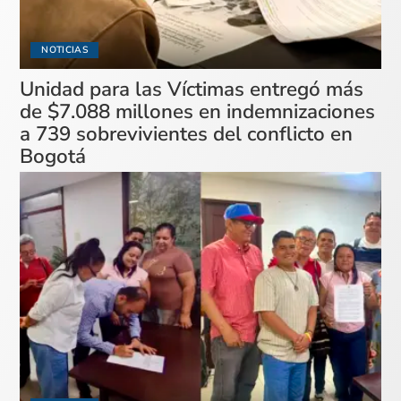
NOTICIAS
Unidad para las Víctimas entregó más
de $7.088 millones en indemnizaciones
a 739 sobrevivientes del conflicto en
Bogotá