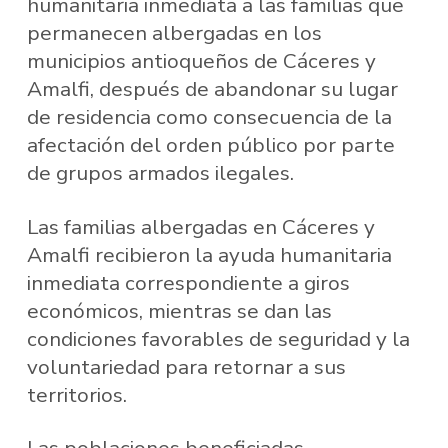
humanitaria inmediata a las familias que
permanecen albergadas en los
municipios antioqueños de Cáceres y
Amalfi, después de abandonar su lugar
de residencia como consecuencia de la
afectación del orden público por parte
de grupos armados ilegales.
Las familias albergadas en Cáceres y
Amalfi recibieron la ayuda humanitaria
inmediata correspondiente a giros
económicos, mientras se dan las
condiciones favorables de seguridad y la
voluntariedad para retornar a sus
territorios.