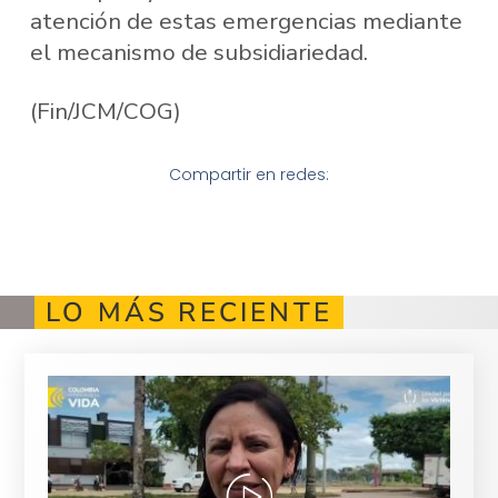
atención de estas emergencias mediante
el mecanismo de subsidiariedad.
(Fin/JCM/COG)
Compartir en redes:
LO MÁS RECIENTE