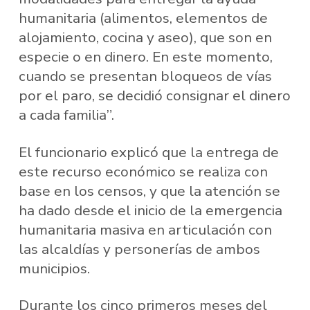
humanitaria (alimentos, elementos de
alojamiento, cocina y aseo), que son en
especie o en dinero. En este momento,
cuando se presentan bloqueos de vías
por el paro, se decidió consignar el dinero
a cada familia”.
El funcionario explicó que la entrega de
este recurso económico se realiza con
base en los censos, y que la atención se
ha dado desde el inicio de la emergencia
humanitaria masiva en articulación con
las alcaldías y personerías de ambos
municipios.
Durante los cinco primeros meses del