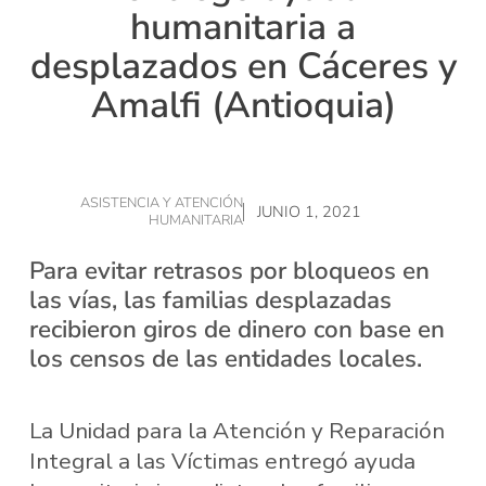
humanitaria a
desplazados en Cáceres y
Amalfi (Antioquia)
ASISTENCIA Y ATENCIÓN
JUNIO 1, 2021
HUMANITARIA
Para evitar retrasos por bloqueos en
las vías, las familias desplazadas
recibieron giros de dinero con base en
los censos de las entidades locales.
La Unidad para la Atención y Reparación
Integral a las Víctimas entregó ayuda