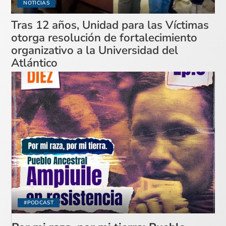
NOTICIAS
Tras 12 años, Unidad para las Víctimas
otorga resolución de fortalecimiento
organizativo a la Universidad del
Atlántico
#PODCAST