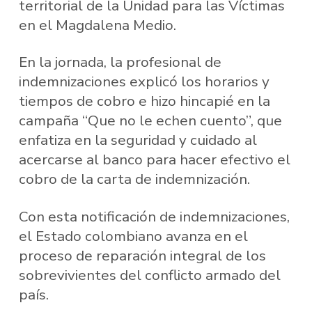
territorial de la Unidad para las Víctimas
en el Magdalena Medio.
En la jornada, la profesional de
indemnizaciones explicó los horarios y
tiempos de cobro e hizo hincapié en la
campaña “Que no le echen cuento”, que
enfatiza en la seguridad y cuidado al
acercarse al banco para hacer efectivo el
cobro de la carta de indemnización.
Con esta notificación de indemnizaciones,
el Estado colombiano avanza en el
proceso de reparación integral de los
sobrevivientes del conflicto armado del
país.