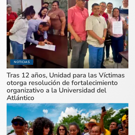
NOTICIAS
Tras 12 años, Unidad para las Víctimas
otorga resolución de fortalecimiento
organizativo a la Universidad del
Atlántico