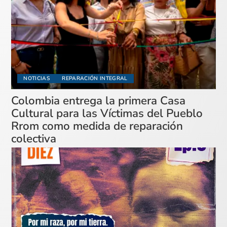
NOTICIAS
REPARACIÓN INTEGRAL
Colombia entrega la primera Casa
Cultural para las Víctimas del Pueblo
Rrom como medida de reparación
colectiva