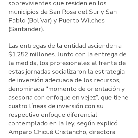
sobrevivientes que residen en los
municipios de San Rosa del Sur y San
Pablo (Bolívar) y Puerto Wilches
(Santander).
Las entregas de la entidad ascienden a
$1.252 millones. Junto con la entrega de
la medida, los profesionales al frente de
estas jornadas socializaron la estrategia
de inversión adecuada de los recursos,
denominada “momento de orientación y
asesoría con enfoque en vejez”, que tiene
cuatro líneas de inversión con su
respectivo enfoque diferencial
contemplado en la ley, según explicó
Amparo Chicué Cristancho, directora