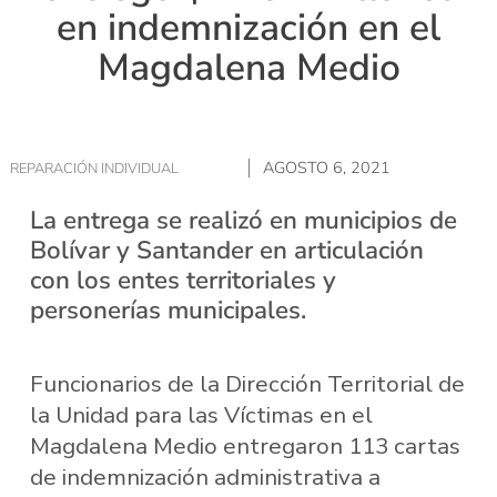
en indemnización en el
Magdalena Medio
AGOSTO 6, 2021
REPARACIÓN INDIVIDUAL
La entrega se realizó en municipios de
Bolívar y Santander en articulación
con los entes territoriales y
personerías municipales.
Funcionarios de la Dirección Territorial de
la Unidad para las Víctimas en el
Magdalena Medio entregaron 113 cartas
de indemnización administrativa a