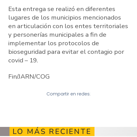
Esta entrega se realizó en diferentes
lugares de los municipios mencionados
en articulación con los entes territoriales
y personerías municipales a fin de
implementar los protocolos de
bioseguridad para evitar el contagio por
covid – 19.
Fin/JARN/COG
Compartir en redes:
LO MÁS RECIENTE