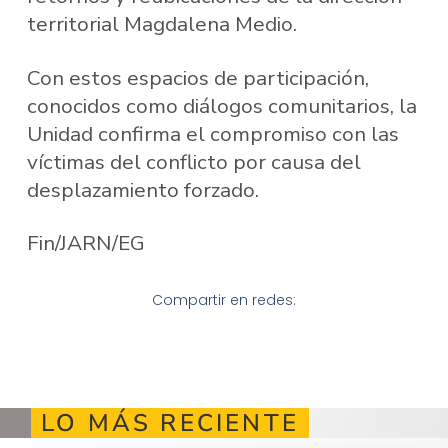
territorial Magdalena Medio.
Con estos espacios de participación,
conocidos como diálogos comunitarios, la
Unidad confirma el compromiso con las
víctimas del conflicto por causa del
desplazamiento forzado.
Fin/JARN/EG
Compartir en redes:
LO MÁS RECIENTE