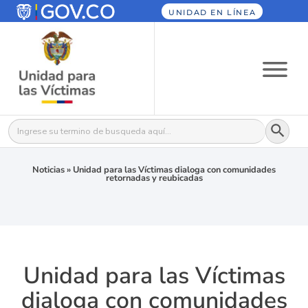
UNIDAD EN LÍNEA
Botón
Buscar:
Noticias
»
Unidad para las Víctimas dialoga con comunidades
retornadas y reubicadas
Unidad para las Víctimas
dialoga con comunidades