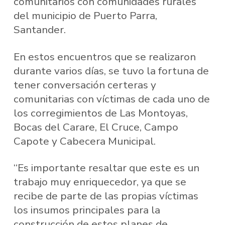
comunitarios con comunidades rurales
del municipio de Puerto Parra,
Santander.
En estos encuentros que se realizaron
durante varios días, se tuvo la fortuna de
tener conversación certeras y
comunitarias con víctimas de cada uno de
los corregimientos de Las Montoyas,
Bocas del Carare, El Cruce, Campo
Capote y Cabecera Municipal.
“Es importante resaltar que este es un
trabajo muy enriquecedor, ya que se
recibe de parte de las propias víctimas
los insumos principales para la
construcción de estos planes de