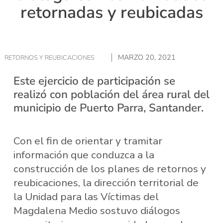
retornadas y reubicadas
MARZO 20, 2021
RETORNOS Y REUBICACIONES
Este ejercicio de participación se
realizó con población del área rural del
municipio de Puerto Parra, Santander.
Con el fin de orientar y tramitar
información que conduzca a la
construcción de los planes de retornos y
reubicaciones, la dirección territorial de
la Unidad para las Víctimas del
Magdalena Medio sostuvo diálogos