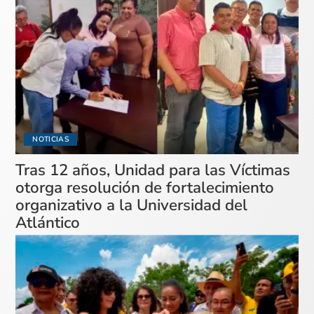
NOTICIAS
Tras 12 años, Unidad para las Víctimas
otorga resolución de fortalecimiento
organizativo a la Universidad del
Atlántico