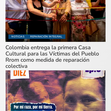
NOTICIAS
REPARACIÓN INTEGRAL
Colombia entrega la primera Casa
Cultural para las Víctimas del Pueblo
Rrom como medida de reparación
colectiva