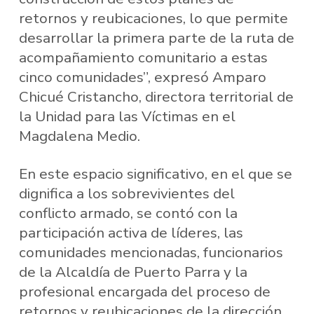
retornos y reubicaciones, lo que permite
desarrollar la primera parte de la ruta de
acompañamiento comunitario a estas
cinco comunidades”, expresó Amparo
Chicué Cristancho, directora territorial de
la Unidad para las Víctimas en el
Magdalena Medio.
En este espacio significativo, en el que se
dignifica a los sobrevivientes del
conflicto armado, se contó con la
participación activa de líderes, las
comunidades mencionadas, funcionarios
de la Alcaldía de Puerto Parra y la
profesional encargada del proceso de
retornos y reubicaciones de la dirección