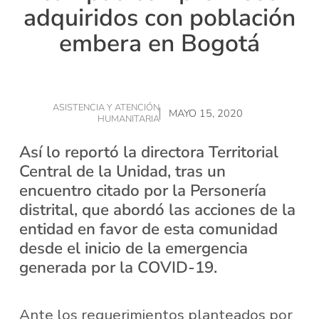
adquiridos con población
embera en Bogotá
ASISTENCIA Y ATENCIÓN
MAYO 15, 2020
HUMANITARIA
Así lo reportó la directora Territorial
Central de la Unidad, tras un
encuentro citado por la Personería
distrital, que abordó las acciones de la
entidad en favor de esta comunidad
desde el inicio de la emergencia
generada por la COVID-19.
Ante los requerimientos planteados por