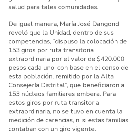
salud para tales comunidades.
De igual manera, María José Dangond
reveló que la Unidad, dentro de sus
competencias, “dispuso la colocación de
153 giros por ruta transitoria
extraordinaria por el valor de $420.000
pesos cada uno, con base en el censo de
esta población, remitido por la Alta
Consejería Distrital”, que beneficiaron a
153 núcleos familiares embera. Para
estos giros por ruta transitoria
extraordinaria, no se tuvo en cuenta la
medición de carencias, ni si estas familias
contaban con un giro vigente.