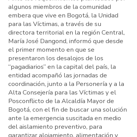
algunos miembros de la comunidad
embera que vive en Bogotá, la Unidad
para las Víctimas, a través de su
directora territorial en la región Central,
María José Dangond, informó que desde
el primer momento en que se
presentaron los desalojos de los
“pagadiarios” en la capital del país, la
entidad acompañó las jornadas de
coordinación, junto a la Personería y a la
Alta Consejería para las Víctimas y el
Posconflicto de la Alcaldía Mayor de
Bogotá, con el fin de buscar una solución
ante la emergencia suscitada en medio
del aislamiento preventivo, para
garantizar alojamiento, alimentación y