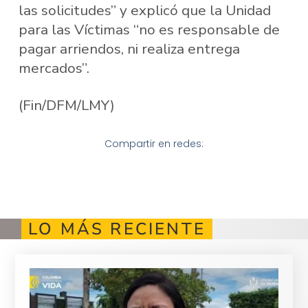
las solicitudes” y explicó que la Unidad
para las Víctimas “no es responsable de
pagar arriendos, ni realiza entrega
mercados”.
(Fin/DFM/LMY)
Compartir en redes:
LO MÁS RECIENTE