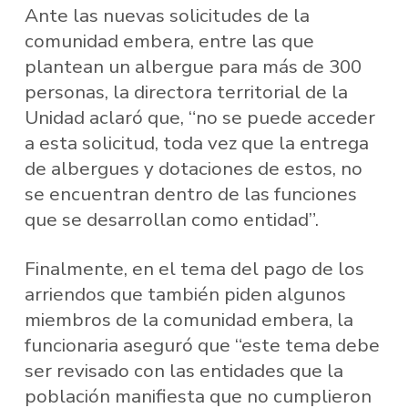
Ante las nuevas solicitudes de la
comunidad embera, entre las que
plantean un albergue para más de 300
personas, la directora territorial de la
Unidad aclaró que, “no se puede acceder
a esta solicitud, toda vez que la entrega
de albergues y dotaciones de estos, no
se encuentran dentro de las funciones
que se desarrollan como entidad”.
Finalmente, en el tema del pago de los
arriendos que también piden algunos
miembros de la comunidad embera, la
funcionaria aseguró que “este tema debe
ser revisado con las entidades que la
población manifiesta que no cumplieron