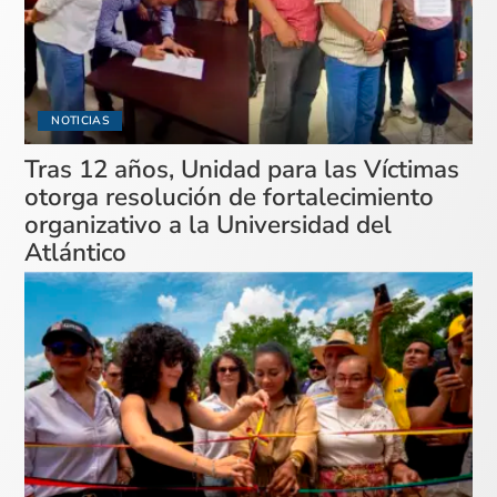
NOTICIAS
Tras 12 años, Unidad para las Víctimas
otorga resolución de fortalecimiento
organizativo a la Universidad del
Atlántico