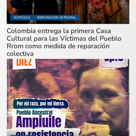
NOTICIAS
REPARACIÓN INTEGRAL
Colombia entrega la primera Casa
Cultural para las Víctimas del Pueblo
Rrom como medida de reparación
colectiva