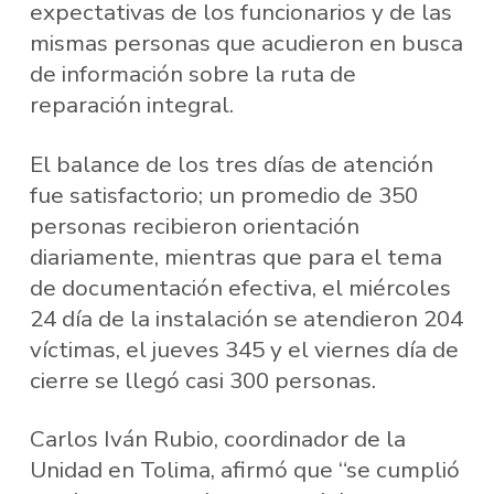
expectativas de los funcionarios y de las
mismas personas que acudieron en busca
de información sobre la ruta de
reparación integral.
El balance de los tres días de atención
fue satisfactorio; un promedio de 350
personas recibieron orientación
diariamente, mientras que para el tema
de documentación efectiva, el miércoles
24 día de la instalación se atendieron 204
víctimas, el jueves 345 y el viernes día de
cierre se llegó casi 300 personas.
Carlos Iván Rubio, coordinador de la
Unidad en Tolima, afirmó que “se cumplió