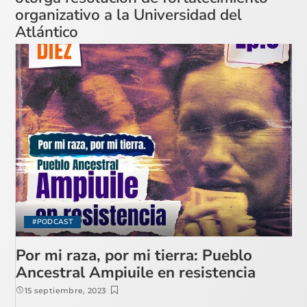
organizativo a la Universidad del
Atlántico
#PODCAST
Por mi raza, por mi tierra: Pueblo
Ancestral Ampiuile en resistencia
15 septiembre, 2023