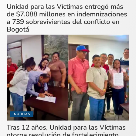
Unidad para las Víctimas entregó más
de $7.088 millones en indemnizaciones
a 739 sobrevivientes del conflicto en
Bogotá
NOTICIAS
Tras 12 años, Unidad para las Víctimas
otorga resolución de fortalecimiento