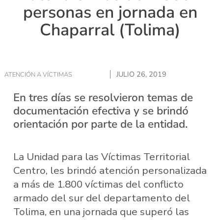
personas en jornada en
Chaparral (Tolima)
JULIO 26, 2019
ATENCIÓN A VÍCTIMAS
En tres días se resolvieron temas de
documentación efectiva y se brindó
orientación por parte de la entidad.
La Unidad para las Víctimas Territorial
Centro, les brindó atención personalizada
a más de 1.800 víctimas del conflicto
armado del sur del departamento del
Tolima, en una jornada que superó las