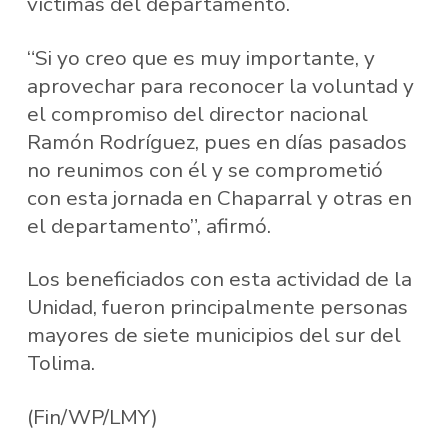
víctimas del departamento.
“Si yo creo que es muy importante, y
aprovechar para reconocer la voluntad y
el compromiso del director nacional
Ramón Rodríguez, pues en días pasados
no reunimos con él y se comprometió
con esta jornada en Chaparral y otras en
el departamento”, afirmó.
Los beneficiados con esta actividad de la
Unidad, fueron principalmente personas
mayores de siete municipios del sur del
Tolima.
(Fin/WP/LMY)