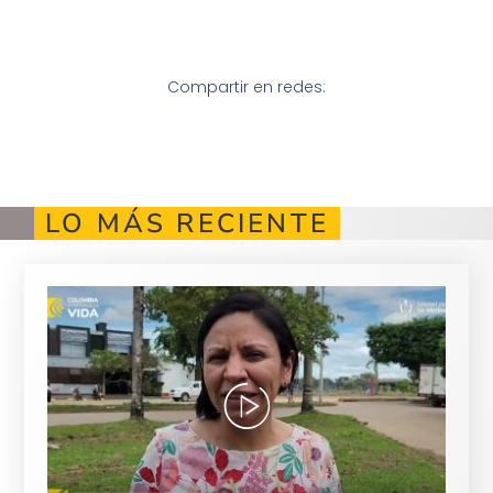
Compartir en redes:
LO MÁS RECIENTE