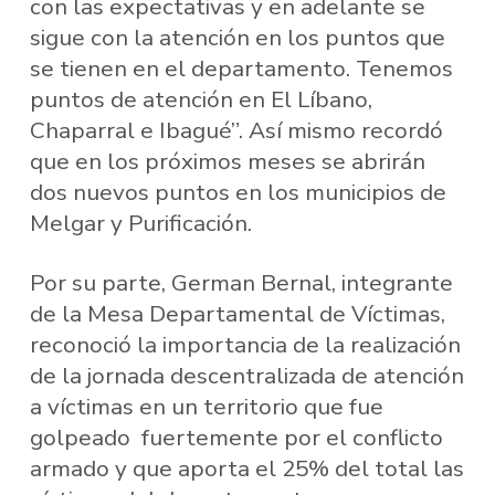
con las expectativas y en adelante se
sigue con la atención en los puntos que
se tienen en el departamento. Tenemos
puntos de atención en El Líbano,
Chaparral e Ibagué”. Así mismo recordó
que en los próximos meses se abrirán
dos nuevos puntos en los municipios de
Melgar y Purificación.
Por su parte, German Bernal, integrante
de la Mesa Departamental de Víctimas,
reconoció la importancia de la realización
de la jornada descentralizada de atención
a víctimas en un territorio que fue
golpeado fuertemente por el conflicto
armado y que aporta el 25% del total las