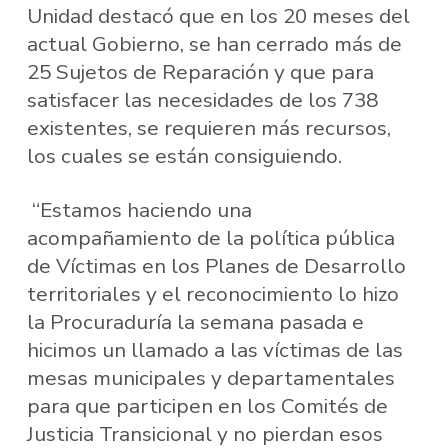
Unidad destacó que en los 20 meses del
actual Gobierno, se han cerrado más de
25 Sujetos de Reparación y que para
satisfacer las necesidades de los 738
existentes, se requieren más recursos,
los cuales se están consiguiendo.
“Estamos haciendo una
acompañamiento de la política pública
de Víctimas en los Planes de Desarrollo
territoriales y el reconocimiento lo hizo
la Procuraduría la semana pasada e
hicimos un llamado a las víctimas de las
mesas municipales y departamentales
para que participen en los Comités de
Justicia Transicional y no pierdan esos