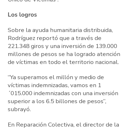
Los logros
Sobre la ayuda humanitaria distribuida,
Rodríguez reportó que a través de
221.348 giros y una inversión de 139.000
millones de pesos se ha logrado atención
de víctimas en todo el territorio nacional.
“Ya superamos el millón y medio de
víctimas indemnizadas, vamos en 1
´015.000 indemnizadas con una inversión
superior a los 6.5 billones de pesos”,
subrayó.
En Reparación Colectiva, el director de la