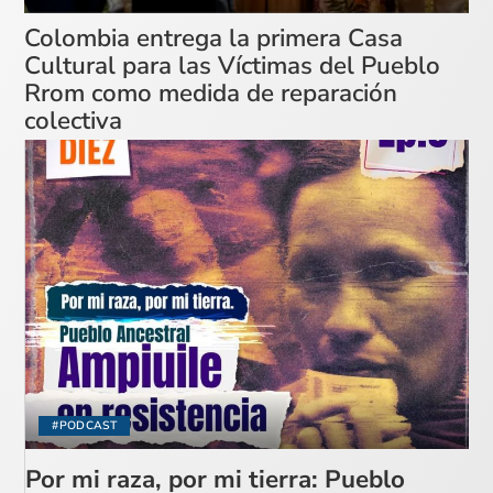
Colombia entrega la primera Casa
Cultural para las Víctimas del Pueblo
Rrom como medida de reparación
colectiva
#PODCAST
Por mi raza, por mi tierra: Pueblo