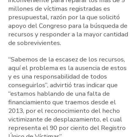
inconveniente para reparar los más de 9
millones de víctimas registradas es
presupuestal, razón por la que solicitó
apoyo del Congreso para la búsqueda de
recursos y responder a la mayor cantidad
de sobrevivientes.
“Sabemos de la escasez de los recursos,
aquí el problema es la ausencia de estos
y es una responsabilidad de todos
conseguirlos”, advirtió tras indicar que
“estamos hablando de una falta de
financiamiento que traemos desde el
2013, por el reconocimiento del hecho
victimizante de desplazamiento, el cual
representa el 90 por ciento del Registro
Único de Víctimas”.