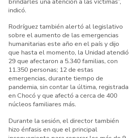
brindarles una atención a las víctimas”,
indicó.
Rodríguez también alertó al legislativo
sobre el aumento de las emergencias
humanitarias este año en el país y dijo
que hasta el momento, la Unidad atendió
29 que afectaron a 5.340 familias, con
11.350 personas; 12 de estas
emergencias, durante tiempo de
pandemia, sin contar la última, registrada
en Chocó y que afectó a cerca de 400
núcleos familiares más.
Durante la sesión, el director también
hizo énfasis en que el principal