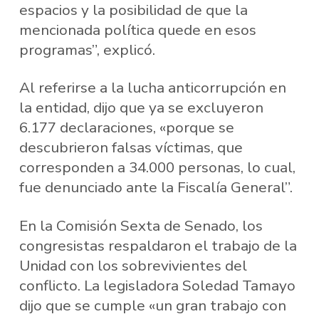
espacios y la posibilidad de que la
mencionada política quede en esos
programas”, explicó.
Al referirse a la lucha anticorrupción en
la entidad, dijo que ya se excluyeron
6.177 declaraciones, «porque se
descubrieron falsas víctimas, que
corresponden a 34.000 personas, lo cual,
fue denunciado ante la Fiscalía General”.
En la Comisión Sexta de Senado, los
congresistas respaldaron el trabajo de la
Unidad con los sobrevivientes del
conflicto. La legisladora Soledad Tamayo
dijo que se cumple «un gran trabajo con