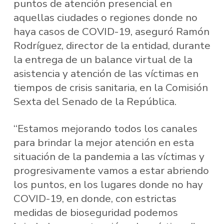
puntos de atención presencial en
aquellas ciudades o regiones donde no
haya casos de COVID-19, aseguró Ramón
Rodríguez, director de la entidad, durante
la entrega de un balance virtual de la
asistencia y atención de las víctimas en
tiempos de crisis sanitaria, en la Comisión
Sexta del Senado de la República.
“Estamos mejorando todos los canales
para brindar la mejor atención en esta
situación de la pandemia a las víctimas y
progresivamente vamos a estar abriendo
los puntos, en los lugares donde no hay
COVID-19, en donde, con estrictas
medidas de bioseguridad podemos