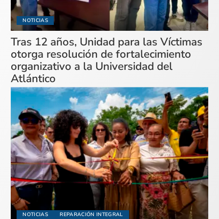
NOTICIAS
Tras 12 años, Unidad para las Víctimas
otorga resolución de fortalecimiento
organizativo a la Universidad del
Atlántico
NOTICIAS
REPARACIÓN INTEGRAL