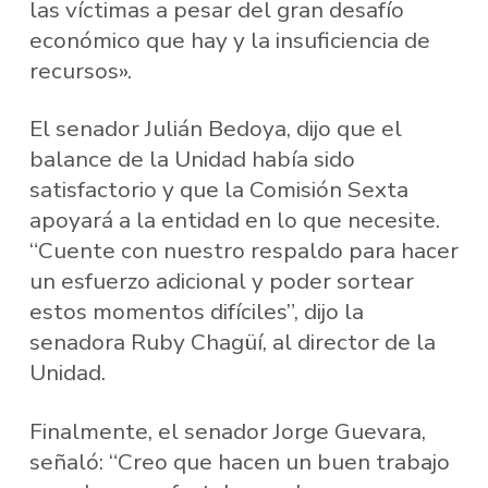
las víctimas a pesar del gran desafío
económico que hay y la insuficiencia de
recursos».
El senador Julián Bedoya, dijo que el
balance de la Unidad había sido
satisfactorio y que la Comisión Sexta
apoyará a la entidad en lo que necesite.
“Cuente con nuestro respaldo para hacer
un esfuerzo adicional y poder sortear
estos momentos difíciles”, dijo la
senadora Ruby Chagüí, al director de la
Unidad.
Finalmente, el senador Jorge Guevara,
señaló: “Creo que hacen un buen trabajo