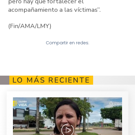
pero hay que fortalecer el
acompañamiento a las víctimas”.
(Fin/AMA/LMY)
Compartir en redes:
LO MÁS RECIENTE