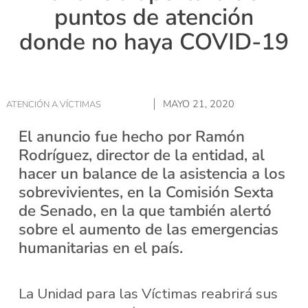
puntos de atención
donde no haya COVID-19
MAYO 21, 2020
ATENCIÓN A VÍCTIMAS
El anuncio fue hecho por Ramón
Rodríguez, director de la entidad, al
hacer un balance de la asistencia a los
sobrevivientes, en la Comisión Sexta
de Senado, en la que también alertó
sobre el aumento de las emergencias
humanitarias en el país.
La Unidad para las Víctimas reabrirá sus