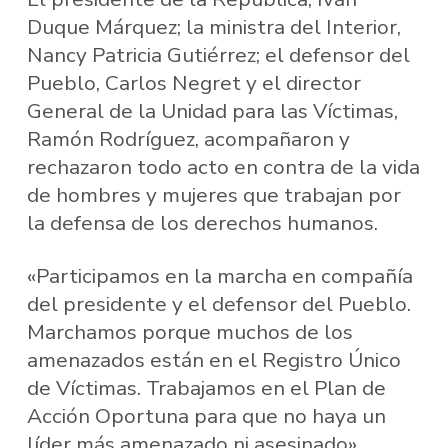
Duque Márquez; la ministra del Interior,
Nancy Patricia Gutiérrez; el defensor del
Pueblo, Carlos Negret y el director
General de la Unidad para las Víctimas,
Ramón Rodríguez, acompañaron y
rechazaron todo acto en contra de la vida
de hombres y mujeres que trabajan por
la defensa de los derechos humanos.
«Participamos en la marcha en compañía
del presidente y el defensor del Pueblo.
Marchamos porque muchos de los
amenazados están en el Registro Único
de Víctimas. Trabajamos en el Plan de
Acción Oportuna para que no haya un
líder más amenazado ni asesinado»,