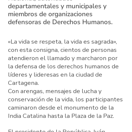
departamentales y municipales y
miembros de organizaciones
defensoras de Derechos Humanos.
«La vida se respeta, la vida es sagrada»,
con esta consigna, cientos de personas
atendieron el llamado y marcharon por
la defensa de los derechos humanos de
líderes y lideresas en la ciudad de
Cartagena.
Con arengas, mensajes de lucha y
conservación de la vida, los participantes
caminaron desde el monumento de la
India Catalina hasta la Plaza de la Paz.
El presidente de la República, Iván