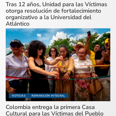
Tras 12 años, Unidad para las Víctimas
otorga resolución de fortalecimiento
organizativo a la Universidad del
Atlántico
NOTICIAS
REPARACIÓN INTEGRAL
Colombia entrega la primera Casa
Cultural para las Víctimas del Pueblo