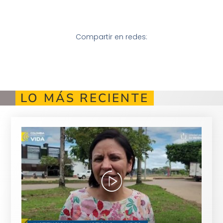
Compartir en redes:
LO MÁS RECIENTE