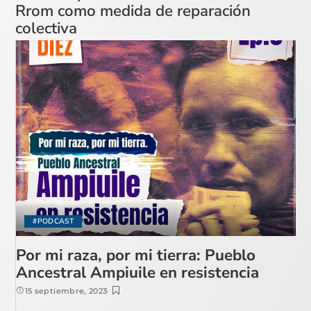
Rrom como medida de reparación
colectiva
#PODCAST
Por mi raza, por mi tierra: Pueblo
Ancestral Ampiuile en resistencia
15 septiembre, 2023