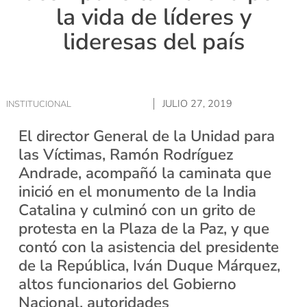
la vida de líderes y
lideresas del país
JULIO 27, 2019
INSTITUCIONAL
El director General de la Unidad para
las Víctimas, Ramón Rodríguez
Andrade, acompañó la caminata que
inició en el monumento de la India
Catalina y culminó con un grito de
protesta en la Plaza de la Paz, y que
contó con la asistencia del presidente
de la República, Iván Duque Márquez,
altos funcionarios del Gobierno
Nacional, autoridades