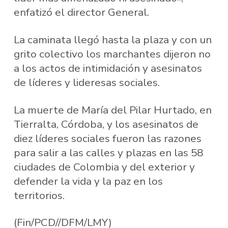
enfatizó el director General.
La caminata llegó hasta la plaza y con un
grito colectivo los marchantes dijeron no
a los actos de intimidación y asesinatos
de líderes y lideresas sociales.
La muerte de María del Pilar Hurtado, en
Tierralta, Córdoba, y los asesinatos de
diez líderes sociales fueron las razones
para salir a las calles y plazas en las 58
ciudades de Colombia y del exterior y
defender la vida y la paz en los
territorios.
(Fin/PCD//DFM/LMY)