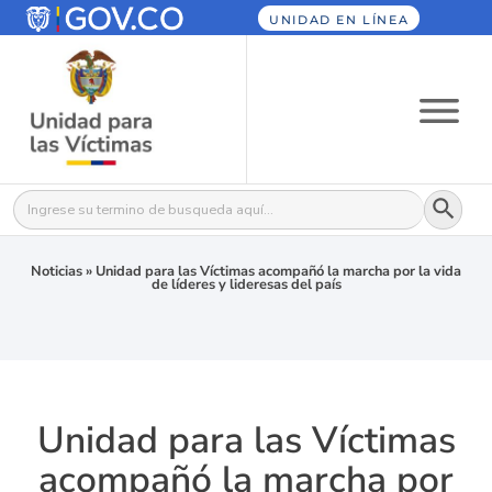
UNIDAD EN LÍNEA
Botón
Buscar:
Noticias
»
Unidad para las Víctimas acompañó la marcha por la vida
de líderes y lideresas del país
Unidad para las Víctimas
acompañó la marcha por