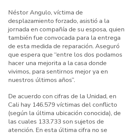
Néstor Angulo, víctima de
desplazamiento forzado, asistió a la
jornada en compañía de su esposa, quien
también fue convocada para la entrega
de esta medida de reparación. Aseguró
que espera que “entre los dos podamos
hacer una mejorita a la casa donde
vivimos, para sentirnos mejor ya en
nuestros últimos años”.
De acuerdo con cifras de la Unidad, en
Cali hay 146.579 víctimas del conflicto
(según la última ubicación conocida), de
las cuales 133.733 son sujetos de
atención. En esta última cifra no se