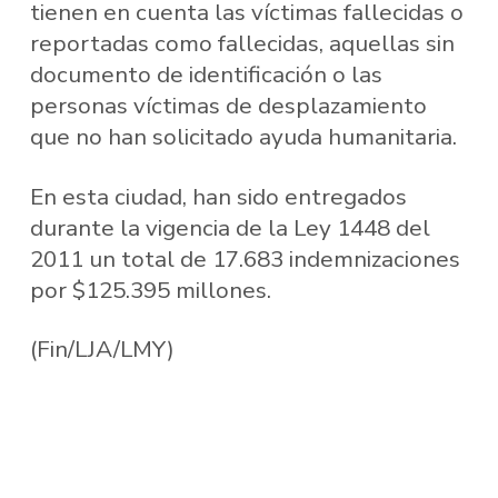
tienen en cuenta las víctimas fallecidas o
reportadas como fallecidas, aquellas sin
documento de identificación o las
personas víctimas de desplazamiento
que no han solicitado ayuda humanitaria.
En esta ciudad, han sido entregados
durante la vigencia de la Ley 1448 del
2011 un total de 17.683 indemnizaciones
por $125.395 millones.
(Fin/LJA/LMY)