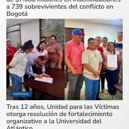
a 739 sobrevivientes del conflicto en
Bogotá
NOTICIAS
Tras 12 años, Unidad para las Víctimas
otorga resolución de fortalecimiento
organizativo a la Universidad del
Atlántico