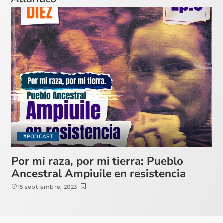
#PODCAST
Por mi raza, por mi tierra: Pueblo
Ancestral Ampiuile en resistencia
15 septiembre, 2023