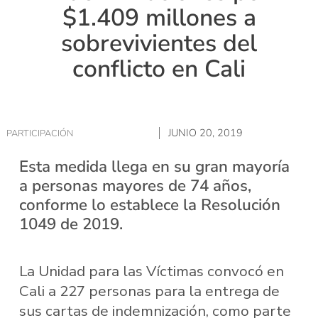
$1.409 millones a
sobrevivientes del
conflicto en Cali
JUNIO 20, 2019
PARTICIPACIÓN
Esta medida llega en su gran mayoría
a personas mayores de 74 años,
conforme lo establece la Resolución
1049 de 2019.
La Unidad para las Víctimas convocó en
Cali a 227 personas para la entrega de
sus cartas de indemnización, como parte