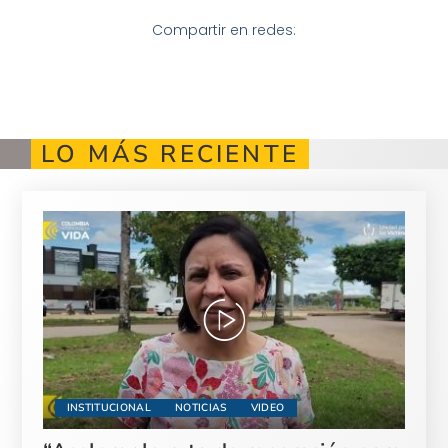
Compartir en redes:
LO MÁS RECIENTE
INSTITUCIONAL
NOTICIAS
VIDEO