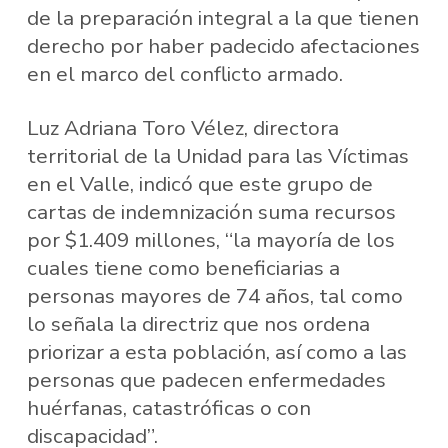
de la preparación integral a la que tienen
derecho por haber padecido afectaciones
en el marco del conflicto armado.
Luz Adriana Toro Vélez, directora
territorial de la Unidad para las Víctimas
en el Valle, indicó que este grupo de
cartas de indemnización suma recursos
por $1.409 millones, “la mayoría de los
cuales tiene como beneficiarias a
personas mayores de 74 años, tal como
lo señala la directriz que nos ordena
priorizar a esta población, así como a las
personas que padecen enfermedades
huérfanas, catastróficas o con
discapacidad”.