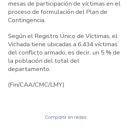
mesas de participación de víctimas en el
proceso de formulación del Plan de
Contingencia.
Según el Registro Único de Víctimas, el
Vichada tiene ubicadas a 6.434 víctimas
del conflicto armado, es decir, un 5 % de
la población del total del
departamento.
(Fin/CAA/CMC/LMY)
Compartir en redes: