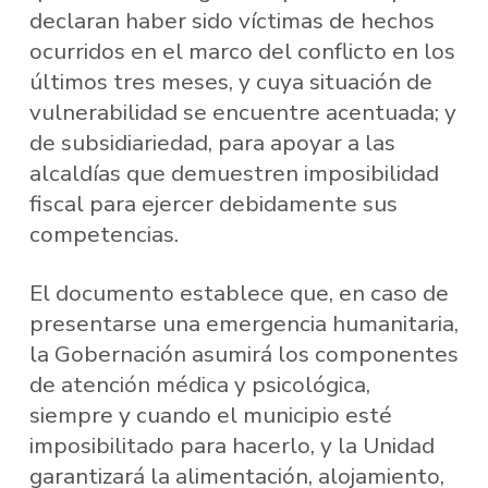
declaran haber sido víctimas de hechos
ocurridos en el marco del conflicto en los
últimos tres meses, y cuya situación de
vulnerabilidad se encuentre acentuada; y
de subsidiariedad, para apoyar a las
alcaldías que demuestren imposibilidad
fiscal para ejercer debidamente sus
competencias.
El documento establece que, en caso de
presentarse una emergencia humanitaria,
la Gobernación asumirá los componentes
de atención médica y psicológica,
siempre y cuando el municipio esté
imposibilitado para hacerlo, y la Unidad
garantizará la alimentación, alojamiento,