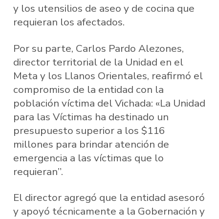
y los utensilios de aseo y de cocina que
requieran los afectados.
Por su parte, Carlos Pardo Alezones,
director territorial de la Unidad en el
Meta y los Llanos Orientales, reafirmó el
compromiso de la entidad con la
población víctima del Vichada: «La Unidad
para las Víctimas ha destinado un
presupuesto superior a los $116
millones para brindar atención de
emergencia a las víctimas que lo
requieran”.
El director agregó que la entidad asesoró
y apoyó técnicamente a la Gobernación y