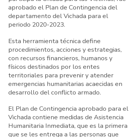
aprobado el Plan de Contingencia del
departamento del Vichada para el
periodo 2020-2023.
Esta herramienta técnica define
procedimientos, acciones y estrategias,
con recursos financieros, humanos y
físicos destinados por los entes
territoriales para prevenir y atender
emergencias humanitarias acaecidas en
desarrollo del conflicto armado.
El Plan de Contingencia aprobado para el
Vichada contiene medidas de Asistencia
Humanitaria Inmediata, que es la primera
que se les entrega a las personas que