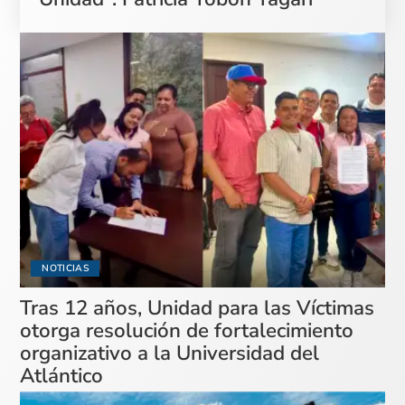
NOTICIAS
Tras 12 años, Unidad para las Víctimas
otorga resolución de fortalecimiento
organizativo a la Universidad del
Atlántico