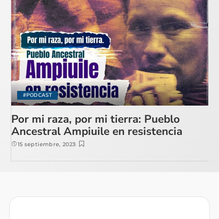
#PODCAST
Por mi raza, por mi tierra: Pueblo
Ancestral Ampiuile en resistencia
15 septiembre, 2023