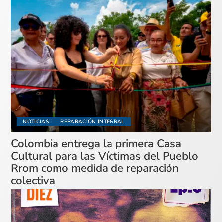
NOTICIAS
REPARACIÓN INTEGRAL
Colombia entrega la primera Casa
Cultural para las Víctimas del Pueblo
Rrom como medida de reparación
colectiva