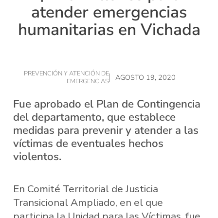
atender emergencias
humanitarias en Vichada
PREVENCIÓN Y ATENCIÓN DE
AGOSTO 19, 2020
EMERGENCIAS
Fue aprobado el Plan de Contingencia
del departamento, que establece
medidas para prevenir y atender a las
víctimas de eventuales hechos
violentos.
En Comité Territorial de Justicia
Transicional Ampliado, en el que
participa la Unidad para las Víctimas, fue