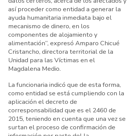
datos certeros, acerca de los afectados y
así proceder como entidad a generar la
ayuda humanitaria inmediata bajo el
mecanismo de dinero, en los
componentes de alojamiento y
alimentación”, expresó Amparo Chicué
Cristancho, directora territorial de la
Unidad para las Víctimas en el
Magdalena Medio.
La funcionaria indicó que de esta forma,
como entidad se está cumpliendo con la
aplicación el decreto de
corresponsabilidad que es el 2460 de
2015, teniendo en cuenta que una vez se
surtan el proceso de confirmación de
información por parte del la