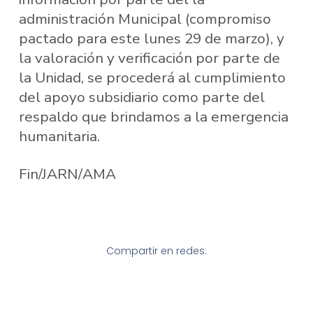
administración Municipal (compromiso
pactado para este lunes 29 de marzo), y
la valoración y verificación por parte de
la Unidad, se procederá al cumplimiento
del apoyo subsidiario como parte del
respaldo que brindamos a la emergencia
humanitaria.
Fin/JARN/AMA
Compartir en redes: