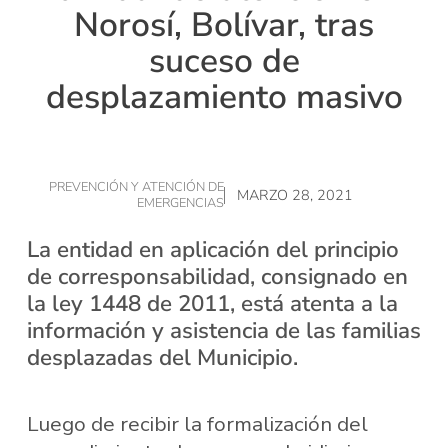
Norosí, Bolívar, tras
suceso de
desplazamiento masivo
PREVENCIÓN Y ATENCIÓN DE
MARZO 28, 2021
EMERGENCIAS
La entidad en aplicación del principio
de corresponsabilidad, consignado en
la ley 1448 de 2011, está atenta a la
información y asistencia de las familias
desplazadas del Municipio.
Luego de recibir la formalización del