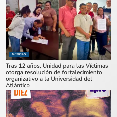
NOTICIAS
Tras 12 años, Unidad para las Víctimas
otorga resolución de fortalecimiento
organizativo a la Universidad del
Atlántico