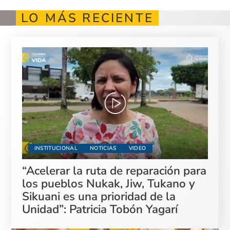
LO MÁS RECIENTE
INSTITUCIONAL
NOTICIAS
VIDEO
“Acelerar la ruta de reparación para
los pueblos Nukak, Jiw, Tukano y
Sikuani es una prioridad de la
Unidad”: Patricia Tobón Yagarí