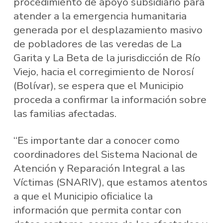
procedimiento de apoyo subsidiario para
atender a la emergencia humanitaria
generada por el desplazamiento masivo
de pobladores de las veredas de La
Garita y La Beta de la jurisdicción de Río
Viejo, hacia el corregimiento de Norosí
(Bolívar), se espera que el Municipio
proceda a confirmar la información sobre
las familias afectadas.
“Es importante dar a conocer como
coordinadores del Sistema Nacional de
Atención y Reparación Integral a las
Víctimas (SNARIV), que estamos atentos
a que el Municipio oficialice la
información que permita contar con