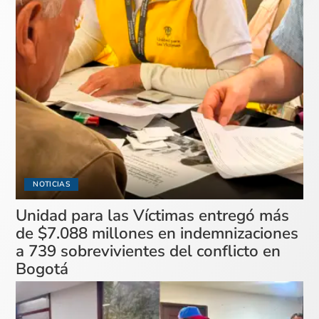
NOTICIAS
Unidad para las Víctimas entregó más
de $7.088 millones en indemnizaciones
a 739 sobrevivientes del conflicto en
Bogotá