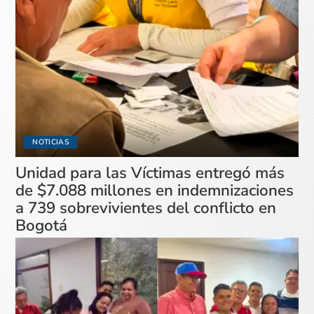
NOTICIAS
Unidad para las Víctimas entregó más
de $7.088 millones en indemnizaciones
a 739 sobrevivientes del conflicto en
Bogotá