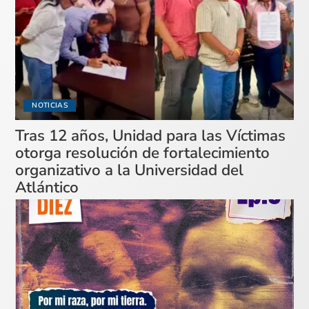
NOTICIAS
Tras 12 años, Unidad para las Víctimas
otorga resolución de fortalecimiento
organizativo a la Universidad del
Atlántico