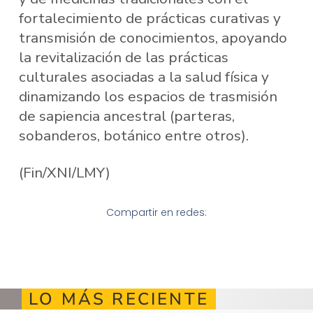
fortalecimiento de prácticas curativas y
transmisión de conocimientos, apoyando
la revitalización de las prácticas
culturales asociadas a la salud física y
dinamizando los espacios de trasmisión
de sapiencia ancestral (parteras,
sobanderos, botánico entre otros).
(Fin/XNI/LMY)
Compartir en redes:
LO MÁS RECIENTE