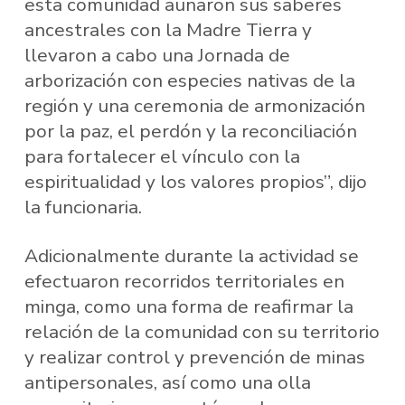
esta comunidad aunaron sus saberes
ancestrales con la Madre Tierra y
llevaron a cabo una Jornada de
arborización con especies nativas de la
región y una ceremonia de armonización
por la paz, el perdón y la reconciliación
para fortalecer el vínculo con la
espiritualidad y los valores propios”, dijo
la funcionaria.
Adicionalmente durante la actividad se
efectuaron recorridos territoriales en
minga, como una forma de reafirmar la
relación de la comunidad con su territorio
y realizar control y prevención de minas
antipersonales, así como una olla