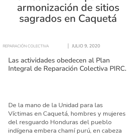
armonización de sitios
sagrados en Caquetá
JULIO 9, 2020
REPARACIÓN COLECTIVA
Las actividades obedecen al Plan
Integral de Reparación Colectiva PIRC.
De la mano de la Unidad para las
Víctimas en Caquetá, hombres y mujeres
del resguardo Honduras del pueblo
indígena embera chamí purú, en cabeza