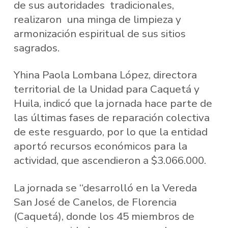
de sus autoridades tradicionales,
realizaron una minga de limpieza y
armonización espiritual de sus sitios
sagrados.
Yhina Paola Lombana López, directora
territorial de la Unidad para Caquetá y
Huila, indicó que la jornada hace parte de
las últimas fases de reparación colectiva
de este resguardo, por lo que la entidad
aportó recursos económicos para la
actividad, que ascendieron a $3.066.000.
La jornada se “desarrolló en la Vereda
San José de Canelos, de Florencia
(Caquetá), donde los 45 miembros de