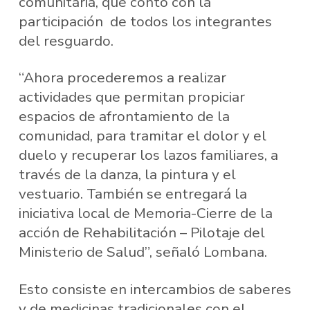
comunitaria, que contó con la
participación de todos los integrantes
del resguardo.
“Ahora procederemos a realizar
actividades que permitan propiciar
espacios de afrontamiento de la
comunidad, para tramitar el dolor y el
duelo y recuperar los lazos familiares, a
través de la danza, la pintura y el
vestuario. También se entregará la
iniciativa local de Memoria-Cierre de la
acción de Rehabilitación – Pilotaje del
Ministerio de Salud”, señaló Lombana.
Esto consiste en intercambios de saberes
y de medicinas tradicionales con el