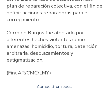
plan de reparación colectiva, con el fin de
definir acciones reparadoras para el
corregimiento.
Cerro de Burgos fue afectado por
diferentes hechos violentos como
amenazas, homicidio, tortura, detención
arbitraria, desplazamientos y
estigmatización.
(Fin/JAR/CMC/LMY)
Compartir en redes: