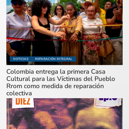
NOTICIAS
REPARACIÓN INTEGRAL
Colombia entrega la primera Casa
Cultural para las Víctimas del Pueblo
Rrom como medida de reparación
colectiva