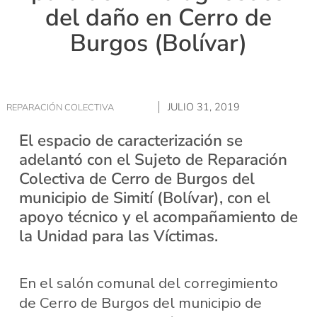
del daño en Cerro de
Burgos (Bolívar)
JULIO 31, 2019
REPARACIÓN COLECTIVA
El espacio de caracterización se
adelantó con el Sujeto de Reparación
Colectiva de Cerro de Burgos del
municipio de Simití (Bolívar), con el
apoyo técnico y el acompañamiento de
la Unidad para las Víctimas.
En el salón comunal del corregimiento
de Cerro de Burgos del municipio de