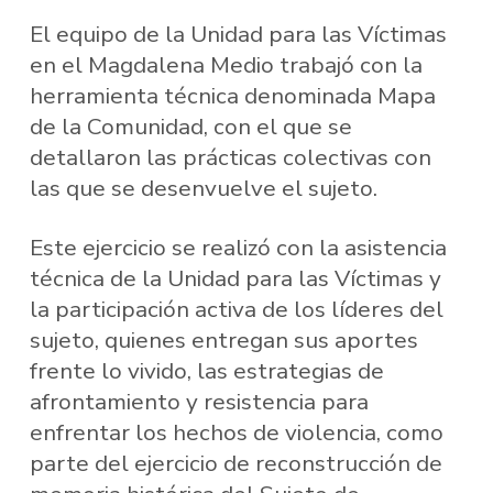
El equipo de la Unidad para las Víctimas
en el Magdalena Medio trabajó con la
herramienta técnica denominada Mapa
de la Comunidad, con el que se
detallaron las prácticas colectivas con
las que se desenvuelve el sujeto.
Este ejercicio se realizó con la asistencia
técnica de la Unidad para las Víctimas y
la participación activa de los líderes del
sujeto, quienes entregan sus aportes
frente lo vivido, las estrategias de
afrontamiento y resistencia para
enfrentar los hechos de violencia, como
parte del ejercicio de reconstrucción de