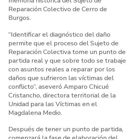
memoria histórica del Sujeto de
Reparación Colectivo de Cerro de
Burgos.
“Identificar el diagnóstico del daño
permite que el proceso del Sujeto de
Reparación Colectiva tome un punto de
partida real y que sobre todo se trabaje
con asuntos reales a reparar por los
daños que sufrieron las víctimas del
conflicto”, aseveró Amparo Chicué
Cristancho, directora territorial de la
Unidad para las Víctimas en el
Magdalena Medio.
Después de tener un punto de partida,
comenzará la fase de elaboración del