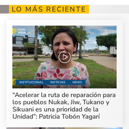
LO MÁS RECIENTE
INSTITUCIONAL
NOTICIAS
VIDEO
“Acelerar la ruta de reparación para
los pueblos Nukak, Jiw, Tukano y
Sikuani es una prioridad de la
Unidad”: Patricia Tobón Yagarí