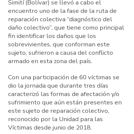
Simití (Bolívar) se llevó a cabo el
encuentro uno de la fase de la ruta de
reparación colectiva “diagnóstico del
daño colectivo”, que tiene como principal
fin identificar los daños que los
sobrevivientes, que conforman este
sujeto, sufrieron a causa del conflicto
armado en esta zona del país.
Con una participación de 60 víctimas se
dio la jornada que durante tres días
caracterizó las formas de afectación y/o
sufrimiento que aún están presentes en
este sujeto de reparación colectivo,
reconocido por la Unidad para las
Víctimas desde junio de 2018.