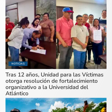
NOTICIAS
Tras 12 años, Unidad para las Víctimas
otorga resolución de fortalecimiento
organizativo a la Universidad del
Atlántico