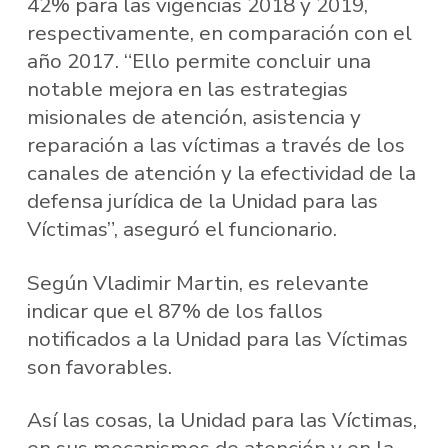
42% para las vigencias 2018 y 2019,
respectivamente, en comparación con el
año 2017. “Ello permite concluir una
notable mejora en las estrategias
misionales de atención, asistencia y
reparación a las víctimas a través de los
canales de atención y la efectividad de la
defensa jurídica de la Unidad para las
Víctimas”, aseguró el funcionario.
Según Vladimir Martin, es relevante
indicar que el 87% de los fallos
notificados a la Unidad para las Víctimas
son favorables.
Así las cosas, la Unidad para las Víctimas,