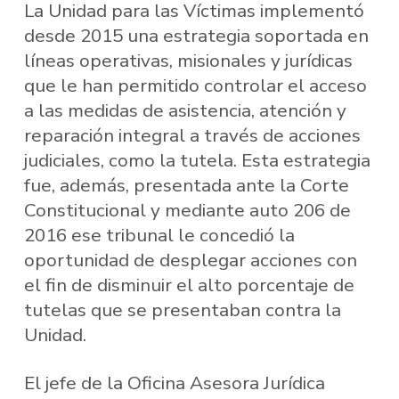
La Unidad para las Víctimas implementó
desde 2015 una estrategia soportada en
líneas operativas, misionales y jurídicas
que le han permitido controlar el acceso
a las medidas de asistencia, atención y
reparación integral a través de acciones
judiciales, como la tutela. Esta estrategia
fue, además, presentada ante la Corte
Constitucional y mediante auto 206 de
2016 ese tribunal le concedió la
oportunidad de desplegar acciones con
el fin de disminuir el alto porcentaje de
tutelas que se presentaban contra la
Unidad.
El jefe de la Oficina Asesora Jurídica