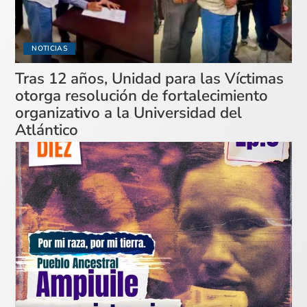
NOTICIAS
Tras 12 años, Unidad para las Víctimas
otorga resolución de fortalecimiento
organizativo a la Universidad del
Atlántico