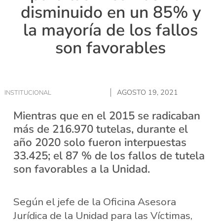
disminuido en un 85% y
la mayoría de los fallos
son favorables
AGOSTO 19, 2021
INSTITUCIONAL
Mientras que en el 2015 se radicaban
más de 216.970 tutelas, durante el
año 2020 solo fueron interpuestas
33.425; el 87 % de los fallos de tutela
son favorables a la Unidad.
Según el jefe de la Oficina Asesora
Jurídica de la Unidad para las Víctimas,