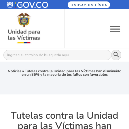
UNIDAD EN LÍNEA
Botón
Buscar:
Noticias
»
Tutelas contra la Unidad para las Víctimas han disminuido
en un 85% y la mayoría de los fallos son favorables
Tutelas contra la Unidad
para las Víctimas han