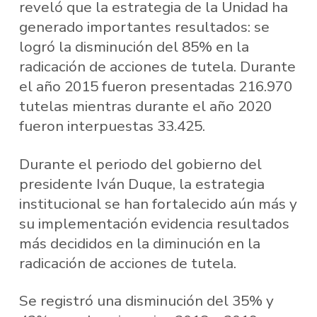
reveló que la estrategia de la Unidad ha
generado importantes resultados: se
logró la disminución del 85% en la
radicación de acciones de tutela. Durante
el año 2015 fueron presentadas 216.970
tutelas mientras durante el año 2020
fueron interpuestas 33.425.
Durante el periodo del gobierno del
presidente Iván Duque, la estrategia
institucional se han fortalecido aún más y
su implementación evidencia resultados
más decididos en la diminución en la
radicación de acciones de tutela.
Se registró una disminución del 35% y