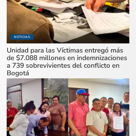
NOTICIAS
Unidad para las Víctimas entregó más
de $7.088 millones en indemnizaciones
a 739 sobrevivientes del conflicto en
Bogotá