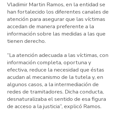
Vladimir Martin Ramos, en la entidad se
han fortalecido los diferentes canales de
atención para asegurar que las víctimas
accedan de manera preferente a la
información sobre las medidas a las que
tienen derecho.
“La atención adecuada a las víctimas, con
información completa, oportuna y
efectiva, reduce la necesidad que éstas
acudan al mecanismo de la tutela y, en
algunos casos, a la intermediación de
redes de tramitadores. Dicha conducta,
desnaturalizaba el sentido de esa figura
de acceso a la justicia”, explicó Ramos.