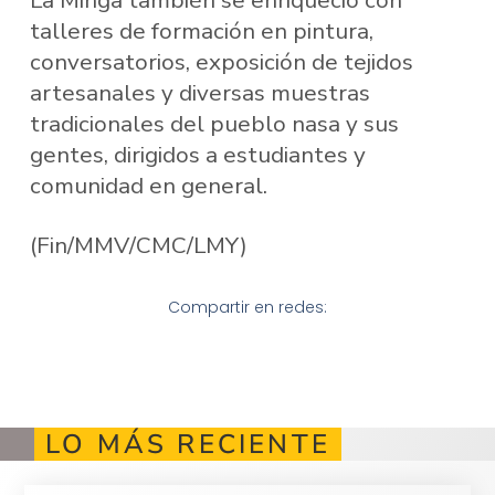
La Minga también se enriqueció con
talleres de formación en pintura,
conversatorios, exposición de tejidos
artesanales y diversas muestras
tradicionales del pueblo nasa y sus
gentes, dirigidos a estudiantes y
comunidad en general.
(Fin/MMV/CMC/LMY)
Compartir en redes:
LO MÁS RECIENTE