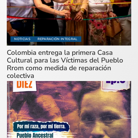
NOTICIAS
REPARACIÓN INTEGRAL
Colombia entrega la primera Casa
Cultural para las Víctimas del Pueblo
Rrom como medida de reparación
colectiva