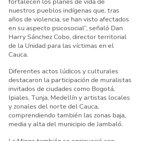
fortalecen los planes de vida de
nuestros pueblos indígenas que, tras
años de violencia, se han visto afectados
en su aspecto psicosocial”, señaló Dan
Harry Sánchez Cobo, director territorial
de la Unidad para las víctimas en el
Cauca.
Diferentes actos lúdicos y culturales
destacaron la participación de muralistas
invitados de ciudades como Bogotá,
Ipiales, Tunja, Medellín y artistas locales
y zonales del norte del Cauca,
comprendiendo también las zonas baja,
media y alta del municipio de Jambaló.