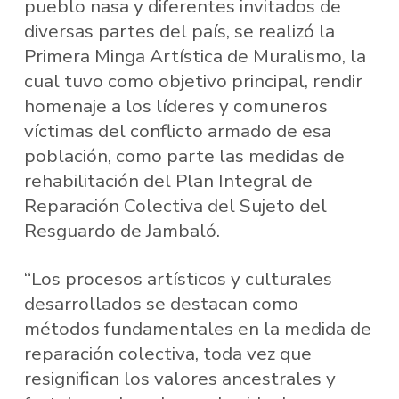
pueblo nasa y diferentes invitados de
diversas partes del país, se realizó la
Primera Minga Artística de Muralismo, la
cual tuvo como objetivo principal, rendir
homenaje a los líderes y comuneros
víctimas del conflicto armado de esa
población, como parte las medidas de
rehabilitación del Plan Integral de
Reparación Colectiva del Sujeto del
Resguardo de Jambaló.
“Los procesos artísticos y culturales
desarrollados se destacan como
métodos fundamentales en la medida de
reparación colectiva, toda vez que
resignifican los valores ancestrales y