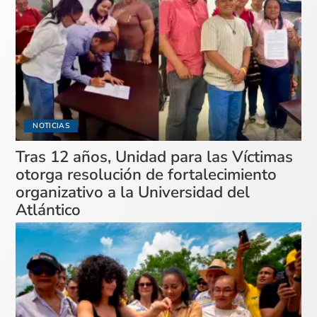
NOTICIAS
Tras 12 años, Unidad para las Víctimas
otorga resolución de fortalecimiento
organizativo a la Universidad del
Atlántico