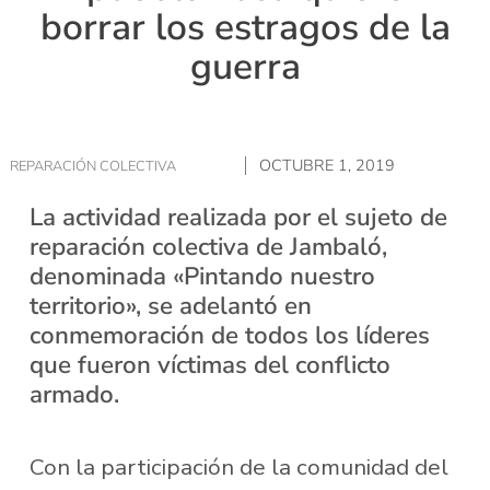
borrar los estragos de la
guerra
OCTUBRE 1, 2019
REPARACIÓN COLECTIVA
La actividad realizada por el sujeto de
reparación colectiva de Jambaló,
denominada «Pintando nuestro
territorio», se adelantó en
conmemoración de todos los líderes
que fueron víctimas del conflicto
armado.
Con la participación de la comunidad del