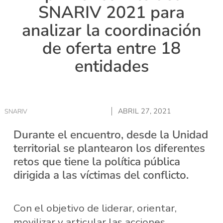
SNARIV 2021 para
analizar la coordinación
de oferta entre 18
entidades
ABRIL 27, 2021
SNARIV
Durante el encuentro, desde la Unidad
territorial se plantearon los diferentes
retos que tiene la política pública
dirigida a las víctimas del conflicto.
Con el objetivo de liderar, orientar,
movilizar y articular las acciones