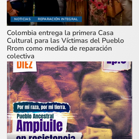
NOTICIAS
REPARACIÓN INTEGRAL
Colombia entrega la primera Casa
Cultural para las Víctimas del Pueblo
Rrom como medida de reparación
colectiva