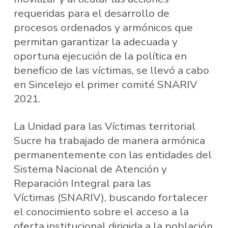
requeridas para el desarrollo de
procesos ordenados y armónicos que
permitan garantizar la adecuada y
oportuna ejecución de la política en
beneficio de las víctimas, se llevó a cabo
en Sincelejo el primer comité SNARIV
2021.
La Unidad para las Víctimas territorial
Sucre ha trabajado de manera armónica
permanentemente con las entidades del
Sistema Nacional de Atención y
Reparación Integral para las
Víctimas (SNARIV), buscando fortalecer
el conocimiento sobre el acceso a la
oferta institucional dirigida a la población