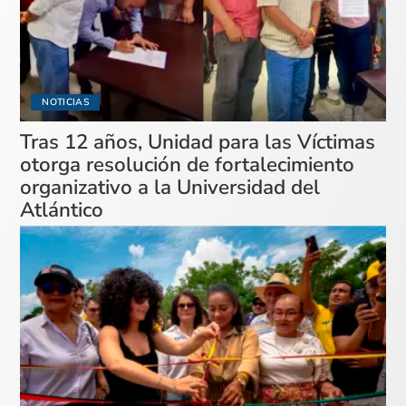
NOTICIAS
Tras 12 años, Unidad para las Víctimas
otorga resolución de fortalecimiento
organizativo a la Universidad del
Atlántico