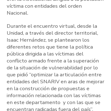
víctima con entidades del orden
Nacional.
Durante el encuentro virtual, desde la
Unidad, a través del director territorial,
Isaac Hernández, se plantearon los
diferentes retos que tiene la política
pública dirigida a las víctimas del
conflicto armado frente a la superación
de la situación de vulnerabilidad por lo
que pidió “optimizar la articulación entre
entidades del SNARIV en aras de mejorar
en la construcción de propuestas e
información relacionada con las víctimas
en este departamento y con las que se
encuentran radicadas fuera del país”.