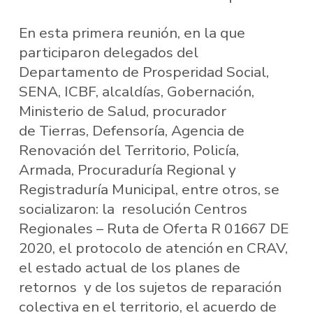
En esta primera reunión, en la que
participaron delegados del
Departamento de Prosperidad Social,
SENA, ICBF, alcaldías, Gobernación,
Ministerio de Salud, procurador
de Tierras, Defensoría, Agencia de
Renovación del Territorio, Policía,
Armada, Procuraduría Regional y
Registraduría Municipal, entre otros, se
socializaron: la resolución Centros
Regionales – Ruta de Oferta R 01667 DE
2020, el protocolo de atención en CRAV,
el estado actual de los planes de
retornos y de los sujetos de reparación
colectiva en el territorio, el acuerdo de