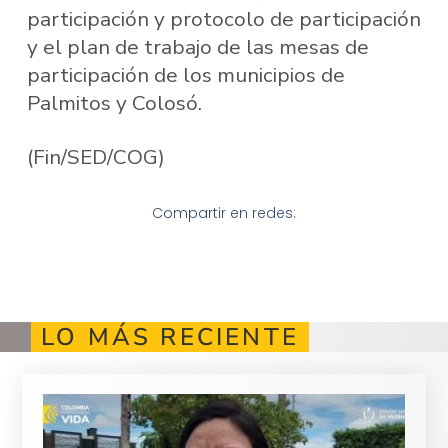
participación y protocolo de participación
y el plan de trabajo de las mesas de
participación de los municipios de
Palmitos y Colosó.
(Fin/SED/COG)
Compartir en redes:
LO MÁS RECIENTE