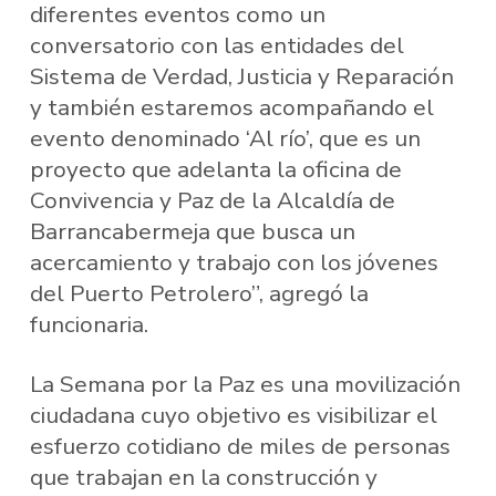
diferentes eventos como un
conversatorio con las entidades del
Sistema de Verdad, Justicia y Reparación
y también estaremos acompañando el
evento denominado ‘Al río’, que es un
proyecto que adelanta la oficina de
Convivencia y Paz de la Alcaldía de
Barrancabermeja que busca un
acercamiento y trabajo con los jóvenes
del Puerto Petrolero”, agregó la
funcionaria.
La Semana por la Paz es una movilización
ciudadana cuyo objetivo es visibilizar el
esfuerzo cotidiano de miles de personas
que trabajan en la construcción y