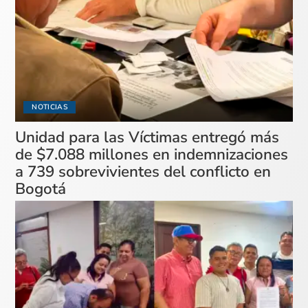
NOTICIAS
Unidad para las Víctimas entregó más
de $7.088 millones en indemnizaciones
a 739 sobrevivientes del conflicto en
Bogotá