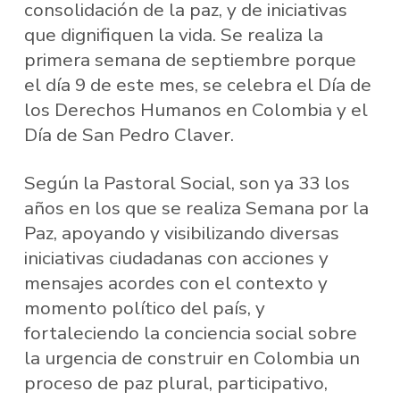
consolidación de la paz, y de iniciativas
que dignifiquen la vida. Se realiza la
primera semana de septiembre porque
el día 9 de este mes, se celebra el Día de
los Derechos Humanos en Colombia y el
Día de San Pedro Claver.
Según la Pastoral Social, son ya 33 los
años en los que se realiza Semana por la
Paz, apoyando y visibilizando diversas
iniciativas ciudadanas con acciones y
mensajes acordes con el contexto y
momento político del país, y
fortaleciendo la conciencia social sobre
la urgencia de construir en Colombia un
proceso de paz plural, participativo,