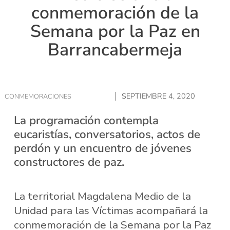
conmemoración de la
Semana por la Paz en
Barrancabermeja
SEPTIEMBRE 4, 2020
CONMEMORACIONES
La programación contempla
eucaristías, conversatorios, actos de
perdón y un encuentro de jóvenes
constructores de paz.
La territorial Magdalena Medio de la
Unidad para las Víctimas acompañará la
conmemoración de la Semana por la Paz