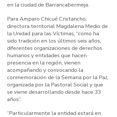
en la ciudad de Barrancabermeja.
Para Amparo Chicué Cristancho,
directora territorial Magdalena Medio de
la Unidad para las Víctimas, “como ha
sido tradición en los últimos seis años,
diferentes organizaciones de derechos
humanos y entidades que hacen
presencia en la región, vienen
acompañando y convocando la
conmemoración de la Semana por la Paz,
organizada por la Pastoral Social y que
se viene desarrollando desde hace 33
años”.
“Particularmente la entidad estará en