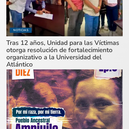
NOTICIAS
Tras 12 años, Unidad para las Víctimas
otorga resolución de fortalecimiento
organizativo a la Universidad del
Atlántico