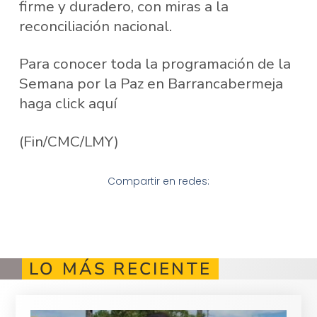
firme y duradero, con miras a la
reconciliación nacional.
Para conocer toda la programación de la
Semana por la Paz en Barrancabermeja
haga
click aquí
(Fin/CMC/LMY)
Compartir en redes:
LO MÁS RECIENTE