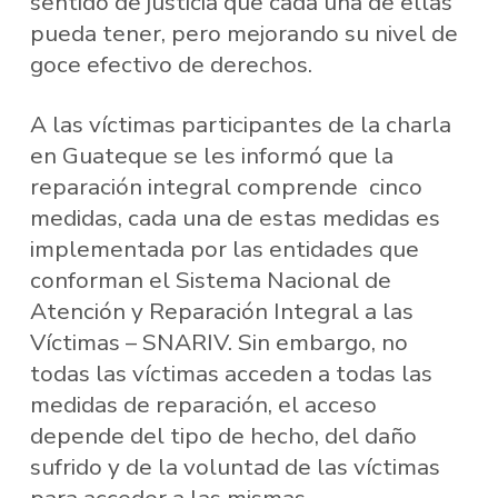
sentido de justicia que cada una de ellas
pueda tener, pero mejorando su nivel de
goce efectivo de derechos.
A las víctimas participantes de la charla
en Guateque se les informó que la
reparación integral comprende cinco
medidas, cada una de estas medidas es
implementada por las entidades que
conforman el Sistema Nacional de
Atención y Reparación Integral a las
Víctimas – SNARIV. Sin embargo, no
todas las víctimas acceden a todas las
medidas de reparación, el acceso
depende del tipo de hecho, del daño
sufrido y de la voluntad de las víctimas
para acceder a las mismas.