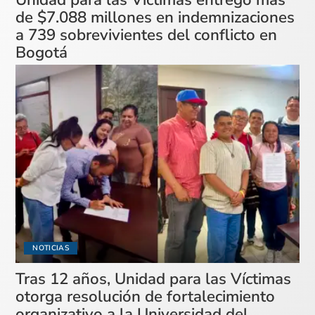
de $7.088 millones en indemnizaciones
a 739 sobrevivientes del conflicto en
Bogotá
NOTICIAS
Tras 12 años, Unidad para las Víctimas
otorga resolución de fortalecimiento
organizativo a la Universidad del