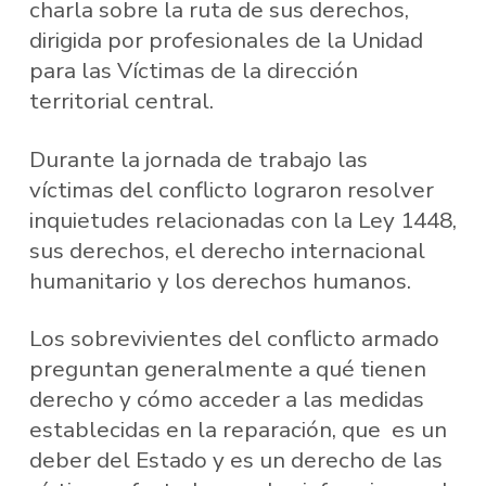
charla sobre la ruta de sus derechos,
dirigida por profesionales de la Unidad
para las Víctimas de la dirección
territorial central.
Durante la jornada de trabajo las
víctimas del conflicto lograron resolver
inquietudes relacionadas con la Ley 1448,
sus derechos, el derecho internacional
humanitario y los derechos humanos.
Los sobrevivientes del conflicto armado
preguntan generalmente a qué tienen
derecho y cómo acceder a las medidas
establecidas en la reparación, que es un
deber del Estado y es un derecho de las