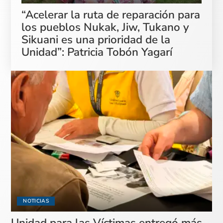
“Acelerar la ruta de reparación para
los pueblos Nukak, Jiw, Tukano y
Sikuani es una prioridad de la
Unidad”: Patricia Tobón Yagarí
NOTICIAS
Unidad para las Víctimas entregó más