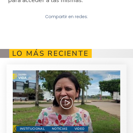
Compartir en redes:
LO MÁS RECIENTE
INSTITUCIONAL
NOTICIAS
VIDEO