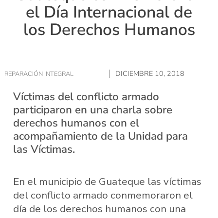
el Día Internacional de
los Derechos Humanos
DICIEMBRE 10, 2018
REPARACIÓN INTEGRAL
Víctimas del conflicto armado
participaron en una charla sobre
derechos humanos con el
acompañamiento de la Unidad para
las Víctimas.
En el municipio de Guateque las víctimas
del conflicto armado conmemoraron el
día de los derechos humanos con una