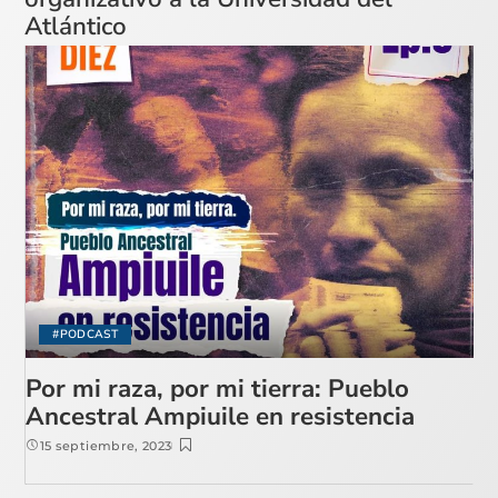
Atlántico
#PODCAST
Por mi raza, por mi tierra: Pueblo
Ancestral Ampiuile en resistencia
15 septiembre, 2023