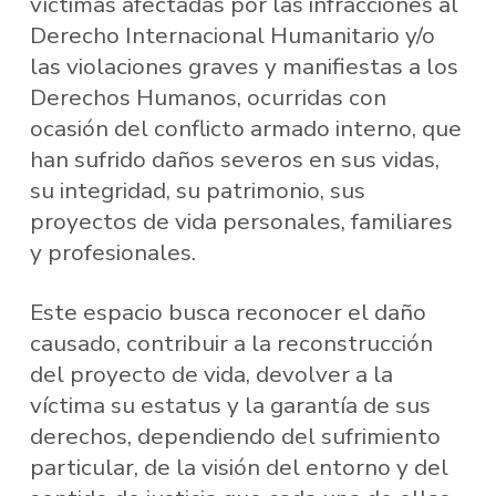
víctimas afectadas por las infracciones al
Derecho Internacional Humanitario y/o
las violaciones graves y manifiestas a los
Derechos Humanos, ocurridas con
ocasión del conflicto armado interno, que
han sufrido daños severos en sus vidas,
su integridad, su patrimonio, sus
proyectos de vida personales, familiares
y profesionales.
Este espacio busca reconocer el daño
causado, contribuir a la reconstrucción
del proyecto de vida, devolver a la
víctima su estatus y la garantía de sus
derechos, dependiendo del sufrimiento
particular, de la visión del entorno y del