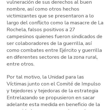
vulneración de sus derechos al buen
nombre, así como otros hechos
victimizantes que se presentaron a lo
largo del conflicto como la masacre de La
Rochela, falsos positivos a 27
campesinos quienes fueron sindicados de
ser colaboradores de la guerrilla, así
como combates entre Ejército y guerrilla
en diferentes sectores de la zona rural,
entre otros.
Por tal motivo, la Unidad para las
Víctimas junto con el Comité de Impulso
y tejedores y tejedoras de la estrategia
Entrelazando se propusieron en sacar
adelante esta medida en beneficio de la