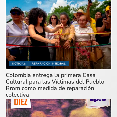
NOTICIAS
REPARACIÓN INTEGRAL
Colombia entrega la primera Casa
Cultural para las Víctimas del Pueblo
Rrom como medida de reparación
colectiva