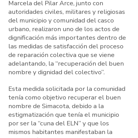
Marcela del Pilar Arce, junto con
autoridades civiles, militares y religiosas
del municipio y comunidad del casco
urbano, realizaron uno de los actos de
dignificación más importantes dentro de
las medidas de satisfacción del proceso
de reparación colectiva que se viene
adelantando, la “recuperación del buen
nombre y dignidad del colectivo”.
Esta medida solicitada por la comunidad
tenía como objetivo recuperar el buen
nombre de Simacota, debido a la
estigmatización que tenía el municipio
por ser la “cuna del ELN” y que los
mismos habitantes manifestaban la