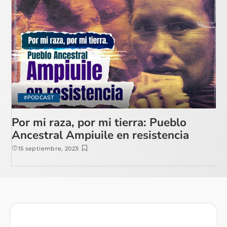
#PODCAST
Por mi raza, por mi tierra: Pueblo
Ancestral Ampiuile en resistencia
15 septiembre, 2023