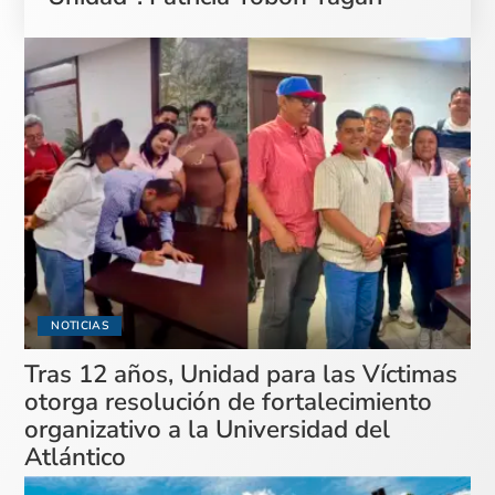
NOTICIAS
Tras 12 años, Unidad para las Víctimas
otorga resolución de fortalecimiento
organizativo a la Universidad del
Atlántico