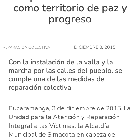
como territorio de paz y
progreso
DICIEMBRE 3, 2015
REPARACIÓN COLECTIVA
Con la instalación de la valla y la
marcha por las calles del pueblo, se
cumple una de las medidas de
reparación colectiva.
Bucaramanga, 3 de diciembre de 2015. La
Unidad para la Atención y Reparación
Integral a las Víctimas, la Alcaldía
Municipal de Simacota en cabeza de