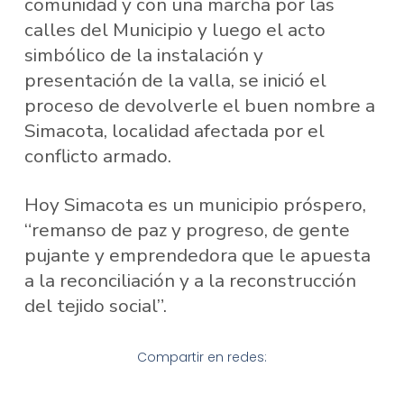
comunidad y con una marcha por las
calles del Municipio y luego el acto
simbólico de la instalación y
presentación de la valla, se inició el
proceso de devolverle el buen nombre a
Simacota, localidad afectada por el
conflicto armado.
Hoy Simacota es un municipio próspero,
“remanso de paz y progreso, de gente
pujante y emprendedora que le apuesta
a la reconciliación y a la reconstrucción
del tejido social”.
Compartir en redes: