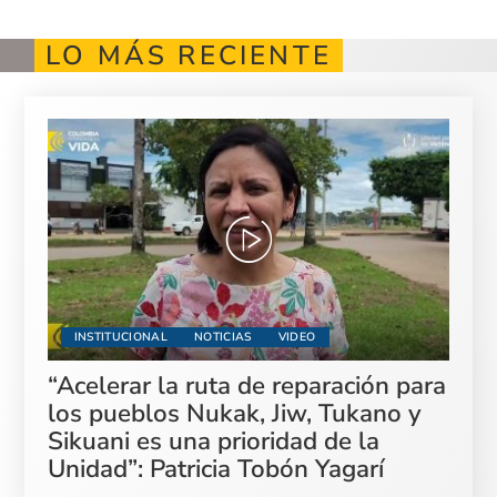
LO MÁS RECIENTE
INSTITUCIONAL
NOTICIAS
VIDEO
“Acelerar la ruta de reparación para
los pueblos Nukak, Jiw, Tukano y
Sikuani es una prioridad de la
Unidad”: Patricia Tobón Yagarí