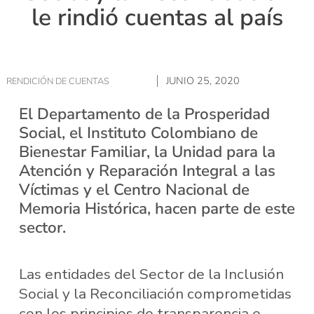
le rindió cuentas al país
JUNIO 25, 2020
RENDICIÓN DE CUENTAS
El Departamento de la Prosperidad
Social, el Instituto Colombiano de
Bienestar Familiar, la Unidad para la
Atención y Reparación Integral a las
Víctimas y el Centro Nacional de
Memoria Histórica, hacen parte de este
sector.
Las entidades del Sector de la Inclusión
Social y la Reconciliación comprometidas
con los principios de transparencia e