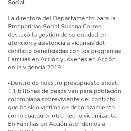
Social
La directora del Departamento para la
Prosperidad Social Susana Correa
destacó la gestión de su entidad en
atención y asistencia a víctimas del
conflicto beneficiadas con los programas
Familias en Acción y Jóvenes en Acción
en la vigencia 2019.
«Dentro de nuestro presupuesto anual,
1.1 billones de pesos van para población
colombiana sobreviviente del conflicto
que ha sido víctima de desplazamiento
como cualquier otro hecho victimizante.
En Familias en Acción atendemos a