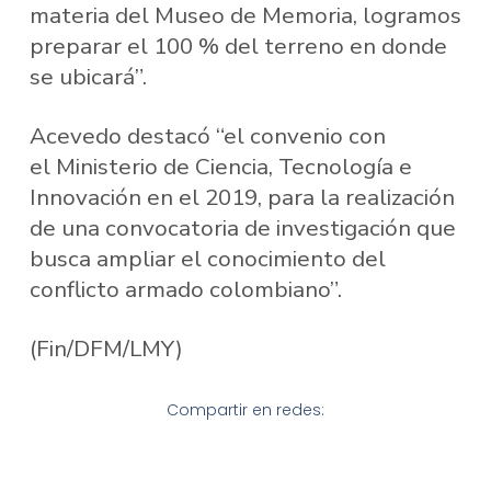
materia del Museo de Memoria, logramos
preparar el 100 % del terreno en donde
se ubicará”.
Acevedo destacó “el convenio con
el Ministerio de Ciencia, Tecnología e
Innovación en el 2019, para la realización
de una convocatoria de investigación que
busca ampliar el conocimiento del
conflicto armado colombiano”.
(Fin/DFM/LMY)
Compartir en redes: