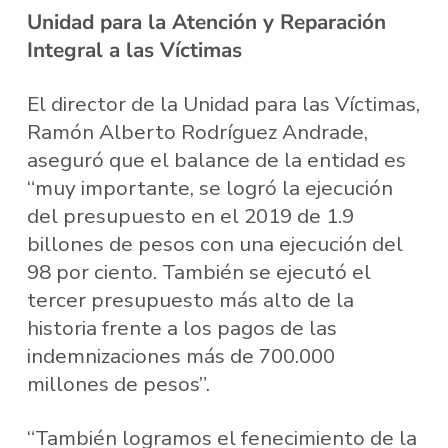
Unidad para la Atención y Reparación
Integral a las Víctimas
El director de la Unidad para las Víctimas,
Ramón Alberto Rodríguez Andrade,
aseguró que el balance de la entidad es
“muy importante, se logró la ejecución
del presupuesto en el 2019 de 1.9
billones de pesos con una ejecución del
98 por ciento. También se ejecutó el
tercer presupuesto más alto de la
historia frente a los pagos de las
indemnizaciones más de 700.000
millones de pesos”.
“También logramos el fenecimiento de la