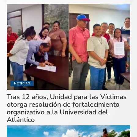
NOTICIAS
Tras 12 años, Unidad para las Víctimas
otorga resolución de fortalecimiento
organizativo a la Universidad del
Atlántico