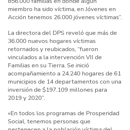
856.000 familias en donde algún
miembro ha sido víctima, en Jóvenes en
Acción tenemos 26.000 jóvenes víctimas”.
La directora del DPS reveló que más de
36.000 nuevos hogares víctimas
retornados y reubicados, “fueron
vinculados a la intervención VII de
Familias en su Tierra. Se inició
acompañamiento a 24.240 hogares de 61
municipios de 14 departamentos con una
inversión de $197.109 millones para
2019 y 2020”.
«En todos los programas de Prosperidad
Social, tenemos personas que
pertenecen a la población víctima del