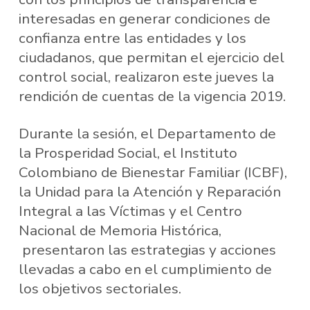
interesadas en generar condiciones de
confianza entre las entidades y los
ciudadanos, que permitan el ejercicio del
control social, realizaron este jueves la
rendición de cuentas de la vigencia 2019.
Durante la sesión, el Departamento de
la Prosperidad Social, el Instituto
Colombiano de Bienestar Familiar (ICBF),
la Unidad para la Atención y Reparación
Integral a las Víctimas y el Centro
Nacional de Memoria Histórica,
presentaron las estrategias y acciones
llevadas a cabo en el cumplimiento de
los objetivos sectoriales.