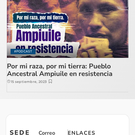
#PODCAST
Por mi raza, por mi tierra: Pueblo
Ancestral Ampiuile en resistencia
15 septiembre, 2023
SEDE
Correo
ENLACES