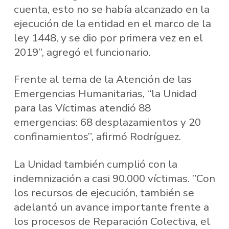
cuenta, esto no se había alcanzado en la
ejecución de la entidad en el marco de la
ley 1448, y se dio por primera vez en el
2019”, agregó el funcionario.
Frente al tema de la Atención de las
Emergencias Humanitarias, “la Unidad
para las Víctimas atendió 88
emergencias: 68 desplazamientos y 20
confinamientos”, afirmó Rodríguez.
La Unidad también cumplió con la
indemnización a casi 90.000 víctimas. ”Con
los recursos de ejecución, también se
adelantó un avance importante frente a
los procesos de Reparación Colectiva, el