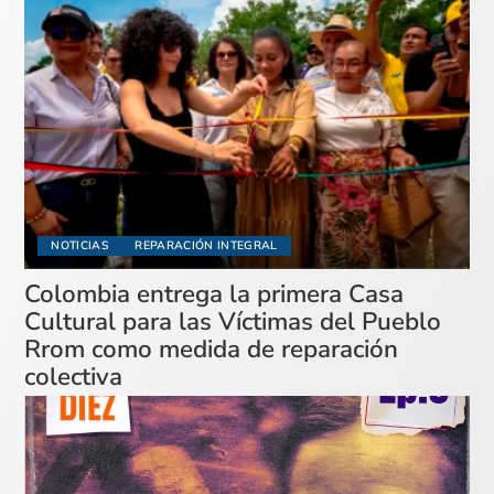
NOTICIAS
REPARACIÓN INTEGRAL
Colombia entrega la primera Casa
Cultural para las Víctimas del Pueblo
Rrom como medida de reparación
colectiva