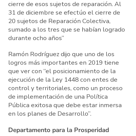
cierre de esos sujetos de reparación. Al
31 de diciembre se efectúo el cierre de
20 sujetos de Reparación Colectiva,
sumado a los tres que se habían logrado
durante ocho años”
Ramón Rodríguez dijo que uno de los
logros más importantes en 2019 tiene
que ver con “el posicionamiento de la
ejecución de la Ley 1448 con entes de
control y territoriales, como un proceso
de implementación de una Política
Pública exitosa que debe estar inmersa
en los planes de Desarrollo”.
Departamento para la Prosperidad