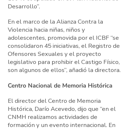
Desarrollo”.
En el marco de la Alianza Contra la
Violencia hacia niñas, niños y
adolescentes, promovida por el ICBF “se
consolidaron 45 iniciativas, el Registro de
Ofensores Sexuales y el proyecto
legislativo para prohibir el Castigo Físico,
son algunos de ellos”, añadió la directora.
Centro Nacional de Memoria Histórica
El director del Centro de Memoria
Histórica, Darío Acevedo, dijo que “en el
CNMH realizamos actividades de
formación y un evento internacional. En