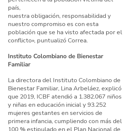
país,
nuestra obligación, responsabilidad y
nuestro compromiso es con esta
población que se ha visto afectada por el
conflicto», puntualizó Correa.
Instituto Colombiano de Bienestar
Familiar
La directora del Instituto Colombiano de
Bienestar Familiar, Lina Arbeláez, explicó
que 2019, ICBF atendió a 1.382.067 niños
y niñas en educación inicial y 93.252
mujeres gestantes en servicios de
primera infancia, cumpliendo con más del
100 % estipulado en el Plan Nacional de