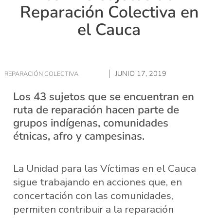
Reparación Colectiva en
el Cauca
JUNIO 17, 2019
REPARACIÓN COLECTIVA
Los 43 sujetos que se encuentran en
ruta de reparación hacen parte de
grupos indígenas, comunidades
étnicas, afro y campesinas.
La Unidad para las Víctimas en el Cauca
sigue trabajando en acciones que, en
concertación con las comunidades,
permiten contribuir a la reparación