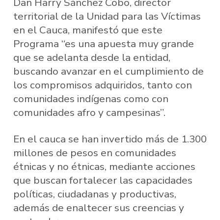
Dan Harry Sánchez Cobo, director
territorial de la Unidad para las Víctimas
en el Cauca, manifestó que este
Programa “es una apuesta muy grande
que se adelanta desde la entidad,
buscando avanzar en el cumplimiento de
los compromisos adquiridos, tanto con
comunidades indígenas como con
comunidades afro y campesinas”.
En el cauca se han invertido más de 1.300
millones de pesos en comunidades
étnicas y no étnicas, mediante acciones
que buscan fortalecer las capacidades
políticas, ciudadanas y productivas,
además de enaltecer sus creencias y