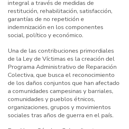
integral a través de medidas de
restitución, rehabilitación, satisfacción,
garantías de no repetición e
indemnización en los componentes
social, político y económico.
Una de las contribuciones primordiales
de la Ley de Víctimas es la creación del
Programa Administrativo de Reparación
Colectiva, que busca el reconocimiento
de los daños conjuntos que han afectado
a comunidades campesinas y barriales,
comunidades y pueblos étnicos,
organizaciones, grupos y movimientos
sociales tras años de guerra en el país.