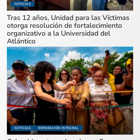
NOTICIAS
Tras 12 años, Unidad para las Víctimas
otorga resolución de fortalecimiento
organizativo a la Universidad del
Atlántico
NOTICIAS
REPARACIÓN INTEGRAL