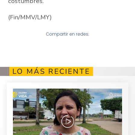
costumbres.
(Fin/MMV/LMY)
Compartir en redes:
LO MÁS RECIENTE