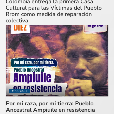
Colombia entrega la primera Casa
Cultural para las Víctimas del Pueblo
Rrom como medida de reparación
colectiva
#PODCAST
Por mi raza, por mi tierra: Pueblo
Ancestral Ampiuile en resistencia