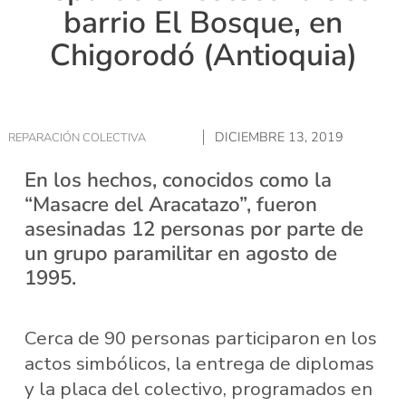
barrio El Bosque, en
Chigorodó (Antioquia)
DICIEMBRE 13, 2019
REPARACIÓN COLECTIVA
En los hechos, conocidos como la
“Masacre del Aracatazo”, fueron
asesinadas 12 personas por parte de
un grupo paramilitar en agosto de
1995.
Cerca de 90 personas participaron en los
actos simbólicos, la entrega de diplomas
y la placa del colectivo, programados en