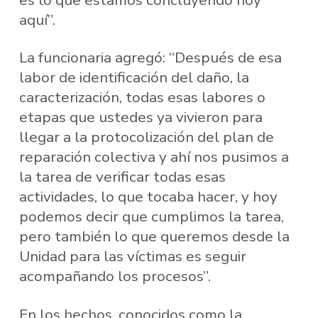
aquí”.
La funcionaria agregó: “Después de esa
labor de identificación del daño, la
caracterización, todas esas labores o
etapas que ustedes ya vivieron para
llegar a la protocolización del plan de
reparación colectiva y ahí nos pusimos a
la tarea de verificar todas esas
actividades, lo que tocaba hacer, y hoy
podemos decir que cumplimos la tarea,
pero también lo que queremos desde la
Unidad para las víctimas es seguir
acompañando los procesos”.
En los hechos, conocidos como la