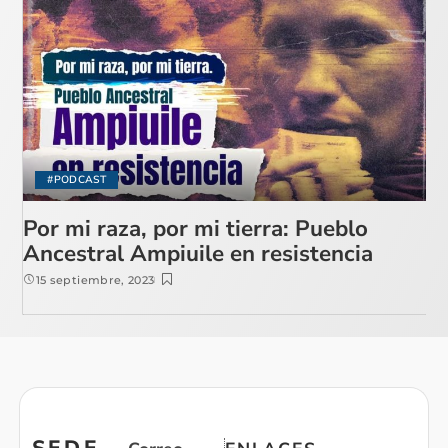
#PODCAST
Por mi raza, por mi tierra: Pueblo
Ancestral Ampiuile en resistencia
15 septiembre, 2023