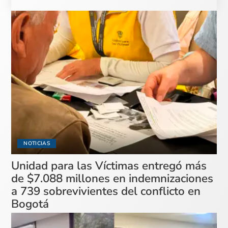
NOTICIAS
Unidad para las Víctimas entregó más
de $7.088 millones en indemnizaciones
a 739 sobrevivientes del conflicto en
Bogotá