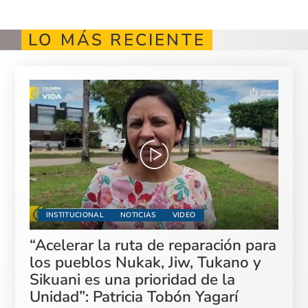
LO MÁS RECIENTE
INSTITUCIONAL
NOTICIAS
VIDEO
“Acelerar la ruta de reparación para
los pueblos Nukak, Jiw, Tukano y
Sikuani es una prioridad de la
Unidad”: Patricia Tobón Yagarí