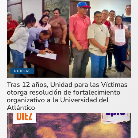
NOTICIAS
Tras 12 años, Unidad para las Víctimas
otorga resolución de fortalecimiento
organizativo a la Universidad del
Atlántico