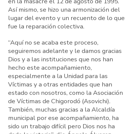
en la masacre el 12 de agosto de 1995.
Así mismo, se hizo una armonización del
lugar del evento y un recuento de lo que
fue la reparación colectiva.
“Aquí no se acaba este proceso,
seguiremos adelante y le damos gracias
Dios y a las instituciones que nos han
hecho este acompañamiento,
especialmente a la Unidad para las
Víctimas y a otras entidades que han
estado con nosotros, como la Asociación
de Víctimas de Chigorodó (Asovichi).
También, muchas gracias a la Alcaldía
municipal por ese acompañamiento, ha
sido un trabajo difícil pero Dios nos ha