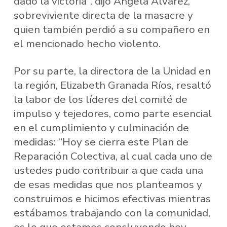
dado la victoria”, dijo Ángela Álvarez,
sobreviviente directa de la masacre y
quien también perdió a su compañero en
el mencionado hecho violento.
Por su parte, la directora de la Unidad en
la región, Elizabeth Granada Ríos, resaltó
la labor de los líderes del comité de
impulso y tejedores, como parte esencial
en el cumplimiento y culminación de
medidas: “Hoy se cierra este Plan de
Reparación Colectiva, al cual cada uno de
ustedes pudo contribuir a que cada una
de esas medidas que nos planteamos y
construimos e hicimos efectivas mientras
estábamos trabajando con la comunidad,
es lo que estamos concluyendo hoy