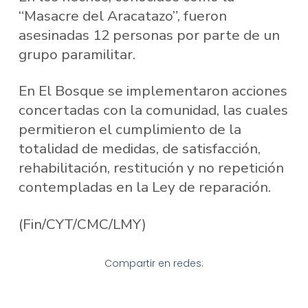
“Masacre del Aracatazo”, fueron
asesinadas 12 personas por parte de un
grupo paramilitar.
En El Bosque se implementaron acciones
concertadas con la comunidad, las cuales
permitieron el cumplimiento de la
totalidad de medidas, de satisfacción,
rehabilitación, restitución y no repetición
contempladas en la Ley de reparación.
(Fin/CYT/CMC/LMY)
Compartir en redes: