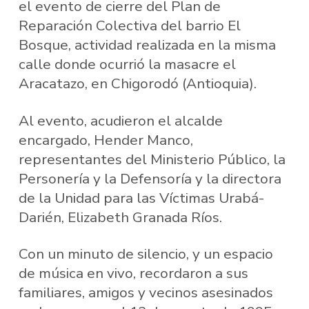
el evento de cierre del Plan de
Reparación Colectiva del barrio El
Bosque, actividad realizada en la misma
calle donde ocurrió la masacre el
Aracatazo, en Chigorodó (Antioquia).
Al evento, acudieron el alcalde
encargado, Hender Manco,
representantes del Ministerio Público, la
Personería y la Defensoría y la directora
de la Unidad para las Víctimas Urabá-
Darién, Elizabeth Granada Ríos.
Con un minuto de silencio, y un espacio
de música en vivo, recordaron a sus
familiares, amigos y vecinos asesinados