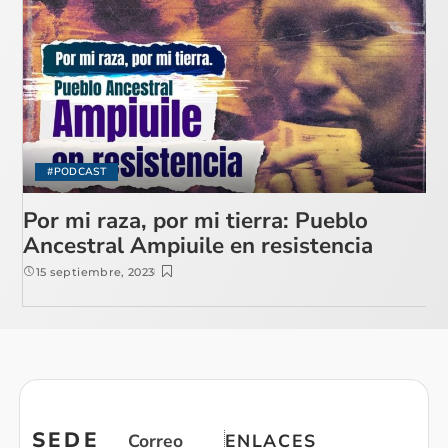
#PODCAST
Por mi raza, por mi tierra: Pueblo
Ancestral Ampiuile en resistencia
15 septiembre, 2023
SEDE
Correo
ENLACES