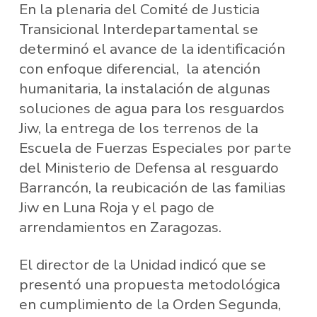
En la plenaria del Comité de Justicia
Transicional Interdepartamental se
determinó el avance de la identificación
con enfoque diferencial, la atención
humanitaria, la instalación de algunas
soluciones de agua para los resguardos
Jiw, la entrega de los terrenos de la
Escuela de Fuerzas Especiales por parte
del Ministerio de Defensa al resguardo
Barrancón, la reubicación de las familias
Jiw en Luna Roja y el pago de
arrendamientos en Zaragozas.
El director de la Unidad indicó que se
presentó una propuesta metodológica
en cumplimiento de la Orden Segunda,