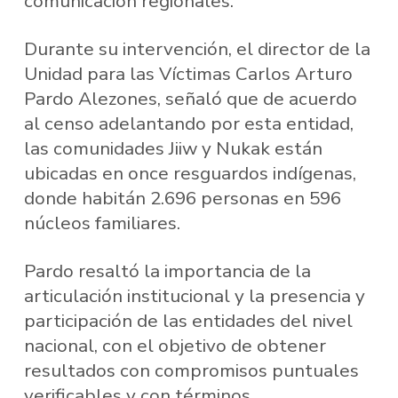
comunicación regionales.
Durante su intervención, el director de la
Unidad para las Víctimas Carlos Arturo
Pardo Alezones, señaló que de acuerdo
al censo adelantando por esta entidad,
las comunidades Jiiw y Nukak están
ubicadas en once resguardos indígenas,
donde habitán 2.696 personas en 596
núcleos familiares.
Pardo resaltó la importancia de la
articulación institucional y la presencia y
participación de las entidades del nivel
nacional, con el objetivo de obtener
resultados con compromisos puntuales
verificables y con términos.