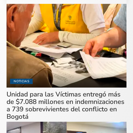
NOTICIAS
Unidad para las Víctimas entregó más
de $7.088 millones en indemnizaciones
a 739 sobrevivientes del conflicto en
Bogotá