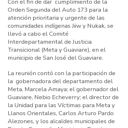
Con el fin de dar cumplimiento de la
Orden Segunda del Auto 173 para la
atención prioritaria y urgente de las
comunidades indígenas Jiiw y Nukak, se
llevó a cabo el Comité
Interdepartamental de Justicia
Transicional (Meta y Guaviare), en el
municipio de San José del Guaviare.
La reunión contó con la participación de
la gobernadora del departamento del
Meta, Marcela Amaya; el gobernador del
Guaviare, Nebio Echeverry; el director de
la Unidad para las Víctimas para Meta y
Llanos Orientales, Carlos Arturo Pardo
Alezones, y los alcaldes municipales de