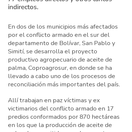
indirectos.
En dos de los municipios más afectados
por el conflicto armado en el sur del
departamento de Bolívar, San Pablo y
Simití, se desarrolla el proyecto
productivo agropecuario de aceite de
palma, Coproagrosur, en donde se ha
llevado a cabo uno de los procesos de
reconciliación más importantes del país.
Allí trabajan en paz víctimas y ex
victimarios del conflicto armado en 17
predios conformados por 870 hectáreas
en los que la producción de aceite de