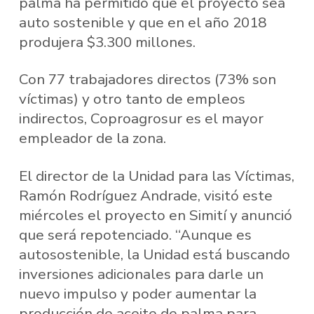
palma ha permitido que el proyecto sea
auto sostenible y que en el año 2018
produjera $3.300 millones.
Con 77 trabajadores directos (73% son
víctimas) y otro tanto de empleos
indirectos, Coproagrosur es el mayor
empleador de la zona.
El director de la Unidad para las Víctimas,
Ramón Rodríguez Andrade, visitó este
miércoles el proyecto en Simití y anunció
que será repotenciado. “Aunque es
autosostenible, la Unidad está buscando
inversiones adicionales para darle un
nuevo impulso y poder aumentar la
producción de aceite de palma para