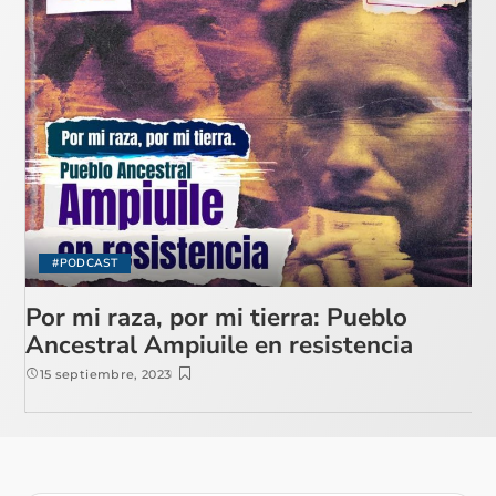
#PODCAST
Por mi raza, por mi tierra: Pueblo
Ancestral Ampiuile en resistencia
15 septiembre, 2023