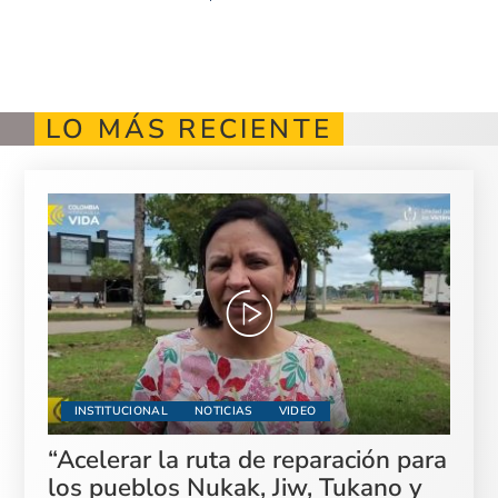
LO MÁS RECIENTE
INSTITUCIONAL
NOTICIAS
VIDEO
“Acelerar la ruta de reparación para
los pueblos Nukak, Jiw, Tukano y