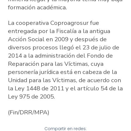
formación académica.
La cooperativa Coproagrosur fue
entregada por la Fiscalía a la antigua
Acción Social en 2009 y después de
diversos procesos llegó el 23 de julio de
2014 a la administración del Fondo de
Reparación para las Víctimas, cuya
personería jurídica está en cabeza de la
Unidad para las Víctimas, de acuerdo con
la Ley 1448 de 2011 y el artículo 54 de la
Ley 975 de 2005.
(Fin/DRR/MPA)
Compartir en redes: