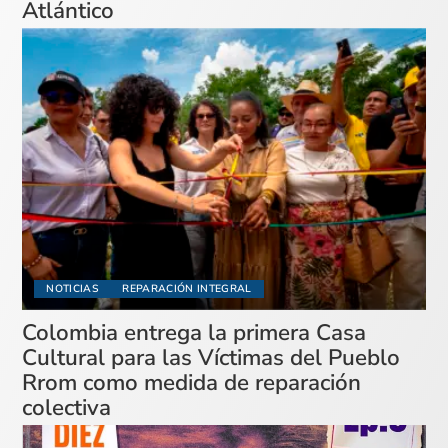
Atlántico
NOTICIAS
REPARACIÓN INTEGRAL
Colombia entrega la primera Casa
Cultural para las Víctimas del Pueblo
Rrom como medida de reparación
colectiva