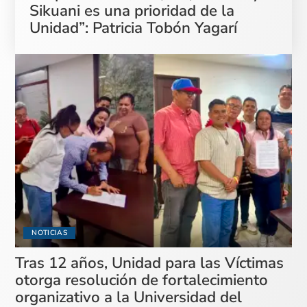
Sikuani es una prioridad de la
Unidad”: Patricia Tobón Yagarí
NOTICIAS
Tras 12 años, Unidad para las Víctimas
otorga resolución de fortalecimiento
organizativo a la Universidad del