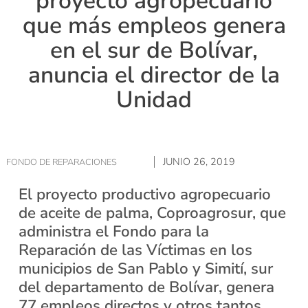
proyecto agropecuario
que más empleos genera
en el sur de Bolívar,
anuncia el director de la
Unidad
JUNIO 26, 2019
FONDO DE REPARACIONES
El proyecto productivo agropecuario
de aceite de palma, Coproagrosur, que
administra el Fondo para la
Reparación de las Víctimas en los
municipios de San Pablo y Simití, sur
del departamento de Bolívar, genera
77 empleos directos y otros tantos