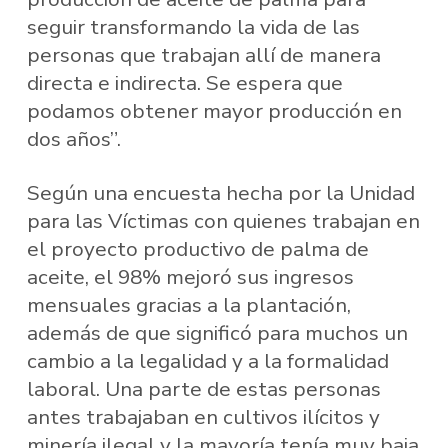
seguir transformando la vida de las
personas que trabajan allí de manera
directa e indirecta. Se espera que
podamos obtener mayor producción en
dos años”.
Según una encuesta hecha por la Unidad
para las Víctimas con quienes trabajan en
el proyecto productivo de palma de
aceite, el 98% mejoró sus ingresos
mensuales gracias a la plantación,
además de que significó para muchos un
cambio a la legalidad y a la formalidad
laboral. Una parte de estas personas
antes trabajaban en cultivos ilícitos y
minería ilegal y la mayoría tenía muy baja