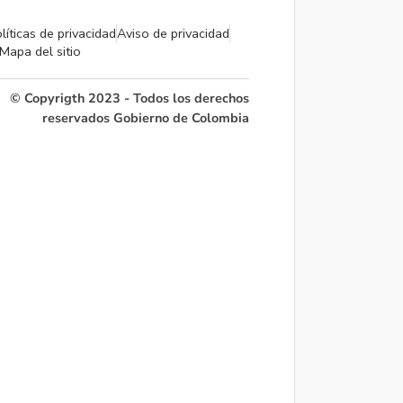
líticas de privacidad
Aviso de privacidad
Mapa del sitio
© Copyrigth 2023 - Todos los derechos
reservados Gobierno de Colombia