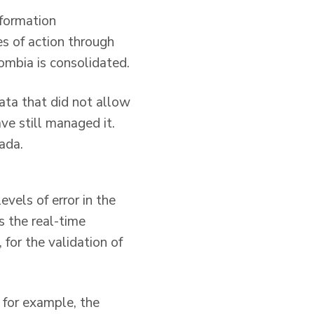
nformation
es of action through
ombia is consolidated.
ata that did not allow
ve still managed it.
ada.
evels of error in the
s the real-time
 for the validation of
 for example, the