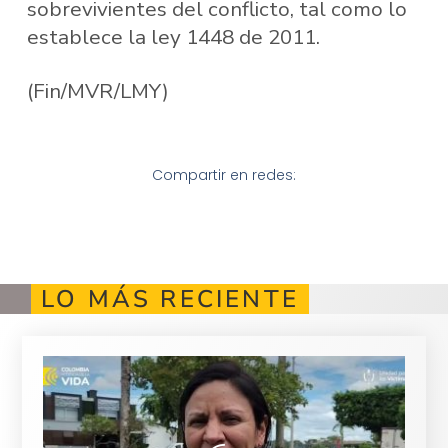
sobrevivientes del conflicto, tal como lo
establece la ley 1448 de 2011.
(Fin/MVR/LMY)
Compartir en redes:
LO MÁS RECIENTE