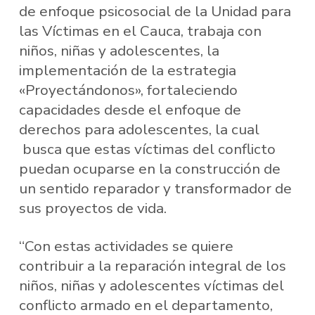
de enfoque psicosocial de la Unidad para
las Víctimas en el Cauca, trabaja con
niños, niñas y adolescentes, la
implementación de la estrategia
«Proyectándonos», fortaleciendo
capacidades desde el enfoque de
derechos para adolescentes, la cual
busca que estas víctimas del conflicto
puedan ocuparse en la construcción de
un sentido reparador y transformador de
sus proyectos de vida.
“Con estas actividades se quiere
contribuir a la reparación integral de los
niños, niñas y adolescentes víctimas del
conflicto armado en el departamento,