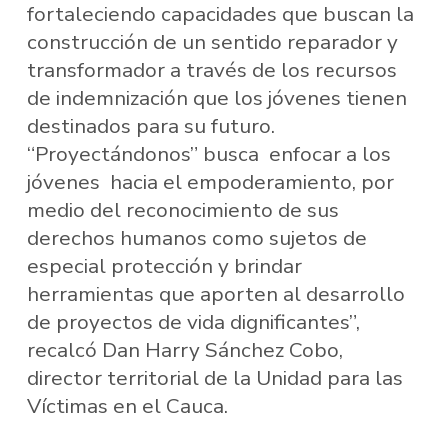
fortaleciendo capacidades que buscan la
construcción de un sentido reparador y
transformador a través de los recursos
de indemnización que los jóvenes tienen
destinados para su futuro.
“Proyectándonos” busca enfocar a los
jóvenes hacia el empoderamiento, por
medio del reconocimiento de sus
derechos humanos como sujetos de
especial protección y brindar
herramientas que aporten al desarrollo
de proyectos de vida dignificantes”,
recalcó Dan Harry Sánchez Cobo,
director territorial de la Unidad para las
Víctimas en el Cauca.