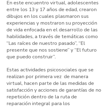
En este encuentro virtual, adolescentes
entre los 13 y 17 años de edad, crearon
dibujos en los cuales plasmaron sus
experiencias y mostraron su proyección
de vida enfocada en el desarrollo de las
habilidades, a través de temáticas como
“Las raíces de nuestro pasado”, “El
presente que nos sostiene” y “El futuro
que puedo construir”.
Estas actividades psicosociales que se
realizan por primera vez de manera
virtual, hacen parte de las medidas de
satisfacción y acciones de garantías de no
repetición dentro de la ruta de
reparación integral para los