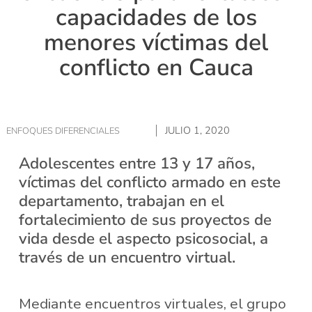
capacidades de los
menores víctimas del
conflicto en Cauca
JULIO 1, 2020
ENFOQUES DIFERENCIALES
Adolescentes entre 13 y 17 años,
víctimas del conflicto armado en este
departamento, trabajan en el
fortalecimiento de sus proyectos de
vida desde el aspecto psicosocial, a
través de un encuentro virtual.
Mediante encuentros virtuales, el grupo