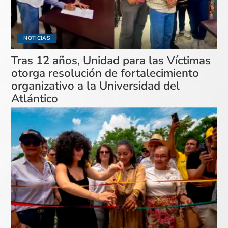
NOTICIAS
Tras 12 años, Unidad para las Víctimas
otorga resolución de fortalecimiento
organizativo a la Universidad del
Atlántico