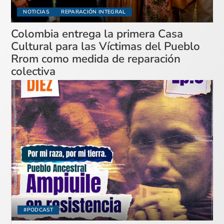
NOTICIAS
REPARACIÓN INTEGRAL
Colombia entrega la primera Casa
Cultural para las Víctimas del Pueblo
Rrom como medida de reparación
colectiva
#PODCAST