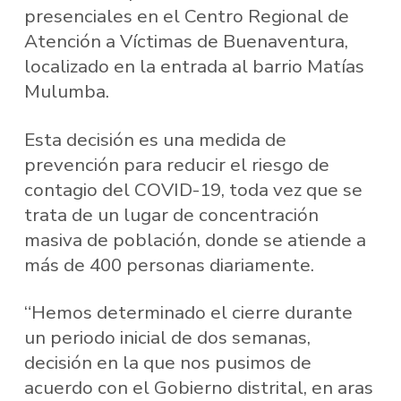
presenciales en el Centro Regional de
Atención a Víctimas de Buenaventura,
localizado en la entrada al barrio Matías
Mulumba.
Esta decisión es una medida de
prevención para reducir el riesgo de
contagio del COVID-19, toda vez que se
trata de un lugar de concentración
masiva de población, donde se atiende a
más de 400 personas diariamente.
“Hemos determinado el cierre durante
un periodo inicial de dos semanas,
decisión en la que nos pusimos de
acuerdo con el Gobierno distrital, en aras