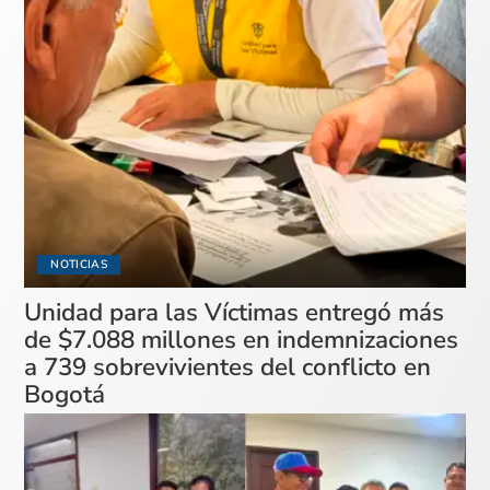
NOTICIAS
Unidad para las Víctimas entregó más
de $7.088 millones en indemnizaciones
a 739 sobrevivientes del conflicto en
Bogotá