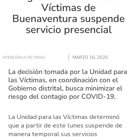
Víctimas de
Buenaventura suspende
servicio presencial
MARZO 16, 2020
ATENCIÓN A VÍCTIMAS
La decisión tomada por la Unidad para
las Víctimas, en coordinación con el
Gobierno distrital, busca minimizar el
riesgo del contagio por COVID-19.
La Unidad para las Víctimas determinó
que a partir de este lunes suspende de
manera temporal sus servicios