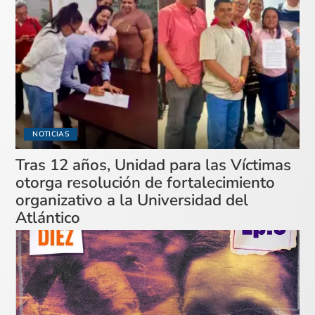
NOTICIAS
Tras 12 años, Unidad para las Víctimas
otorga resolución de fortalecimiento
organizativo a la Universidad del
Atlántico