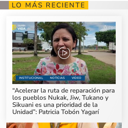
LO MÁS RECIENTE
INSTITUCIONAL
NOTICIAS
VIDEO
“Acelerar la ruta de reparación para
los pueblos Nukak, Jiw, Tukano y
Sikuani es una prioridad de la
Unidad”: Patricia Tobón Yagarí