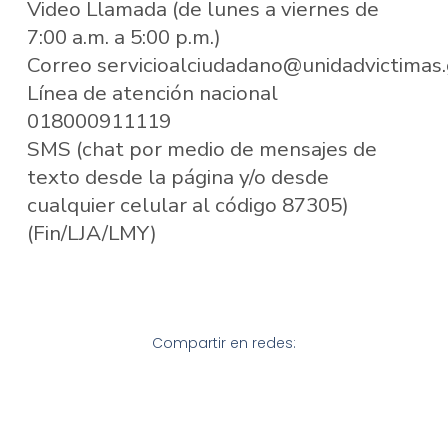
Video Llamada (de lunes a viernes de
7:00 a.m. a 5:00 p.m.)
Correo servicioalciudadano@unidadvictimas.
Línea de atención nacional
018000911119
SMS (chat por medio de mensajes de
texto desde la página y/o desde
cualquier celular al código 87305)
(Fin/LJA/LMY)
Compartir en redes: