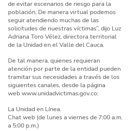
de evitar escenarios de riesgo para la
población. De manera virtual podemos
seguir atendiendo muchas de las
solicitudes de nuestras víctimas”, dijo Luz
Adriana Toro Vélez, directora territorial
de la Unidad en el Valle del Cauca.
De tal manera, quienes requieran
atención por parte de la entidad pueden
tramitar sus necesidades a través de los
siguientes canales, desde la página
web www.unidadvictimas.gov.co:
La Unidad en Línea.
Chat web (de lunes a viernes de 7:00 a.m.
a 5:00 p.m.)