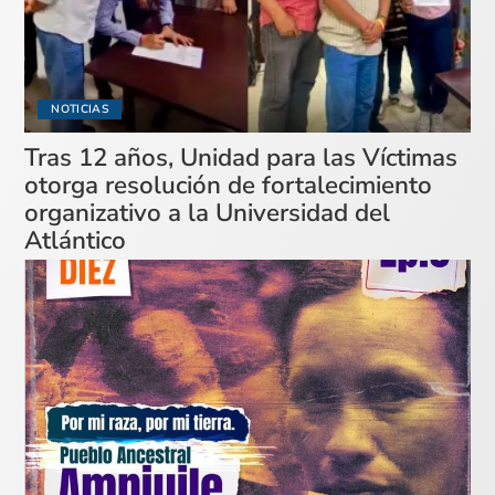
NOTICIAS
Tras 12 años, Unidad para las Víctimas
otorga resolución de fortalecimiento
organizativo a la Universidad del
Atlántico