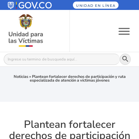
UNIDAD EN LÍNEA
Botón
Buscar:
Noticias
»
Plantean fortalecer derechos de participación y ruta
especializada de atención a víctimas jóvenes
Plantean fortalecer
derechos de participación