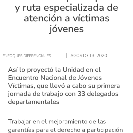
y ruta especializada de
atención a víctimas
jóvenes
AGOSTO 13, 2020
ENFOQUES DIFERENCIALES
Así lo proyectó la Unidad en el
Encuentro Nacional de Jóvenes
Víctimas, que llevó a cabo su primera
jornada de trabajo con 33 delegados
departamentales
Trabajar en el mejoramiento de las
garantías para el derecho a participación