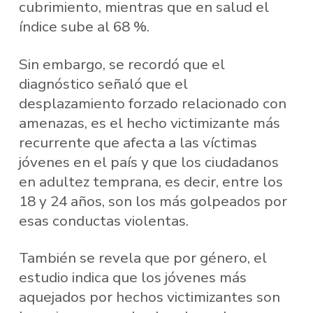
cubrimiento, mientras que en salud el
índice sube al 68 %.
Sin embargo, se recordó que el
diagnóstico señaló que el
desplazamiento forzado relacionado con
amenazas, es el hecho victimizante más
recurrente que afecta a las víctimas
jóvenes en el país y que los ciudadanos
en adultez temprana, es decir, entre los
18 y 24 años, son los más golpeados por
esas conductas violentas.
También se revela que por género, el
estudio indica que los jóvenes más
aquejados por hechos victimizantes son