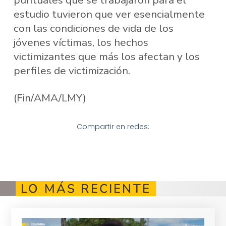
puntuales que se trabajaron para el
estudio tuvieron que ver esencialmente
con las condiciones de vida de los
jóvenes víctimas, los hechos
victimizantes que más los afectan y los
perfiles de victimización.
(Fin/AMA/LMY)
Compartir en redes:
LO MÁS RECIENTE