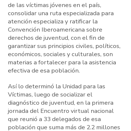
de las víctimas jóvenes en el país,
consolidar una ruta especializada para
atención especializa y ratificar la
Convención Iberoamericana sobre
derechos de juventud, con el fin de
garantizar sus principios civiles, políticos,
económicos, sociales y culturales, son
materias a fortalecer para la asistencia
efectiva de esa población.
Así lo determinó la Unidad para las
Víctimas, luego de socializar el
diagnóstico de juventud, en la primera
jornada del Encuentro virtual nacional
que reunió a 33 delegados de esa
población que suma más de 2.2 millones