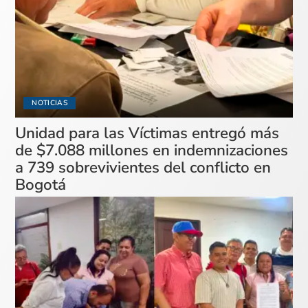
NOTICIAS
Unidad para las Víctimas entregó más
de $7.088 millones en indemnizaciones
a 739 sobrevivientes del conflicto en
Bogotá