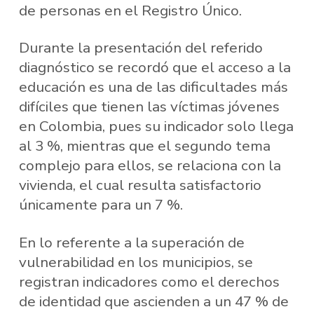
de personas en el Registro Único.
Durante la presentación del referido
diagnóstico se recordó que el acceso a la
educación es una de las dificultades más
difíciles que tienen las víctimas jóvenes
en Colombia, pues su indicador solo llega
al 3 %, mientras que el segundo tema
complejo para ellos, se relaciona con la
vivienda, el cual resulta satisfactorio
únicamente para un 7 %.
En lo referente a la superación de
vulnerabilidad en los municipios, se
registran indicadores como el derechos
de identidad que ascienden a un 47 % de