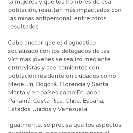
la mujeres y que los hombres de esa
población, resultan más impactados con
las minas antipersonal, entre otros
resultados.
Cabe anotar que el diagnóstico
socializado con los delegados de las
víctimas jóvenes se realizó mediante
entrevistas y acercamientos con
población residente en ciudades como
Medellín, Bogotá, Florencia y Santa
Marta y en países como Ecuador,
Panamá, Costa Rica, Chile, España,
Estados Unidos y Venezuela.
Igualmente, se precisa que los aspectos