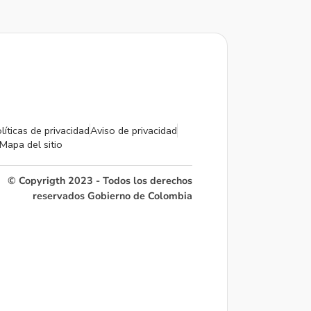
líticas de privacidad
Aviso de privacidad
Mapa del sitio
© Copyrigth 2023 - Todos los derechos
reservados Gobierno de Colombia