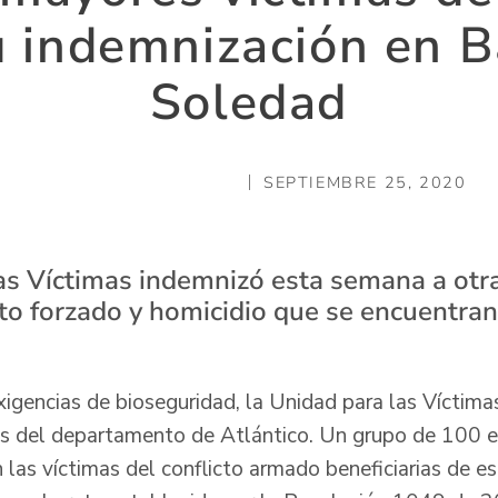
u indemnización en B
Soledad
SEPTIEMBRE 25, 2020
as Víctimas indemnizó esta semana a otr
o forzado y homicidio que se encuentran
igencias de bioseguridad, la Unidad para las Víctima
s del departamento de Atlántico. Un grupo de 100 
n las víctimas del conflicto armado beneficiarias de e