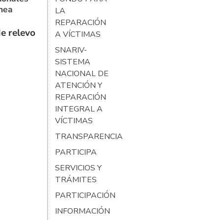
ínea
LA
REPARACIÓN
e relevo
A VÍCTIMAS
SNARIV-
SISTEMA
NACIONAL DE
ATENCIÓN Y
REPARACIÓN
INTEGRAL A
VÍCTIMAS
TRANSPARENCIA
PARTICIPA
SERVICIOS Y
TRÁMITES
PARTICIPACIÓN
INFORMACIÓN