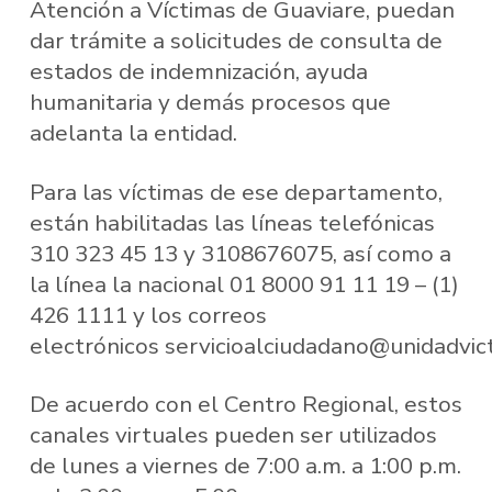
Atención a Víctimas de Guaviare, puedan
dar trámite a solicitudes de consulta de
estados de indemnización, ayuda
humanitaria y demás procesos que
adelanta la entidad.
Para las víctimas de ese departamento,
están habilitadas las líneas telefónicas
310 323 45 13 y 3108676075, así como a
la línea la nacional 01 8000 91 11 19 – (1)
426 1111 y los correos
electrónicos servicioalciudadano@unidadvict
De acuerdo con el Centro Regional, estos
canales virtuales pueden ser utilizados
de lunes a viernes de 7:00 a.m. a 1:00 p.m.