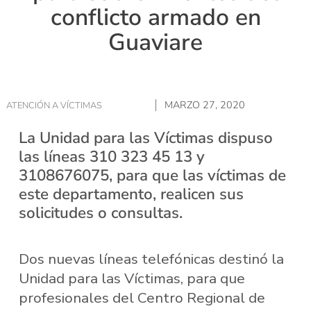
conflicto armado en
Guaviare
MARZO 27, 2020
ATENCIÓN A VÍCTIMAS
La Unidad para las Víctimas dispuso
las líneas 310 323 45 13 y
3108676075, para que las víctimas de
este departamento, realicen sus
solicitudes o consultas.
Dos nuevas líneas telefónicas destinó la
Unidad para las Víctimas, para que
profesionales del Centro Regional de