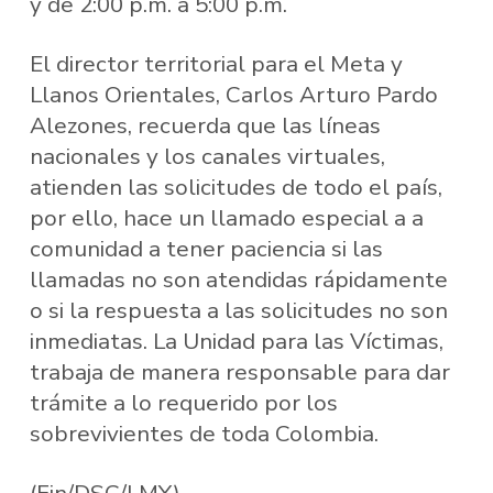
y de 2:00 p.m. a 5:00 p.m.
El director territorial para el Meta y
Llanos Orientales, Carlos Arturo Pardo
Alezones, recuerda que las líneas
nacionales y los canales virtuales,
atienden las solicitudes de todo el país,
por ello, hace un llamado especial a a
comunidad a tener paciencia si las
llamadas no son atendidas rápidamente
o si la respuesta a las solicitudes no son
inmediatas. La Unidad para las Víctimas,
trabaja de manera responsable para dar
trámite a lo requerido por los
sobrevivientes de toda Colombia.
(Fin/DSC/LMY)