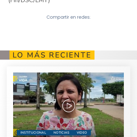
Compartir en redes:
LO MÁS RECIENTE
INSTITUCIONAL
NOTICIAS
VIDEO