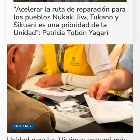
“Acelerar la ruta de reparación para
los pueblos Nukak, Jiw, Tukano y
Sikuani es una prioridad de la
Unidad”: Patricia Tobón Yagarí
NOTICIAS
Unidad para las Víctimas entregó más