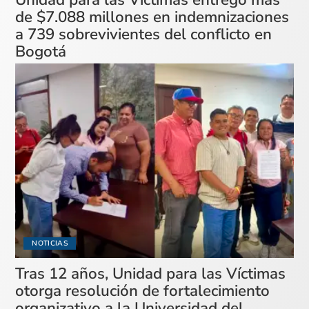
de $7.088 millones en indemnizaciones
a 739 sobrevivientes del conflicto en
Bogotá
NOTICIAS
Tras 12 años, Unidad para las Víctimas
otorga resolución de fortalecimiento
organizativo a la Universidad del