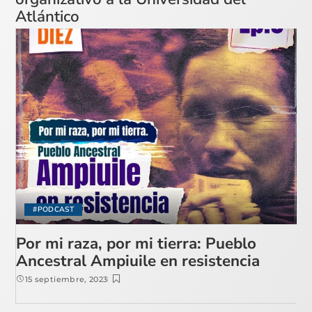
Atlántico
#PODCAST
Por mi raza, por mi tierra: Pueblo
Ancestral Ampiuile en resistencia
15 septiembre, 2023