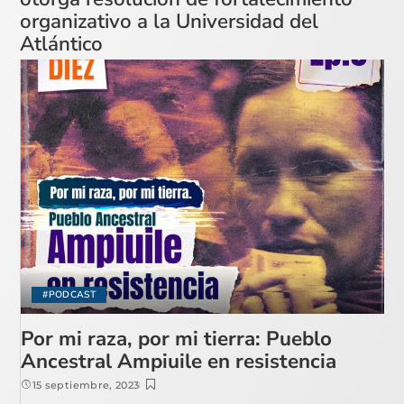
organizativo a la Universidad del
Atlántico
#PODCAST
Por mi raza, por mi tierra: Pueblo
Ancestral Ampiuile en resistencia
15 septiembre, 2023