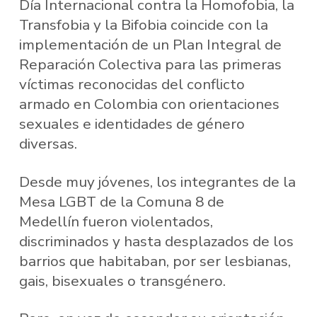
Día Internacional contra la Homofobia, la
Transfobia y la Bifobia coincide con la
implementación de un Plan Integral de
Reparación Colectiva para las primeras
víctimas reconocidas del conflicto
armado en Colombia con orientaciones
sexuales e identidades de género
diversas.
Desde muy jóvenes, los integrantes de la
Mesa LGBT de la Comuna 8 de
Medellín fueron violentados,
discriminados y hasta desplazados de los
barrios que habitaban, por ser lesbianas,
gais, bisexuales o transgénero.