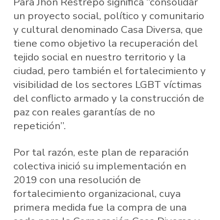
Para Jhon Restrepo significa “consolidar
un proyecto social, político y comunitario
y cultural denominado Casa Diversa, que
tiene como objetivo la recuperación del
tejido social en nuestro territorio y la
ciudad, pero también el fortalecimiento y
visibilidad de los sectores LGBT víctimas
del conflicto armado y la construcción de
paz con reales garantías de no
repetición”.
Por tal razón, este plan de reparación
colectiva inició su implementación en
2019 con una resolución de
fortalecimiento organizacional, cuya
primera medida fue la compra de una