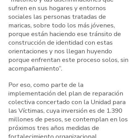
sufren en sus hogares y entornos
sociales las personas tratadas de
maricas, sobre todo los más jóvenes,
porque están haciendo ese tránsito de
construcción de identidad con estas
orientaciones y nos llegan huyendo
porque enfrentan este proceso solos, sin
acompañamiento”.
Por eso, como parte de la
implementación del plan de reparación
colectiva concertado con la Unidad para
las Víctimas, cuya inversión es de 1.390
millones de pesos, se contemplan en los
próximos tres años medidas de
fortalecimiento organizacional,