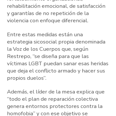
rehabilitación emocional, de satisfacción
y garantías de no repetición de la
violencia con enfoque diferencial.
Entre estas medidas están una
estrategia sicosocial propia denominada
la Voz de los Cuerpos que, según
Restrepo, “se diseña para que las
víctimas LGBT puedan sanar esas heridas
que deja el conflicto armado y hacer sus
propios duelos”.
Además, el líder de la mesa explica que
“todo el plan de reparación colectiva
genera entornos protectores contra la
homofobia” y con ese objetivo se