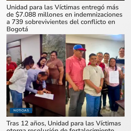
Unidad para las Víctimas entregó más
de $7.088 millones en indemnizaciones
a 739 sobrevivientes del conflicto en
Bogotá
NOTICIAS
Tras 12 años, Unidad para las Víctimas
otorga resolución de fortalecimiento