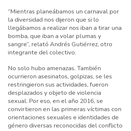
“Mientras planeábamos un carnaval por
la diversidad nos dijeron que si lo
llegábamos a realizar nos iban a tirar una
bomba, que iban a volar plumas y
sangre”, relató Andrés Gutiérrez, otro
integrante del colectivo.
No solo hubo amenazas. También
ocurrieron asesinatos, golpizas, se les
restringieron sus actividades, fueron
desplazados y objeto de violencia
sexual. Por eso, en el año 2016, se
convirtieron en las primeras víctimas con
orientaciones sexuales e identidades de
género diversas reconocidas del conflicto