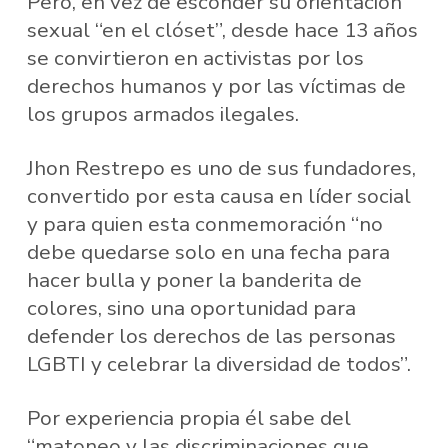
Pero, en vez de esconder su orientación
sexual “en el clóset”, desde hace 13 años
se convirtieron en activistas por los
derechos humanos y por las víctimas de
los grupos armados ilegales.
Jhon Restrepo es uno de sus fundadores,
convertido por esta causa en líder social
y para quien esta conmemoración “no
debe quedarse solo en una fecha para
hacer bulla y poner la banderita de
colores, sino una oportunidad para
defender los derechos de las personas
LGBTI y celebrar la diversidad de todos”.
Por experiencia propia él sabe del
“matoneo y las discriminaciones que