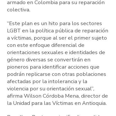
armado en Colombia para su reparación
colectiva.
“Este plan es un hito para los sectores
LGBT en la política pública de reparación
a víctimas, porque al ser el primer sujeto
con este enfoque diferencial de
orientaciones sexuales e identidades de
género diversas se convertirán en
pioneros para identificar acciones que
podrán replicarse con otras poblaciones
afectadas por la intolerancia y la
violencia por su orientación sexual”,
afirma Wilson Córdoba Mena, director de
la Unidad para las Víctimas en Antioquia.