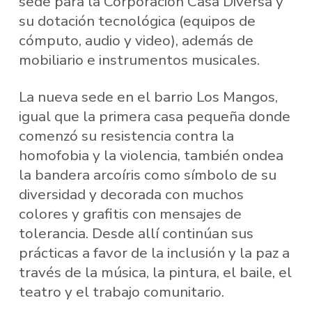
sede para la Corporación Casa Diversa y
su dotación tecnológica (equipos de
cómputo, audio y video), además de
mobiliario e instrumentos musicales.
La nueva sede en el barrio Los Mangos,
igual que la primera casa pequeña donde
comenzó su resistencia contra la
homofobia y la violencia, también ondea
la bandera arcoíris como símbolo de su
diversidad y decorada con muchos
colores y grafitis con mensajes de
tolerancia. Desde allí continúan sus
prácticas a favor de la inclusión y la paz a
través de la música, la pintura, el baile, el
teatro y el trabajo comunitario.