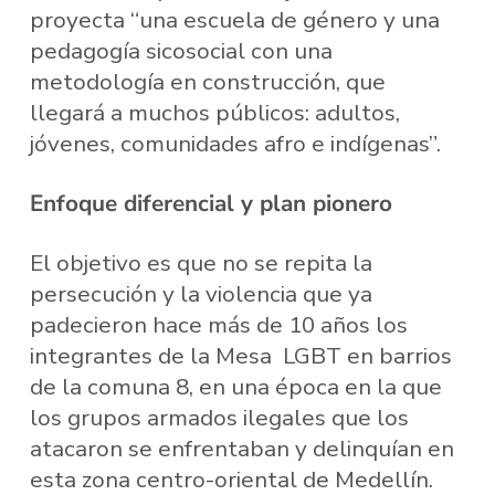
proyecta “una escuela de género y una
pedagogía sicosocial con una
metodología en construcción, que
llegará a muchos públicos: adultos,
jóvenes, comunidades afro e indígenas”.
Enfoque diferencial y plan pionero
El objetivo es que no se repita la
persecución y la violencia que ya
padecieron hace más de 10 años los
integrantes de la Mesa LGBT en barrios
de la comuna 8, en una época en la que
los grupos armados ilegales que los
atacaron se enfrentaban y delinquían en
esta zona centro-oriental de Medellín.