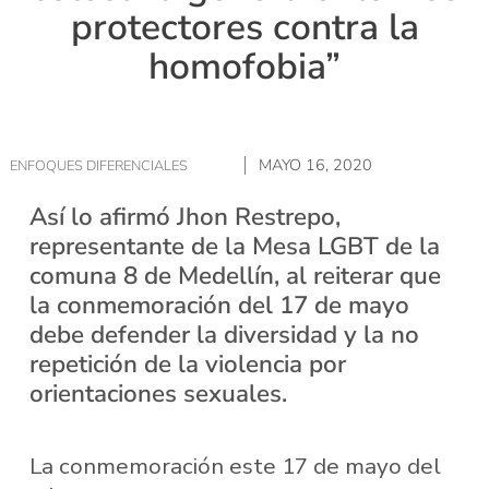
protectores contra la
homofobia”
MAYO 16, 2020
ENFOQUES DIFERENCIALES
Así lo afirmó Jhon Restrepo,
representante de la Mesa LGBT de la
comuna 8 de Medellín, al reiterar que
la conmemoración del 17 de mayo
debe defender la diversidad y la no
repetición de la violencia por
orientaciones sexuales.
La conmemoración este 17 de mayo del