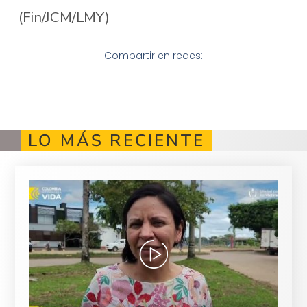
(Fin/JCM/LMY)
Compartir en redes:
LO MÁS RECIENTE