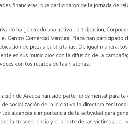
ades financieras, que participaron de la jornada de rel
rivado ha generado una activa participación, Corpocer
 el Centro Comercial Ventura Plaza han participado de
ubicación de piezas publicitarias. De igual manera, los 
ente en sus municipios con la difusión de la campaña;
voces con los relatos de las historias.
nación de Arauca han sido parte fundamental para la d
e socialización de la iniciativa la directora territoria
 los alcances e importancia de la actividad para gene
re la trascendencia y el aporte de las víctimas del c