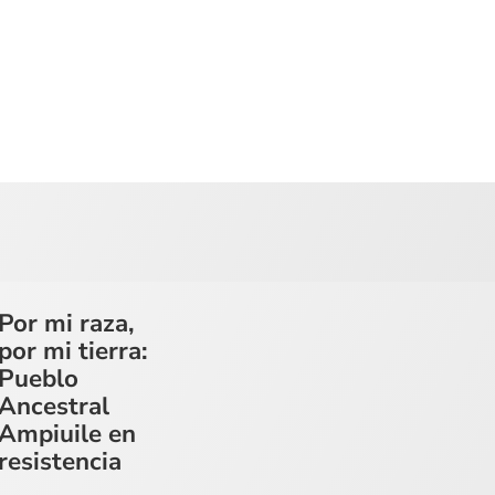
Por mi raza,
por mi tierra:
Pueblo
Ancestral
Ampiuile en
resistencia