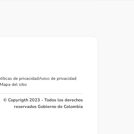
líticas de privacidad
Aviso de privacidad
Mapa del sitio
© Copyrigth 2023 - Todos los derechos
reservados Gobierno de Colombia