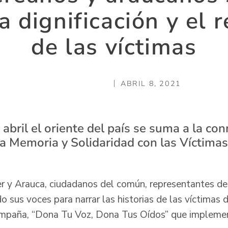
 dignificación y el 
de las víctimas
ABRIL 8, 2021
 abril el oriente del país se suma a la c
la Memoria y Solidaridad con las Víctimas
 y Arauca, ciudadanos del común, representantes del
 sus voces para narrar las historias de las víctimas 
campaña, “Dona Tu Voz, Dona Tus Oídos” que implemen