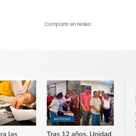
Compartir en redes:
NOTICIAS
ra las
Tras 12 años, Unidad