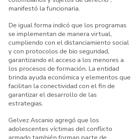
manifestó la funcionaria.
De igual forma indicó que los programas
se implementan de manera virtual,
cumpliendo con el distanciamiento social
y con protocolos de bio seguridad,
garantizando el acceso a los menores a
los procesos de formación. La entidad
brinda ayuda económica y elementos que
facilitan la conectividad con el fin de
garantizar el desarrollo de las
estrategias.
Gelvez Ascanio agregó que los
adolescentes víctimas del conflicto
armado también forman parte de