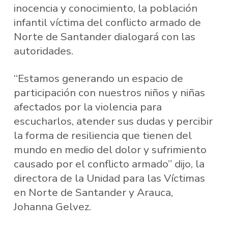
inocencia y conocimiento, la población
infantil víctima del conflicto armado de
Norte de Santander dialogará con las
autoridades.
“Estamos generando un espacio de
participación con nuestros niños y niñas
afectados por la violencia para
escucharlos, atender sus dudas y percibir
la forma de resiliencia que tienen del
mundo en medio del dolor y sufrimiento
causado por el conflicto armado” dijo, la
directora de la Unidad para las Víctimas
en Norte de Santander y Arauca,
Johanna Gelvez.