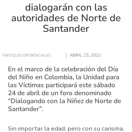
dialogarán con las
autoridades de Norte de
Santander
ABRIL 23, 2021
ENFOQUES DIFERENCIALES
En el marco de la celebración del Día
del Niño en Colombia, la Unidad para
las Víctimas participará este sábado
24 de abril de un foro denominado
“Dialogando con la Niñez de Norte de
Santander”.
Sin importar la edad, pero con su carisma,