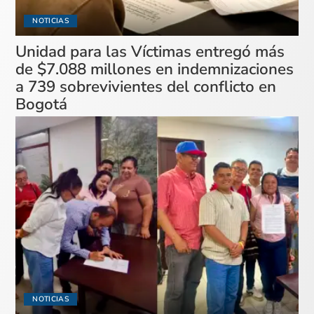
NOTICIAS
Unidad para las Víctimas entregó más
de $7.088 millones en indemnizaciones
a 739 sobrevivientes del conflicto en
Bogotá
NOTICIAS