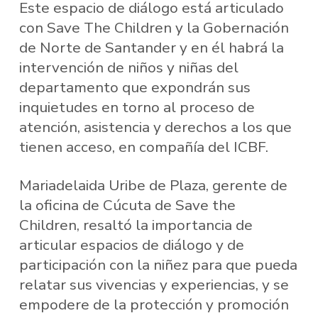
Este espacio de diálogo está articulado
con Save The Children y la Gobernación
de Norte de Santander y en él habrá la
intervención de niños y niñas del
departamento que expondrán sus
inquietudes en torno al proceso de
atención, asistencia y derechos a los que
tienen acceso, en compañía del ICBF.
Mariadelaida Uribe de Plaza, gerente de
la oficina de Cúcuta de Save the
Children, resaltó la importancia de
articular espacios de diálogo y de
participación con la niñez para que pueda
relatar sus vivencias y experiencias, y se
empodere de la protección y promoción