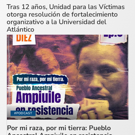
Tras 12 años, Unidad para las Víctimas
otorga resolución de fortalecimiento
organizativo a la Universidad del
Atlántico
#PODCAST
Por mi raza, por mi tierra: Pueblo