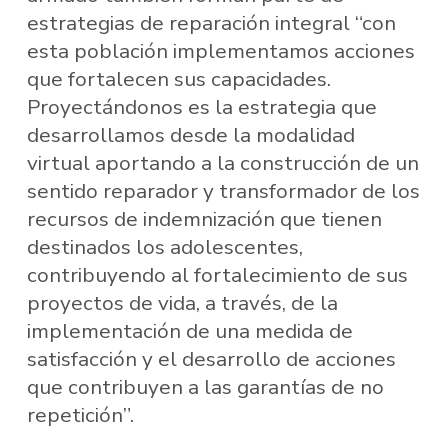
estrategias de reparación integral “con
esta población implementamos acciones
que fortalecen sus capacidades.
Proyectándonos es la estrategia que
desarrollamos desde la modalidad
virtual aportando a la construcción de un
sentido reparador y transformador de los
recursos de indemnización que tienen
destinados los adolescentes,
contribuyendo al fortalecimiento de sus
proyectos de vida, a través, de la
implementación de una medida de
satisfacción y el desarrollo de acciones
que contribuyen a las garantías de no
repetición”.