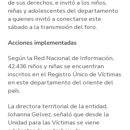
de sus derechos, e invitó a los niños,
niñas y adolescentes del departamento
a quienes invitó a conectarse este
sábado a la transmisión del foro.
Acciones implementadas
Según la Red Nacional de Información,
42.436 niños y niñas se encuentran
inscritos en el Registro Único de Víctimas
en este departamento del oriente del
país.
La directora territorial de la entidad,
Johanna Gelvez, señaló que desde la
Unidad para las Víctimas se viene