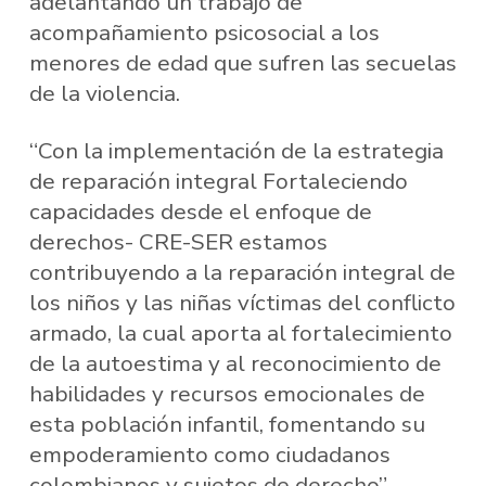
adelantando un trabajo de
acompañamiento psicosocial a los
menores de edad que sufren las secuelas
de la violencia.
“Con la implementación de la estrategia
de reparación integral Fortaleciendo
capacidades desde el enfoque de
derechos- CRE-SER estamos
contribuyendo a la reparación integral de
los niños y las niñas víctimas del conflicto
armado, la cual aporta al fortalecimiento
de la autoestima y al reconocimiento de
habilidades y recursos emocionales de
esta población infantil, fomentando su
empoderamiento como ciudadanos
colombianos y sujetos de derecho”,