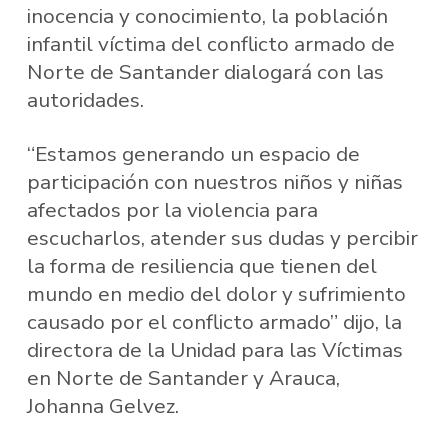
inocencia y conocimiento, la población
infantil víctima del conflicto armado de
Norte de Santander dialogará con las
autoridades.
“Estamos generando un espacio de
participación con nuestros niños y niñas
afectados por la violencia para
escucharlos, atender sus dudas y percibir
la forma de resiliencia que tienen del
mundo en medio del dolor y sufrimiento
causado por el conflicto armado” dijo, la
directora de la Unidad para las Víctimas
en Norte de Santander y Arauca,
Johanna Gelvez.