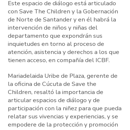
Este espacio de diálogo está articulado
con Save The Children y la Gobernación
de Norte de Santander y en él habrá la
intervención de niños y niñas del
departamento que expondrán sus
inquietudes en torno al proceso de
atención, asistencia y derechos a los que
tienen acceso, en compañía del ICBF.
Mariadelaida Uribe de Plaza, gerente de
la oficina de Cúcuta de Save the
Children, resaltó la importancia de
articular espacios de diálogo y de
participación con la niñez para que pueda
relatar sus vivencias y experiencias, y se
empodere de la protección y promoción