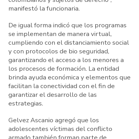
manifestó la funcionaria.
De igual forma indicó que los programas
se implementan de manera virtual,
cumpliendo con el distanciamiento social
y con protocolos de bio seguridad,
garantizando el acceso a los menores a
los procesos de formación. La entidad
brinda ayuda económica y elementos que
facilitan la conectividad con el fin de
garantizar el desarrollo de las
estrategias.
Gelvez Ascanio agregó que los
adolescentes víctimas del conflicto
armado también forman parte de