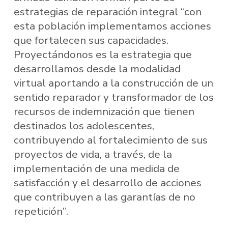
estrategias de reparación integral “con
esta población implementamos acciones
que fortalecen sus capacidades.
Proyectándonos es la estrategia que
desarrollamos desde la modalidad
virtual aportando a la construcción de un
sentido reparador y transformador de los
recursos de indemnización que tienen
destinados los adolescentes,
contribuyendo al fortalecimiento de sus
proyectos de vida, a través, de la
implementación de una medida de
satisfacción y el desarrollo de acciones
que contribuyen a las garantías de no
repetición”.