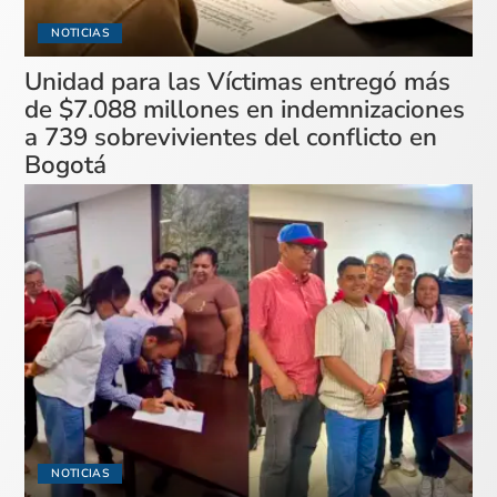
NOTICIAS
Unidad para las Víctimas entregó más
de $7.088 millones en indemnizaciones
a 739 sobrevivientes del conflicto en
Bogotá
NOTICIAS