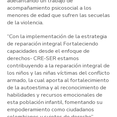
adelantando un trabajo de
acompañamiento psicosocial a los
menores de edad que sufren las secuelas
de la violencia.
“Con la implementación de la estrategia
de reparación integral Fortaleciendo
capacidades desde el enfoque de
derechos- CRE-SER estamos
contribuyendo a la reparación integral de
los niños y las niñas víctimas del conflicto
armado, la cual aporta al fortalecimiento
de la autoestima y al reconocimiento de
habilidades y recursos emocionales de
esta población infantil, fomentando su
empoderamiento como ciudadanos
colombianos y sujetos de derecho”,