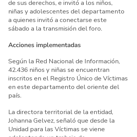
de sus derechos, e invitó a los niños,
niñas y adolescentes del departamento
a quienes invitó a conectarse este
sábado a la transmisión del foro.
Acciones implementadas
Según la Red Nacional de Información,
42.436 niños y niñas se encuentran
inscritos en el Registro Único de Víctimas
en este departamento del oriente del
país.
La directora territorial de la entidad,
Johanna Gelvez, señaló que desde la
Unidad para las Víctimas se viene