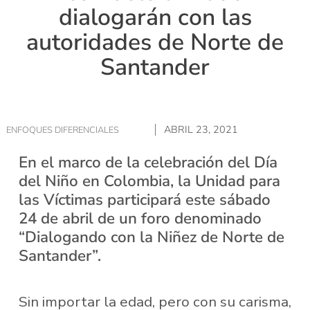
dialogarán con las
autoridades de Norte de
Santander
ABRIL 23, 2021
ENFOQUES DIFERENCIALES
En el marco de la celebración del Día
del Niño en Colombia, la Unidad para
las Víctimas participará este sábado
24 de abril de un foro denominado
“Dialogando con la Niñez de Norte de
Santander”.
Sin importar la edad, pero con su carisma,