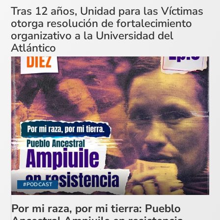
Tras 12 años, Unidad para las Víctimas
otorga resolución de fortalecimiento
organizativo a la Universidad del
Atlántico
#PODCAST
Por mi raza, por mi tierra: Pueblo