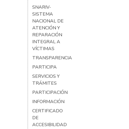
SNARIV-
SISTEMA
NACIONAL DE
ATENCIÓN Y
REPARACIÓN
INTEGRAL A
VÍCTIMAS
TRANSPARENCIA
PARTICIPA
SERVICIOS Y
TRÁMITES
PARTICIPACIÓN
INFORMACIÓN
CERTIFICADO
DE
ACCESIBILIDAD