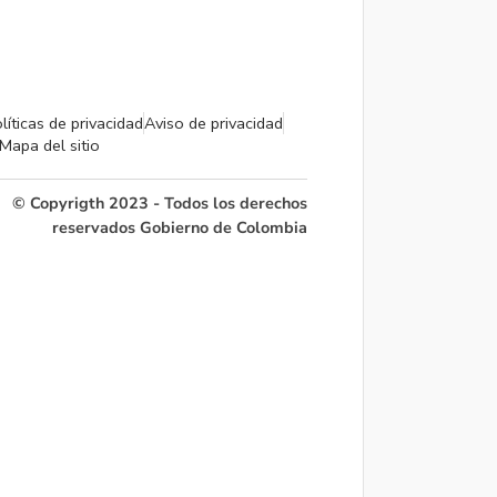
líticas de privacidad
Aviso de privacidad
Mapa del sitio
© Copyrigth 2023 - Todos los derechos
reservados Gobierno de Colombia