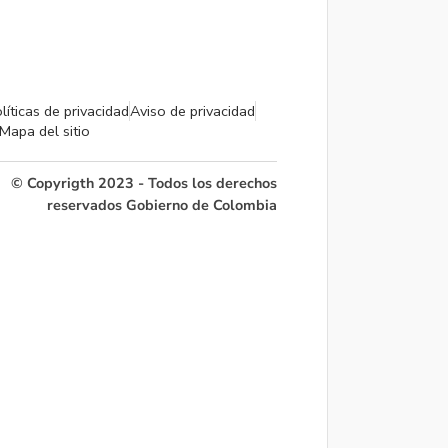
líticas de privacidad
Aviso de privacidad
Mapa del sitio
© Copyrigth 2023 - Todos los derechos
reservados Gobierno de Colombia