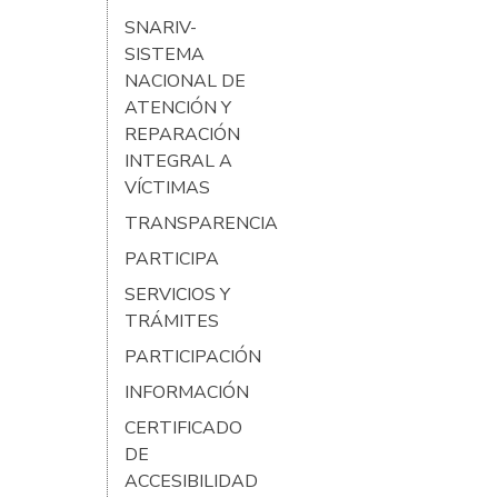
SNARIV-
SISTEMA
NACIONAL DE
ATENCIÓN Y
REPARACIÓN
INTEGRAL A
VÍCTIMAS
TRANSPARENCIA
PARTICIPA
SERVICIOS Y
TRÁMITES
PARTICIPACIÓN
INFORMACIÓN
CERTIFICADO
DE
ACCESIBILIDAD